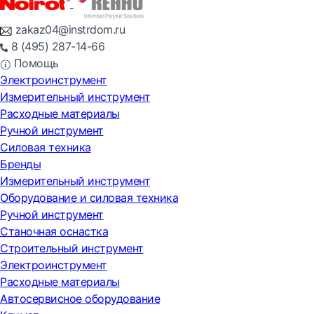
zakaz04@instrdom.ru
8 (495) 287-14-66
Помощь
Электроинструмент
Измерительный инструмент
Расходные материалы
Ручной инструмент
Силовая техника
Бренды
Измерительный инструмент
Оборудование и силовая техника
Ручной инструмент
Станочная оснастка
Строительный инструмент
Электроинструмент
Расходные материалы
Автосервисное оборудование