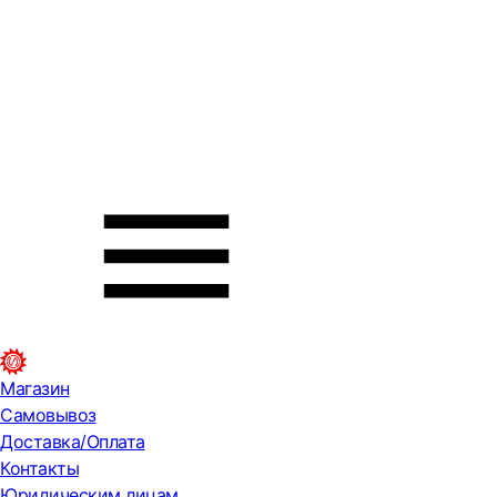
Магазин
Самовывоз
Доставка/Оплата
Контакты
Юридическим лицам