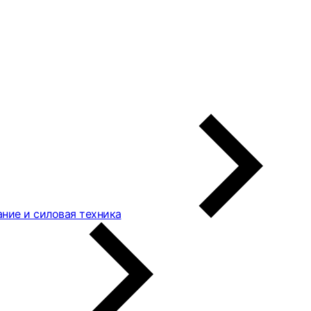
ние и силовая техника