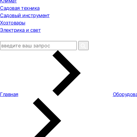
Климат
Садовая техника
Садовый инструмент
Хозтовары
Электрика и свет
Главная
Оборудова