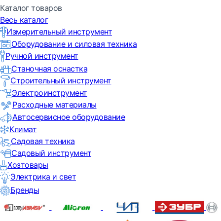
Каталог товаров
Весь каталог
Измерительный инструмент
Оборудование и силовая техника
Ручной инструмент
Станочная оснастка
Строительный инструмент
Электроинструмент
Расходные материалы
Автосервисное оборудование
Климат
Садовая техника
Садовый инструмент
Хозтовары
Электрика и свет
Бренды