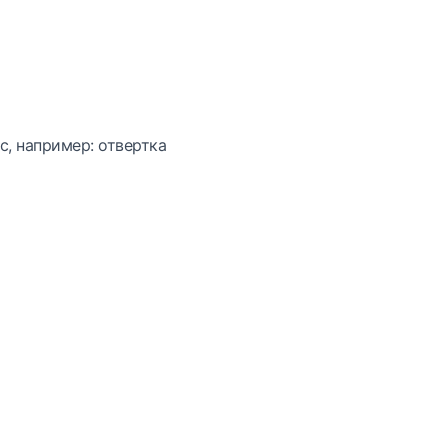
с, например: отвертка