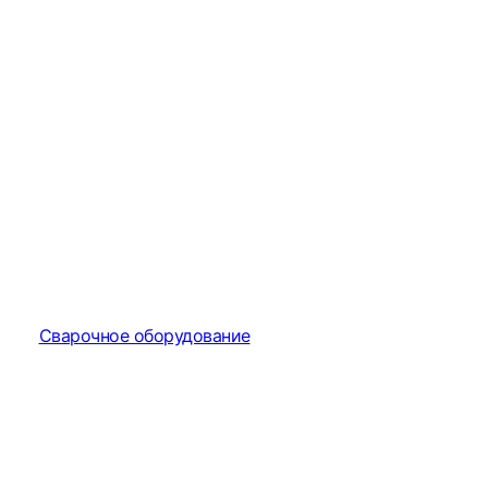
Сварочное оборудование