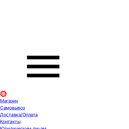
Магазин
Самовывоз
Доставка/Оплата
Контакты
Юридическим лицам