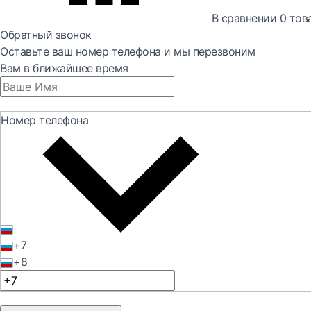
В сравнении
0
тов
Обратный звонок
Оставьте ваш номер телефона и мы перезвоним
Вам в ближайшее время
Номер телефона
+7
+8