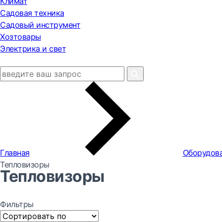
Климат
Садовая техника
Садовый инструмент
Хозтовары
Электрика и свет
Главная
Оборудова
Тепловизоры
Тепловизоры
Фильтры