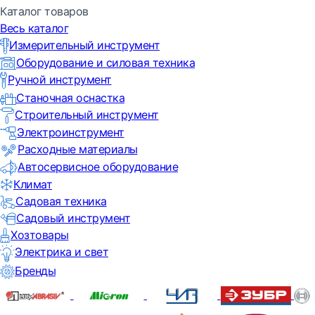
Каталог товаров
Весь каталог
Измерительный инструмент
Оборудование и силовая техника
Ручной инструмент
Станочная оснастка
Строительный инструмент
Электроинструмент
Расходные материалы
Автосервисное оборудование
Климат
Садовая техника
Садовый инструмент
Хозтовары
Электрика и свет
Бренды