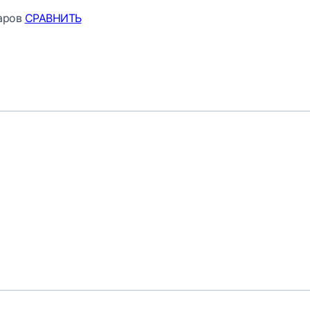
аров
СРАВНИТЬ