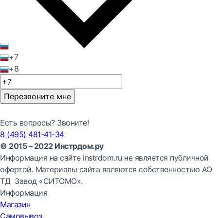
+7
+8
Перезвоните мне
Есть вопросы? Звоните!
8 (495) 481-41-34
© 2015 – 2022 Инстрдом.ру
Информация на сайте instrdom.ru не является публичной
офертой. Материалы сайта являются собственностью АО
ТД Завод «СИТОМО».
Информация
Магазин
Самовывоз