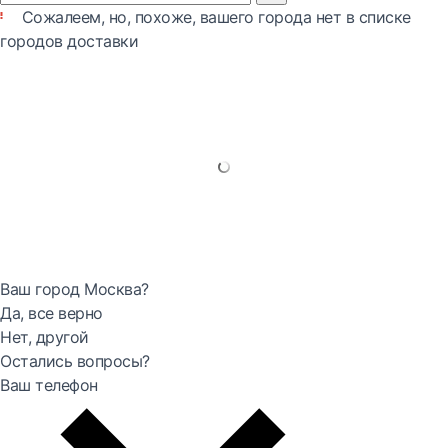
Сожалеем, но, похоже, вашего города нет в списке
городов доставки
Ваш город Москва?
Да, все верно
Нет, другой
Остались вопросы?
Ваш телефон