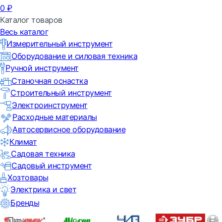
0
₽
Каталог товаров
Весь каталог
Измерительный инструмент
Оборудование и силовая техника
Ручной инструмент
Станочная оснастка
Строительный инструмент
Электроинструмент
Расходные материалы
Автосервисное оборудование
Климат
Садовая техника
Садовый инструмент
Хозтовары
Электрика и свет
Бренды