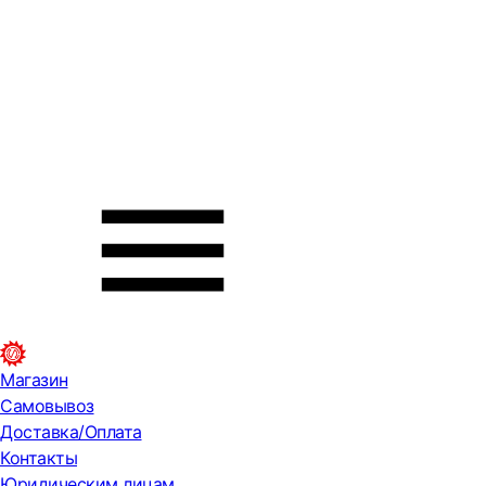
Магазин
Самовывоз
Доставка/Оплата
Контакты
Юридическим лицам