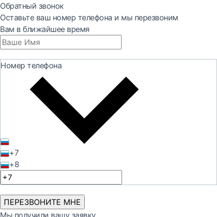
Обратный звонок
Оставьте ваш номер телефона и мы перезвоним
Вам в ближайшее время
Номер телефона
+7
+8
ПЕРЕЗВОНИТЕ МНЕ
Мы получили вашу заявку.