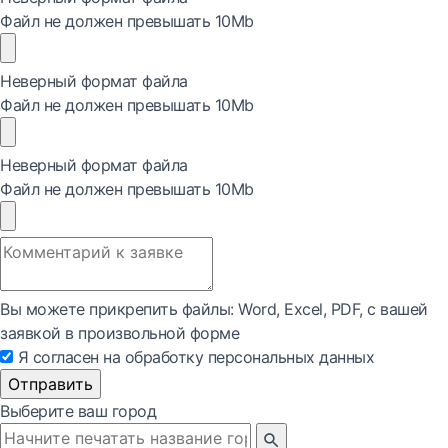
Файл не должен превышать 10Mb
Неверный формат файла
Файл не должен превышать 10Mb
Неверный формат файла
Файл не должен превышать 10Mb
Вы можете прикрепить файлы: Word, Exсel, PDF, с вашей
заявкой в произвольной форме
Я согласен на обработку персональных данных
Отправить
Выберите ваш город