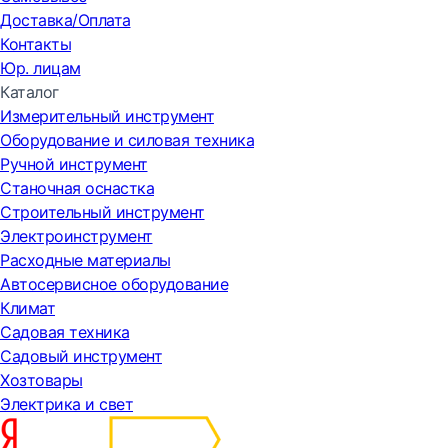
Доставка/Оплата
Контакты
Юр. лицам
Каталог
Измерительный инструмент
Оборудование и силовая техника
Ручной инструмент
Станочная оснастка
Строительный инструмент
Электроинструмент
Расходные материалы
Автосервисное оборудование
Климат
Садовая техника
Садовый инструмент
Хозтовары
Электрика и свет