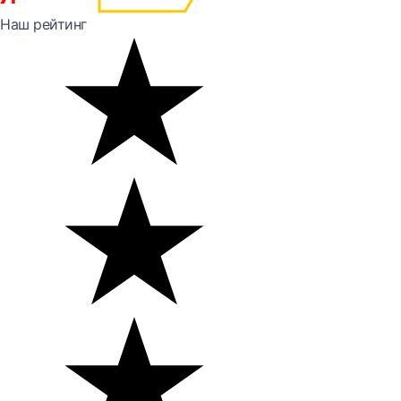
Наш рейтинг