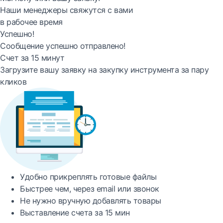
Наши менеджеры свяжутся с вами
в рабочее время
Успешно!
Сообщение успешно отправлено!
Счет за 15 минут
Загрузите вашу заявку на закупку инструмента за пару
кликов
Удобно
прикреплять готовые файлы
Быстрее
чем, через email или звонок
Не нужно вручную добавлять товары
Выставление счета за
15 мин