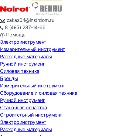
zakaz04@instrdom.ru
8 (495) 287-14-66
Помощь
Электроинструмент
Измерительный инструмент
Расходные материалы
Ручной инструмент
Силовая техника
Бренды
Измерительный инструмент
Оборудование и силовая техника
Ручной инструмент
Станочная оснастка
Строительный инструмент
Электроинструмент
Расходные материалы