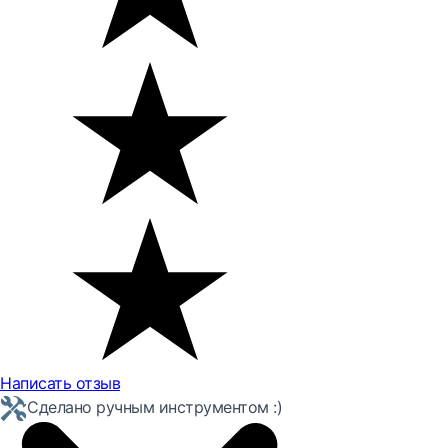
Написать отзыв
Сделано ручным инструментом :)