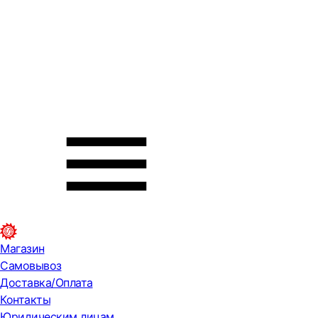
Магазин
Самовывоз
Доставка/Оплата
Контакты
Юридическим лицам