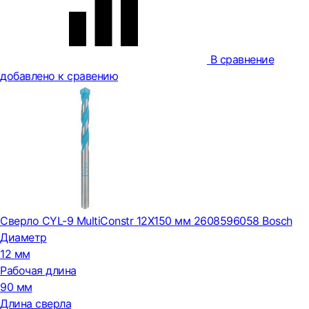
В сравнение
добавлено к сравению
Сверло CYL-9 MultiConstr 12X150 мм 2608596058 Bosch
Диаметр
12 мм
Рабочая длина
90 мм
Длина сверла