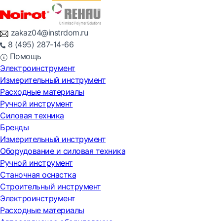
zakaz04@instrdom.ru
8 (495) 287-14-66
Помощь
Электроинструмент
Измерительный инструмент
Расходные материалы
Ручной инструмент
Силовая техника
Бренды
Измерительный инструмент
Оборудование и силовая техника
Ручной инструмент
Станочная оснастка
Строительный инструмент
Электроинструмент
Расходные материалы