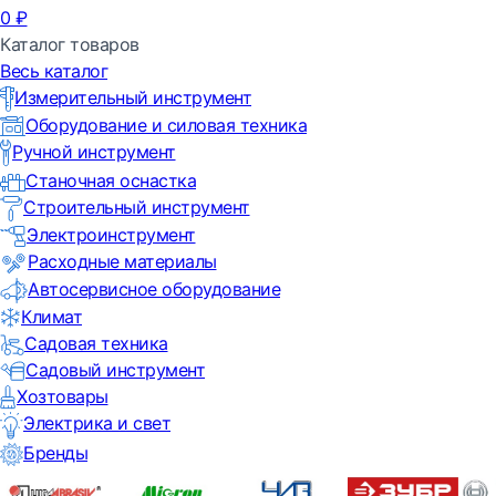
0
₽
Каталог товаров
Весь каталог
Измерительный инструмент
Оборудование и силовая техника
Ручной инструмент
Станочная оснастка
Строительный инструмент
Электроинструмент
Расходные материалы
Автосервисное оборудование
Климат
Садовая техника
Садовый инструмент
Хозтовары
Электрика и свет
Бренды