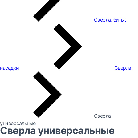
Сверла, биты,
насадки
Сверла
Сверла
универсальные
Сверла универсальные