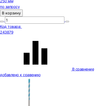
250 мм
по запросу
В корзину
Код товара:
243879
В сравнение
добавлено к сравению