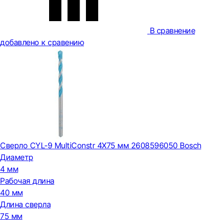
В сравнение
добавлено к сравению
Сверло CYL-9 MultiConstr 4X75 мм 2608596050 Bosch
Диаметр
4 мм
Рабочая длина
40 мм
Длина сверла
75 мм