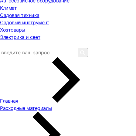
Автосервисное оборудование
Климат
Садовая техника
Садовый инструмент
Хозтовары
Электрика и свет
Главная
Расходные материалы