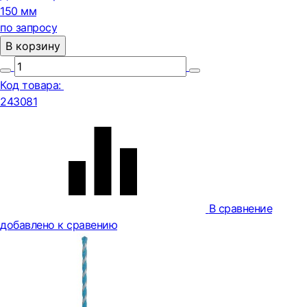
150 мм
по запросу
В корзину
Код товара:
243081
В сравнение
добавлено к сравению