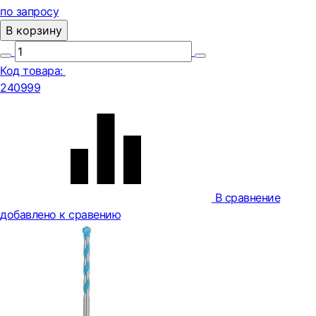
по запросу
В корзину
Код товара:
240999
В сравнение
добавлено к сравению