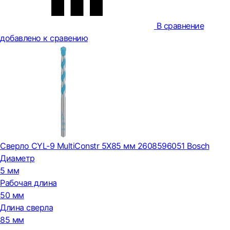
В сравнение
добавлено к сравению
Сверло CYL-9 MultiConstr 5X85 мм 2608596051 Bosch
Диаметр
5 мм
Рабочая длина
50 мм
Длина сверла
85 мм