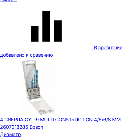
В сравнение
добавлено к сравению
4 СВЕРЛА CYL-9 MULTI CONSTRUCTION 4/5/6/8 ММ
2607018285 Bosch
Диаметр