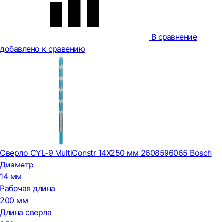
В сравнение
добавлено к сравению
Сверло CYL-9 MultiConstr 14X250 мм 2608596065 Bosch
Диаметр
14 мм
Рабочая длина
200 мм
Длина сверла