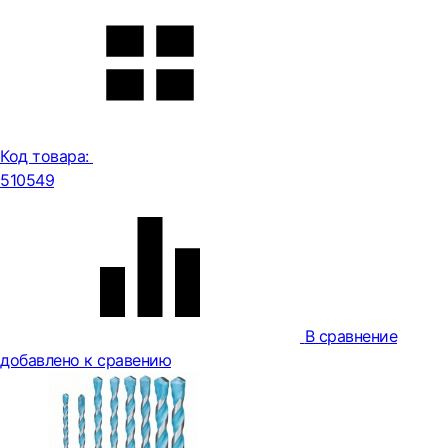
Код товара:
510549
В сравнение
добавлено к сравению