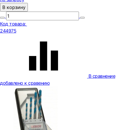
В корзину
Код товара:
244975
В сравнение
добавлено к сравению