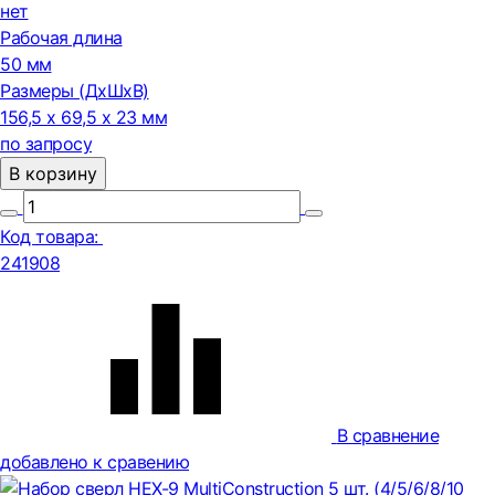
нет
Рабочая длина
50 мм
Размеры (ДxШxВ)
156,5 x 69,5 x 23 мм
по запросу
В корзину
Код товара:
241908
В сравнение
добавлено к сравению