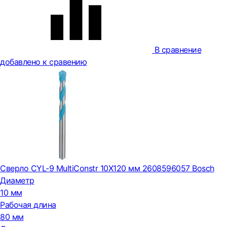
В сравнение
добавлено к сравению
Сверло CYL-9 MultiConstr 10X120 мм 2608596057 Bosch
Диаметр
10 мм
Рабочая длина
80 мм