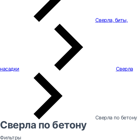
Сверла, биты,
насадки
Сверла
Сверла по бетону
Сверла по бетону
Фильтры