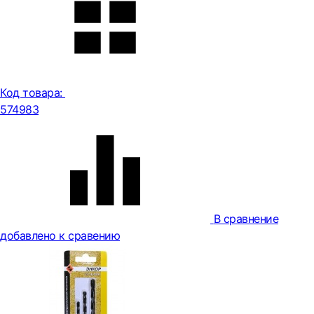
Код товара:
574983
В сравнение
добавлено к сравению