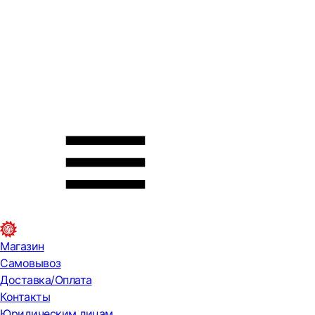
Магазин
Самовывоз
Доставка/Оплата
Контакты
Юридическим лицам