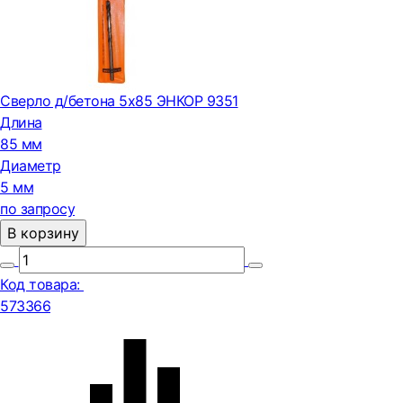
Сверло д/бетона 5х85 ЭНКОР 9351
Длина
85 мм
Диаметр
5 мм
по запросу
В корзину
Код товара:
573366