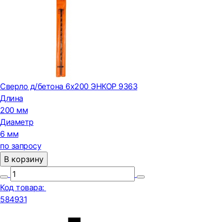
Сверло д/бетона 6х200 ЭНКОР 9363
Длина
200 мм
Диаметр
6 мм
по запросу
В корзину
Код товара:
584931