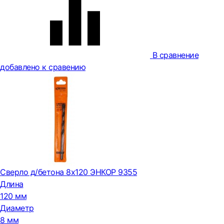
В сравнение
добавлено к сравению
Сверло д/бетона 8х120 ЭНКОР 9355
Длина
120 мм
Диаметр
8 мм