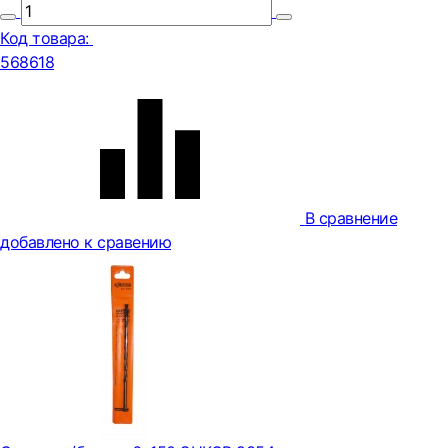
Код товара:
568618
В сравнение
добавлено к сравению