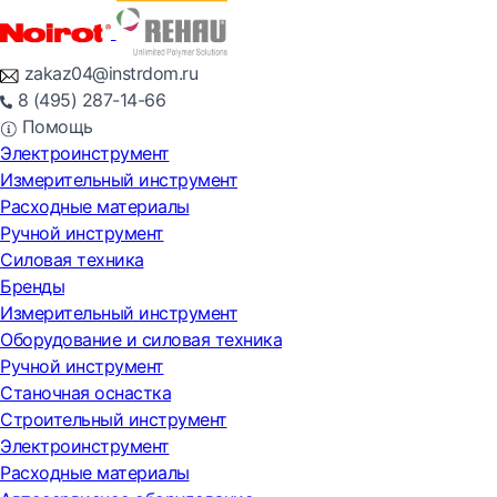
zakaz04@instrdom.ru
8 (495) 287-14-66
Помощь
Электроинструмент
Измерительный инструмент
Расходные материалы
Ручной инструмент
Силовая техника
Бренды
Измерительный инструмент
Оборудование и силовая техника
Ручной инструмент
Станочная оснастка
Строительный инструмент
Электроинструмент
Расходные материалы