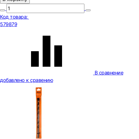
Код товара:
579879
В сравнение
добавлено к сравению