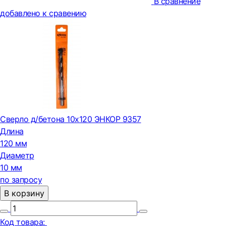
В сравнение
добавлено к сравению
Сверло д/бетона 10х120 ЭНКОР 9357
Длина
120 мм
Диаметр
10 мм
по запросу
В корзину
Код товара: