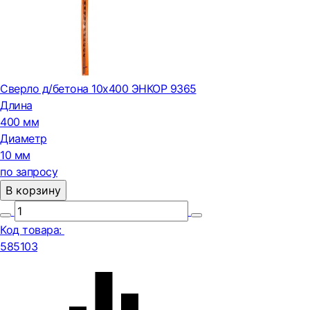
Сверло д/бетона 10х400 ЭНКОР 9365
Длина
400 мм
Диаметр
10 мм
по запросу
В корзину
Код товара:
585103