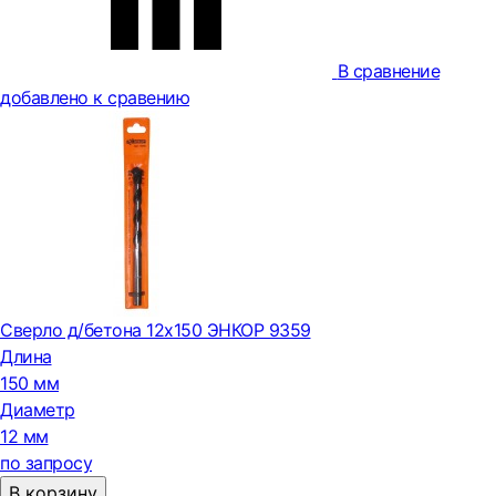
В сравнение
добавлено к сравению
Сверло д/бетона 12х150 ЭНКОР 9359
Длина
150 мм
Диаметр
12 мм
по запросу
В корзину