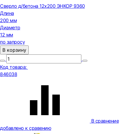
Сверло д/бетона 12х200 ЭНКОР 9360
Длина
200 мм
Диаметр
12 мм
по запросу
В корзину
Код товара:
846038
В сравнение
добавлено к сравению