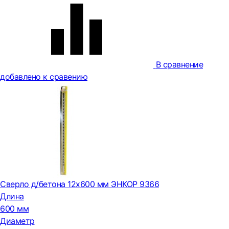
В сравнение
добавлено к сравению
Сверло д/бетона 12х600 мм ЭНКОР 9366
Длина
600 мм
Диаметр