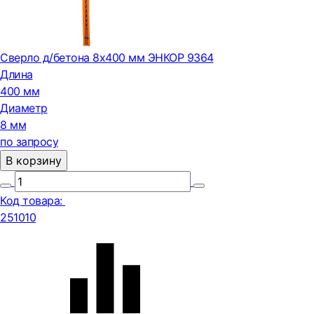
Сверло д/бетона 8х400 мм ЭНКОР 9364
Длина
400 мм
Диаметр
8 мм
по запросу
В корзину
Код товара:
251010