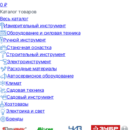
0
₽
Каталог товаров
Весь каталог
Измерительный инструмент
Оборудование и силовая техника
Ручной инструмент
Станочная оснастка
Строительный инструмент
Электроинструмент
Расходные материалы
Автосервисное оборудование
Климат
Садовая техника
Садовый инструмент
Хозтовары
Электрика и свет
Бренды