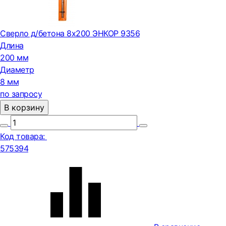
Сверло д/бетона 8х200 ЭНКОР 9356
Длина
200 мм
Диаметр
8 мм
по запросу
В корзину
Код товара:
575394