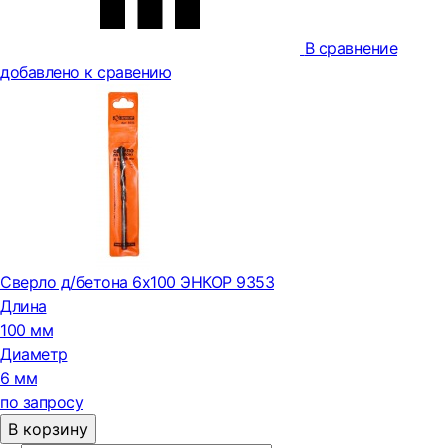
В сравнение
добавлено к сравению
Сверло д/бетона 6х100 ЭНКОР 9353
Длина
100 мм
Диаметр
6 мм
по запросу
В корзину