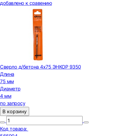
добавлено к сравению
Сверло д/бетона 4х75 ЭНКОР 9350
Длина
75 мм
Диаметр
4 мм
по запросу
В корзину
Код товара: