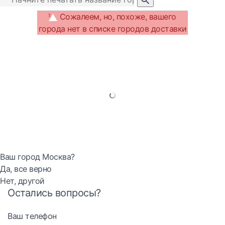
Сожалеем, но, похоже, вашего
города нет в списке городов доставки
Ваш город Москва?
Да, все верно
Нет, другой
Остались вопросы?
Ваш телефон