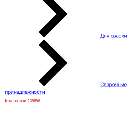
Для сварки
Сварочные
принадлежности
Код товара:
208886