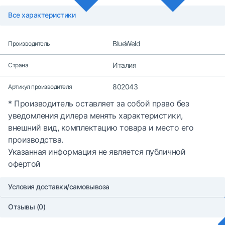
Все характеристики
BlueWeld
Производитель
Италия
Страна
802043
Артикул производителя
* Производитель оставляет за собой право без
уведомления дилера менять характеристики,
внешний вид, комплектацию товара и место его
производства.
Указанная информация не является публичной
офертой
Условия доставки/самовывоза
Отзывы (0)