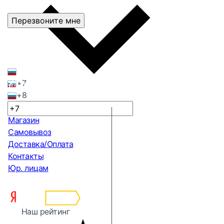
Перезвоните мне
+7
+8
Магазин
Самовывоз
Доставка/Оплата
Контакты
Юр. лицам
Наш рейтинг