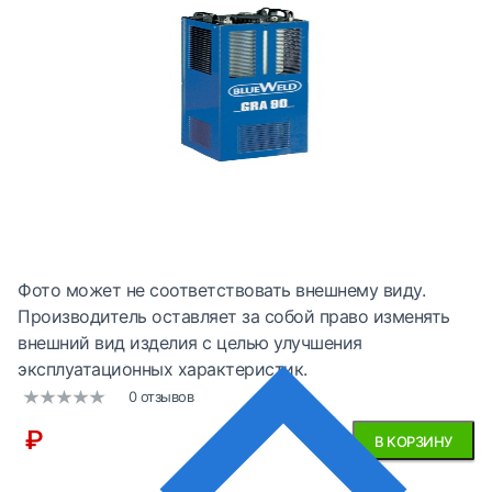
Фото может не соответствовать внешнему виду.
Производитель оставляет за собой право изменять
внешний вид изделия с целью улучшения
эксплуатационных характеристик.
0 отзывов
₽
В КОРЗИНУ