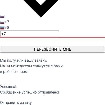
+7
+8
ПЕРЕЗВОНИТЕ МНЕ
Мы получили вашу заявку.
Наши менеджеры свяжутся с вами
в рабочее время
Успешно!
Сообщение успешно отправлено!
Отправить заявку