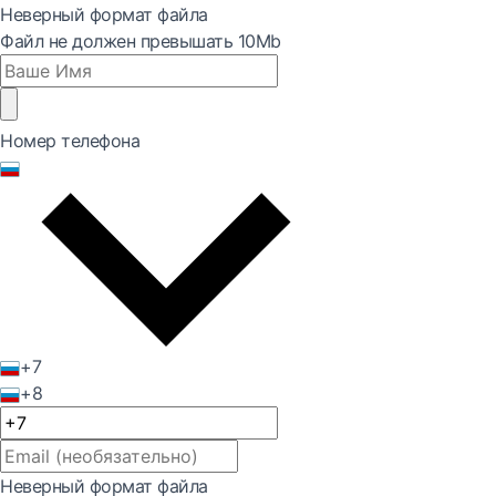
Неверный формат файла
Файл не должен превышать 10Mb
Номер телефона
+7
+8
Неверный формат файла