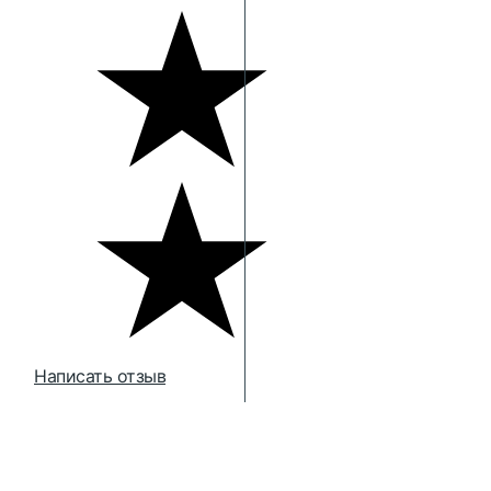
Написать отзыв