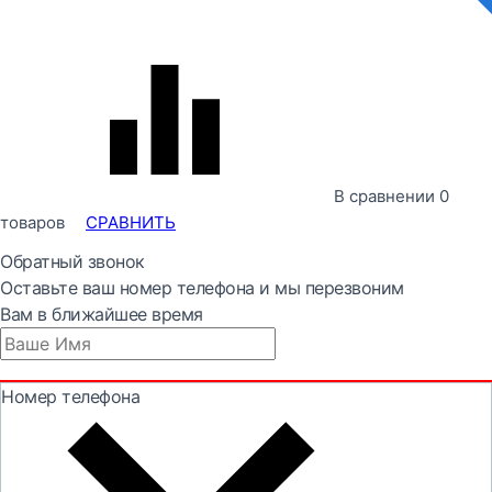
В сравнении
0
товаров
СРАВНИТЬ
Обратный звонок
Оставьте ваш номер телефона и мы перезвоним
Вам в ближайшее время
Номер телефона