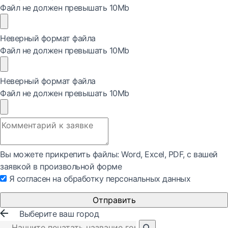
Файл не должен превышать 10Mb
Неверный формат файла
Файл не должен превышать 10Mb
Неверный формат файла
Файл не должен превышать 10Mb
Вы можете прикрепить файлы: Word, Exсel, PDF, с вашей
заявкой в произвольной форме
Я согласен на обработку персональных данных
Отправить
Выберите ваш город