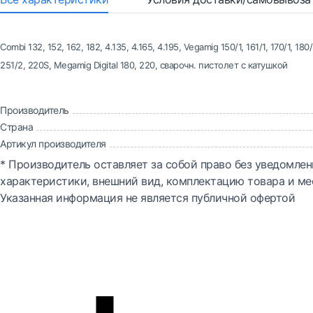
Combi 132, 152, 162, 182, 4.135, 4.165, 4.195, Vegamig 150/1, 161/1, 170/1, 180
251/2, 220S, Megamig Digital 180, 220, сварочн. пистолет с катушкой
Производитель
Страна
Артикул производителя
* Производитель оставляет за собой право без уведомлен
характеристики, внешний вид, комплектацию товара и ме
Указанная информация не является публичной офертой