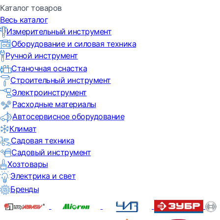
Каталог товаров
Весь каталог
Измерительный инструмент
Оборудование и силовая техника
Ручной инструмент
Станочная оснастка
Строительный инструмент
Электроинструмент
Расходные материалы
Автосервисное оборудование
Климат
Садовая техника
Садовый инструмент
Хозтовары
Электрика и свет
Бренды