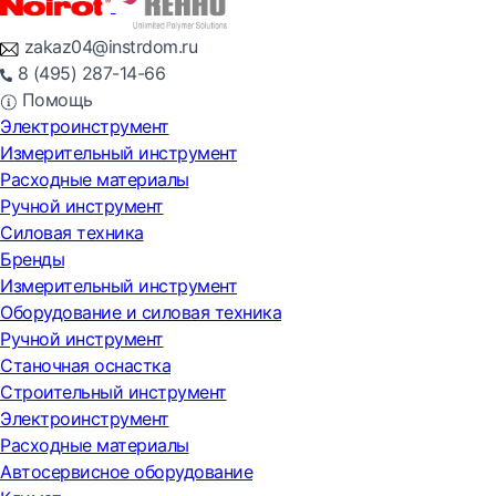
zakaz04@instrdom.ru
8 (495) 287-14-66
Помощь
Электроинструмент
Измерительный инструмент
Расходные материалы
Ручной инструмент
Силовая техника
Бренды
Измерительный инструмент
Оборудование и силовая техника
Ручной инструмент
Станочная оснастка
Строительный инструмент
Электроинструмент
Расходные материалы
Автосервисное оборудование