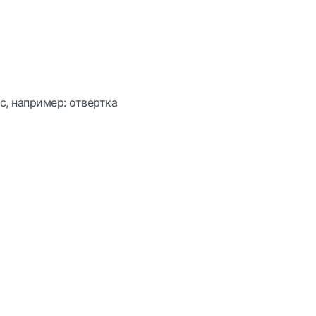
с, например: отвертка