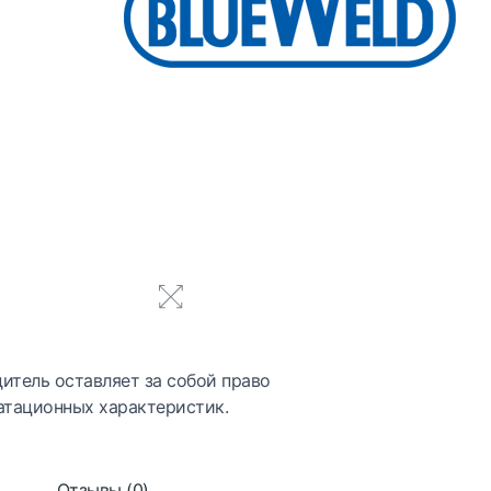
итель оставляет за собой право
атационных характеристик.
Отзывы (0)