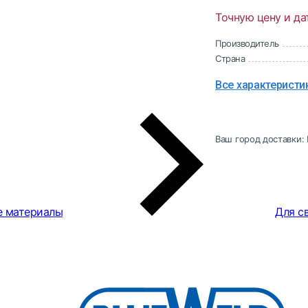
Точную цену и да
Производитель
Страна
Все характеристи
Ваш город доставки:
е материалы
Для с