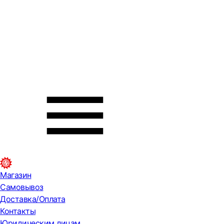
Магазин
Самовывоз
Доставка/Оплата
Контакты
Юридическим лицам