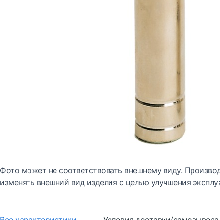
Фото может не соответствовать внешнему виду. Производ
изменять внешний вид изделия с целью улучшения эксплу
Все характеристики
Условия доставки/самовывоза