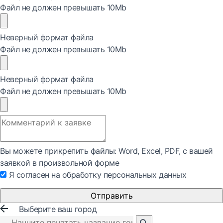
Файл не должен превышать 10Mb
Неверный формат файла
Файл не должен превышать 10Mb
Неверный формат файла
Файл не должен превышать 10Mb
Вы можете прикрепить файлы: Word, Exсel, PDF, с вашей
заявкой в произвольной форме
Я согласен на обработку персональных данных
Отправить
Выберите ваш город