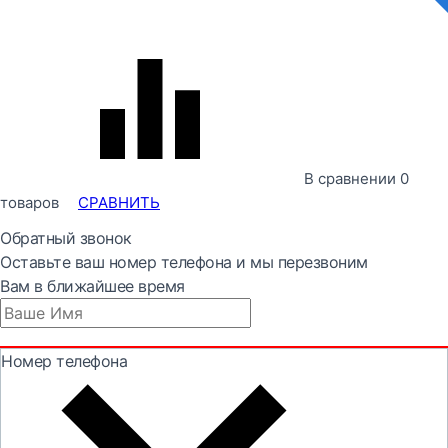
В сравнении
0
товаров
СРАВНИТЬ
Обратный звонок
Оставьте ваш номер телефона и мы перезвоним
Вам в ближайшее время
Номер телефона