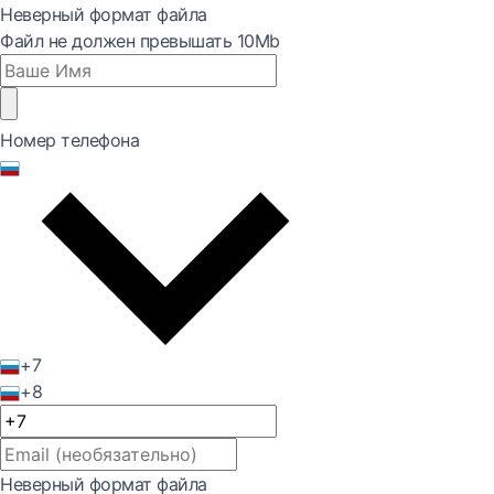
Неверный формат файла
Файл не должен превышать 10Mb
Номер телефона
+7
+8
Неверный формат файла