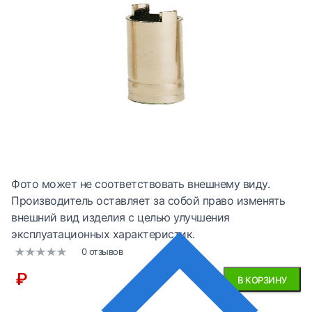
Фото может не соответствовать внешнему виду.
Производитель оставляет за собой право изменять
внешний вид изделия с целью улучшения
эксплуатационных характеристик.
0 отзывов
₽
В КОРЗИНУ