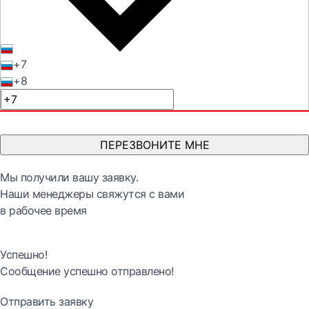
+7
+8
ПЕРЕЗВОНИТЕ МНЕ
Мы получили вашу заявку.
Наши менеджеры свяжутся с вами
в рабочее время
Успешно!
Сообщение успешно отправлено!
Отправить заявку