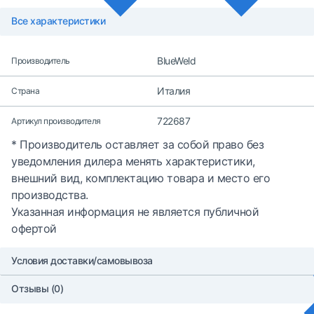
Все характеристики
BlueWeld
Производитель
Италия
Страна
722687
Артикул производителя
* Производитель оставляет за собой право без
уведомления дилера менять характеристики,
внешний вид, комплектацию товара и место его
производства.
Указанная информация не является публичной
офертой
Условия доставки/самовывоза
Отзывы (0)