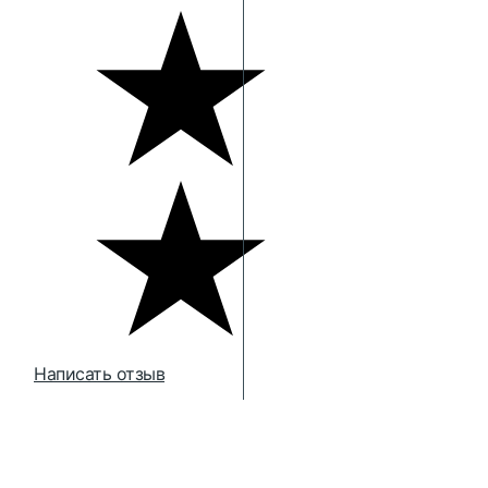
Написать отзыв