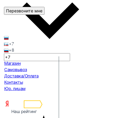
Перезвоните мне
+7
+8
Магазин
Самовывоз
Доставка/Оплата
Контакты
Юр. лицам
Наш рейтинг