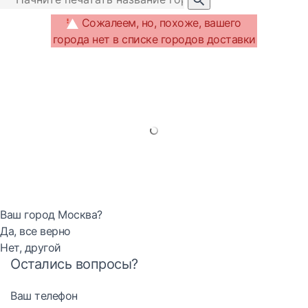
Сожалеем, но, похоже, вашего
города нет в списке городов доставки
Ваш город Москва?
Да, все верно
Нет, другой
Остались вопросы?
Ваш телефон