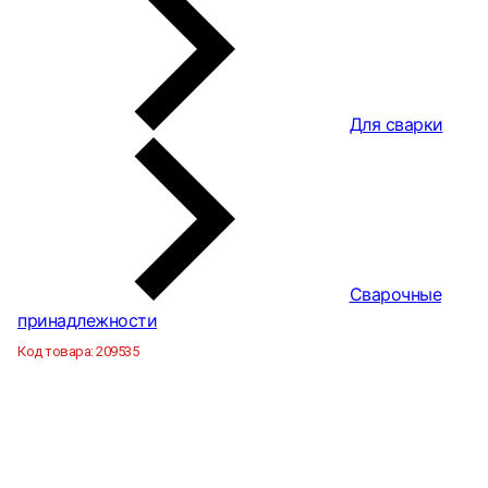
Для сварки
Сварочные
принадлежности
Код товара:
209535