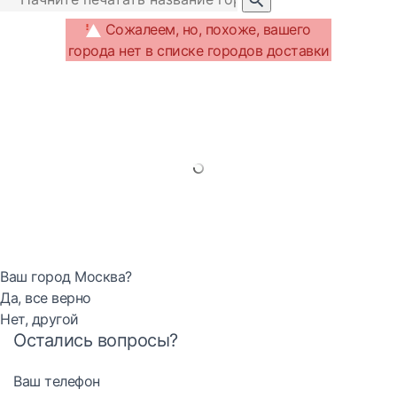
Сожалеем, но, похоже, вашего
города нет в списке городов доставки
Ваш город Москва?
Да, все верно
Нет, другой
Остались вопросы?
Ваш телефон