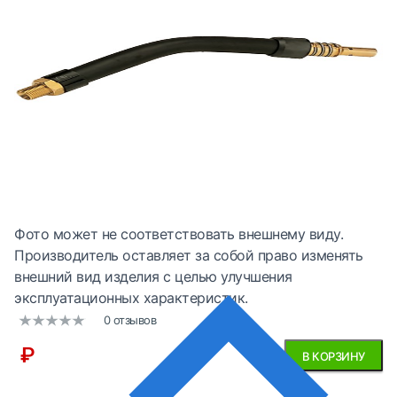
Фото может не соответствовать внешнему виду.
Производитель оставляет за собой право изменять
внешний вид изделия с целью улучшения
эксплуатационных характеристик.
0 отзывов
₽
В КОРЗИНУ