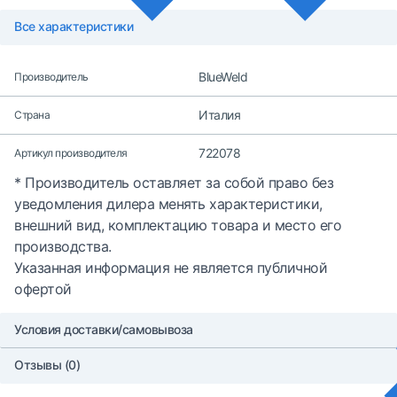
Все характеристики
BlueWeld
Производитель
Италия
Страна
722078
Артикул производителя
* Производитель оставляет за собой право без
уведомления дилера менять характеристики,
внешний вид, комплектацию товара и место его
производства.
Указанная информация не является публичной
офертой
Условия доставки/самовывоза
Отзывы (0)