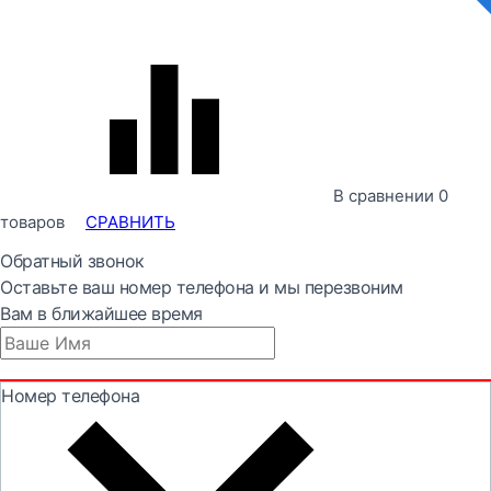
В сравнении
0
товаров
СРАВНИТЬ
Обратный звонок
Оставьте ваш номер телефона и мы перезвоним
Вам в ближайшее время
Номер телефона