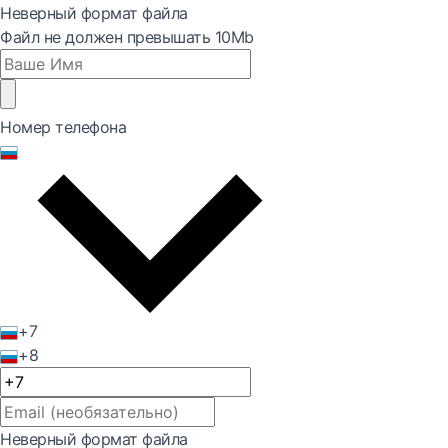
Неверный формат файла
Файл не должен превышать 10Mb
Номер телефона
+7
+8
Неверный формат файла