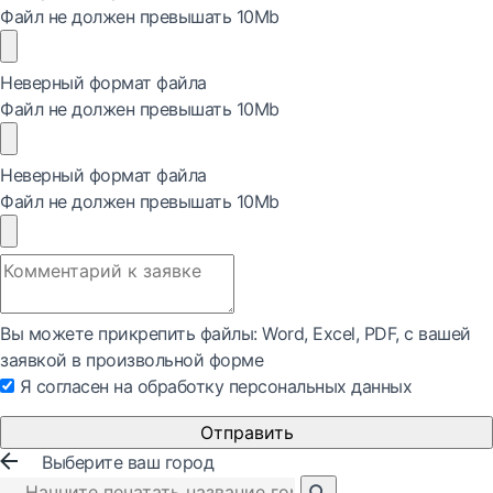
Файл не должен превышать 10Mb
Неверный формат файла
Файл не должен превышать 10Mb
Неверный формат файла
Файл не должен превышать 10Mb
Вы можете прикрепить файлы: Word, Exсel, PDF, с вашей
заявкой в произвольной форме
Я согласен на обработку персональных данных
Отправить
Выберите ваш город