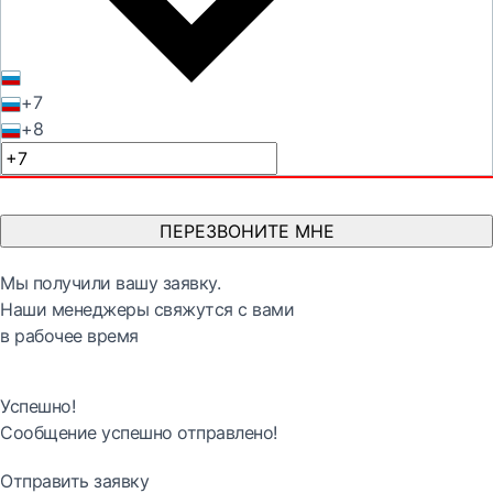
+7
+8
ПЕРЕЗВОНИТЕ МНЕ
Мы получили вашу заявку.
Наши менеджеры свяжутся с вами
в рабочее время
Успешно!
Сообщение успешно отправлено!
Отправить заявку