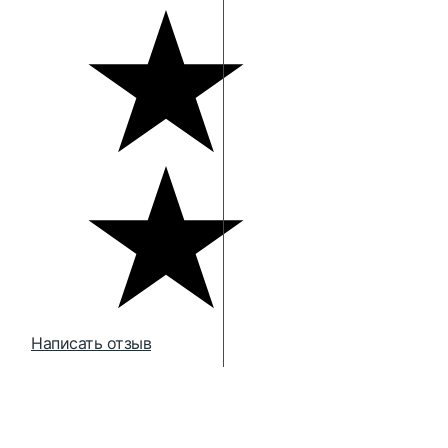
Написать отзыв