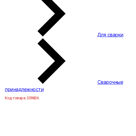
Для сварки
Сварочные
принадлежности
Код товара:
209826