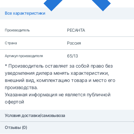
Все характеристики
РЕСАНТА
Производитель
Россия
Страна
65/13
Артикул производителя
* Производитель оставляет за собой право без
уведомления дилера менять характеристики,
внешний вид, комплектацию товара и место его
производства.
Указанная информация не является публичной
офертой
Условия доставки/самовывоза
Отзывы (0)