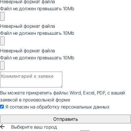
Неверный формат файла
Файл не должен превышать 10Mb
Неверный формат файла
Файл не должен превышать 10Mb
Неверный формат файла
Файл не должен превышать 10Mb
Вы можете прикрепить файлы: Word, Exсel, PDF, с вашей
заявкой в произвольной форме
Я согласен на обработку персональных данных
Отправить
Выберите ваш город