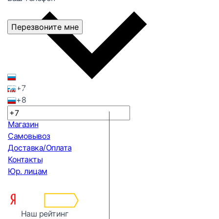
Перезвоните мне
+7
+8
Магазин
Самовывоз
Доставка/Оплата
Контакты
Юр. лицам
Наш рейтинг