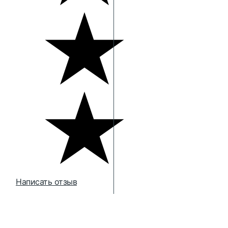
Написать отзыв