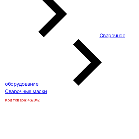
Сварочное
оборудование
Сварочные маски
Код товара:
462842