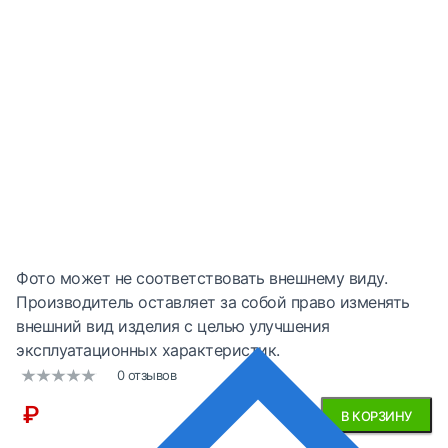
Фото может не соответствовать внешнему виду.
Производитель оставляет за собой право изменять
внешний вид изделия с целью улучшения
эксплуатационных характеристик.
0 отзывов
₽
В КОРЗИНУ