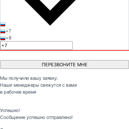
+7
+8
ПЕРЕЗВОНИТЕ МНЕ
Мы получили вашу заявку.
Наши менеджеры свяжутся с вами
в рабочее время
Успешно!
Сообщение успешно отправлено!