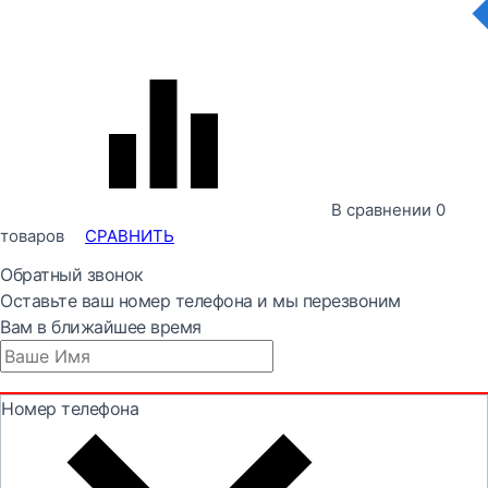
В сравнении
0
товаров
СРАВНИТЬ
Обратный звонок
Оставьте ваш номер телефона и мы перезвоним
Вам в ближайшее время
Номер телефона