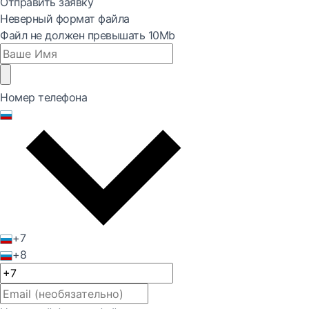
Отправить заявку
Неверный формат файла
Файл не должен превышать 10Mb
Номер телефона
+7
+8