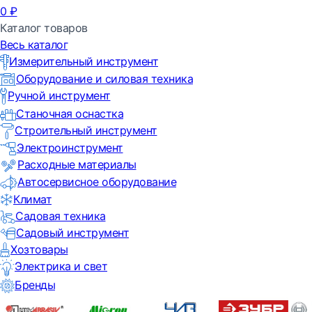
0
₽
Каталог товаров
Весь каталог
Измерительный инструмент
Оборудование и силовая техника
Ручной инструмент
Станочная оснастка
Строительный инструмент
Электроинструмент
Расходные материалы
Автосервисное оборудование
Климат
Садовая техника
Садовый инструмент
Хозтовары
Электрика и свет
Бренды