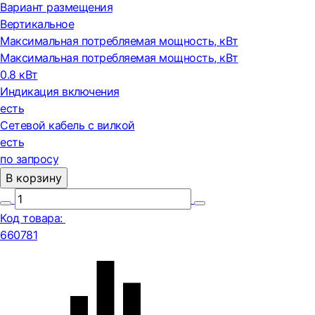
Вариант размещения
Вертикальное
Максимальная потребляемая мощность, кВт
Максимальная потребляемая мощность, кВт
0.8 кВт
Индикация включения
есть
Сетевой кабель с вилкой
есть
по запросу
В корзину
Код товара:
660781