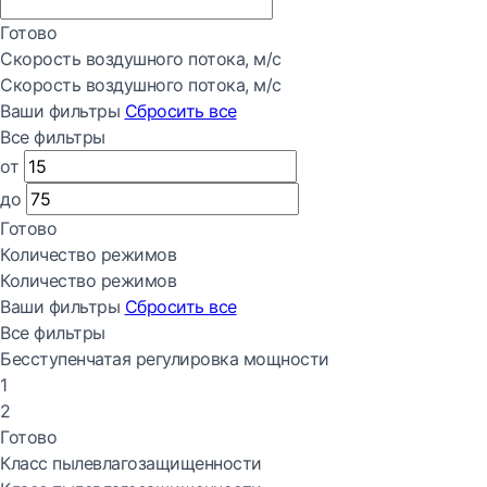
Готово
Скорость воздушного потока, м/с
Скорость воздушного потока, м/с
Ваши фильтры
Сбросить все
Все фильтры
от
до
Готово
Количество режимов
Количество режимов
Ваши фильтры
Сбросить все
Все фильтры
Бесступенчатая регулировка мощности
1
2
Готово
Класс пылевлагозащищенности