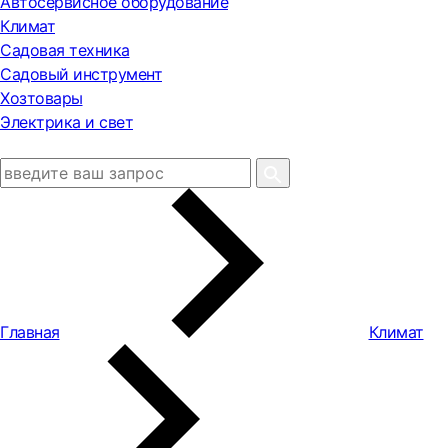
Автосервисное оборудование
Климат
Садовая техника
Садовый инструмент
Хозтовары
Электрика и свет
Главная
Климат