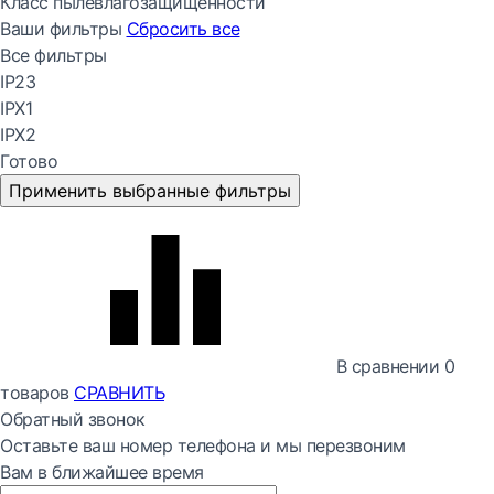
Класс пылевлагозащищенности
Ваши фильтры
Сбросить все
Все фильтры
IP23
IPX1
IPX2
Готово
Применить выбранные фильтры
В сравнении
0
товаров
СРАВНИТЬ
Обратный звонок
Оставьте ваш номер телефона и мы перезвоним
Вам в ближайшее время