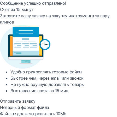
Сообщение успешно отправлено!
Счет за 15 минут
Загрузите вашу заявку на закупку инструмента за пару
кликов
Удобно
прикреплять готовые файлы
Быстрее
чем, через email или звонок
Не нужно вручную добавлять товары
Выставление счета за
15 мин
Отправить заявку
Неверный формат файла
Файл не должен превышать 10Mb