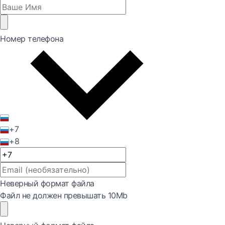
Номер телефона
+7
+8
Неверный формат файла
Файл не должен превышать 10Mb