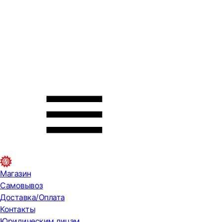
Магазин
Самовывоз
Доставка/Оплата
Контакты
Юридическим лицам