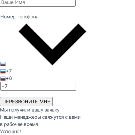
Номер телефона
+7
+8
ПЕРЕЗВОНИТЕ МНЕ
Мы получили вашу заявку.
Наши менеджеры свяжутся с вами
в рабочее время
Успешно!