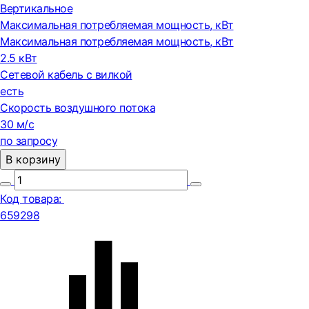
Вертикальное
Максимальная потребляемая мощность, кВт
Максимальная потребляемая мощность, кВт
2.5 кВт
Сетевой кабель с вилкой
есть
Скорость воздушного потока
30 м/с
по запросу
В корзину
Код товара:
659298