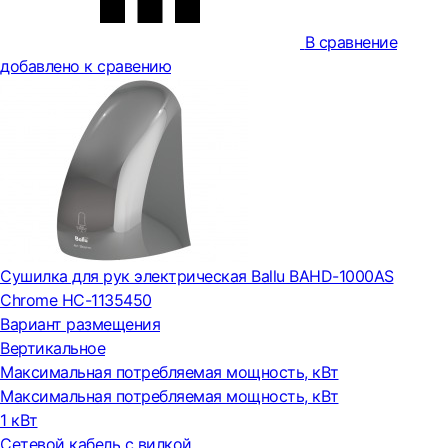
В сравнение
добавлено к сравению
Сушилка для рук электрическая Ballu BAHD-1000AS
Chrome НС-1135450
Вариант размещения
Вертикальное
Максимальная потребляемая мощность, кВт
Максимальная потребляемая мощность, кВт
1 кВт
Сетевой кабель с вилкой