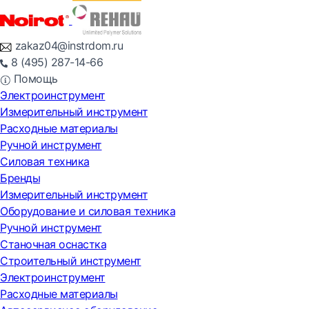
zakaz04@instrdom.ru
8 (495) 287-14-66
Помощь
Электроинструмент
Измерительный инструмент
Расходные материалы
Ручной инструмент
Силовая техника
Бренды
Измерительный инструмент
Оборудование и силовая техника
Ручной инструмент
Станочная оснастка
Строительный инструмент
Электроинструмент
Расходные материалы