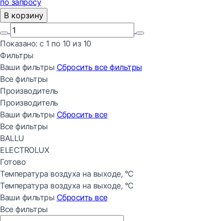
по запросу
В корзину
Показано:
с 1 по
10
из
10
Фильтры
Ваши фильтры
Сбросить все
фильтры
Все фильтры
Производитель
Производитель
Ваши фильтры
Сбросить все
Все фильтры
BALLU
ELECTROLUX
Готово
Температура воздуха на выходе, °С
Температура воздуха на выходе, °С
Ваши фильтры
Сбросить все
Все фильтры