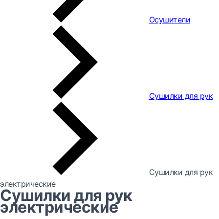
Осушители
Сушилки для рук
Сушилки для рук
электрические
Сушилки для рук
электрические