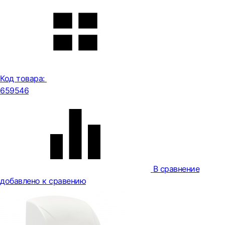
Код товара:
659546
В сравнение
добавлено к сравению