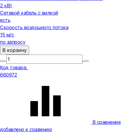
2 кВт
Сетевой кабель с вилкой
есть
Скорость воздушного потока
15 м/с
по запросу
В корзину
Код товара:
660972
В сравнение
добавлено к сравению