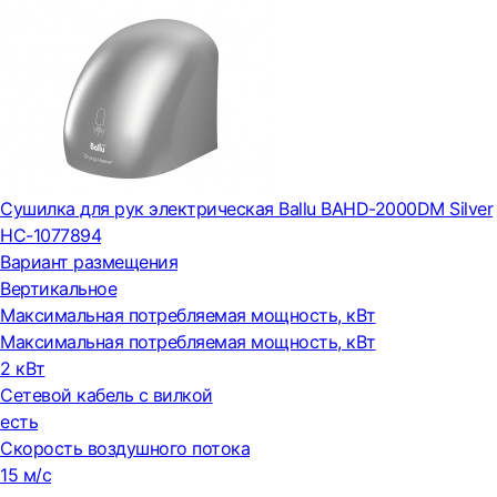
Сушилка для рук электрическая Ballu BAHD-2000DM Silver
НС-1077894
Вариант размещения
Вертикальное
Максимальная потребляемая мощность, кВт
Максимальная потребляемая мощность, кВт
2 кВт
Сетевой кабель с вилкой
есть
Скорость воздушного потока
15 м/с