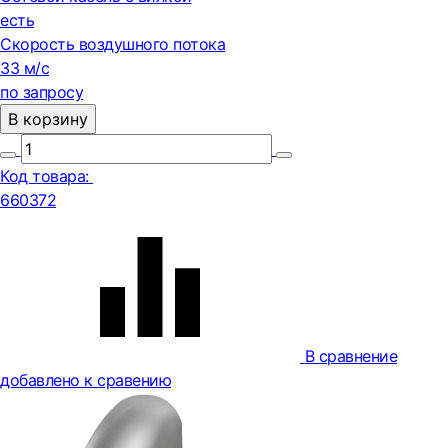
есть
Скорость воздушного потока
33 м/с
по запросу
В корзину
Код товара:
660372
В сравнение
добавлено к сравению