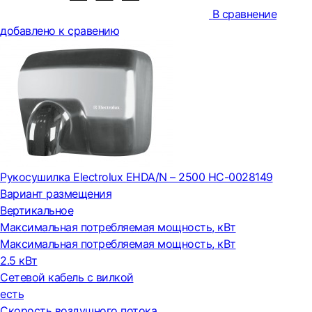
В сравнение
добавлено к сравению
Рукосушилка Electrolux EHDA/N – 2500 НС-0028149
Вариант размещения
Вертикальное
Максимальная потребляемая мощность, кВт
Максимальная потребляемая мощность, кВт
2.5 кВт
Сетевой кабель с вилкой
есть
Скорость воздушного потока