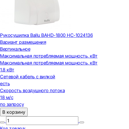
Рукосушилка Ballu BAHD-1800 НС-1024136
Вариант размещения
Вертикальное
Максимальная потребляемая мощность, кВт
Максимальная потребляемая мощность, кВт
1.8 кВт
Сетевой кабель с вилкой
есть
Скорость воздушного потока
18 м/с
по запросу
В корзину
Код товара: