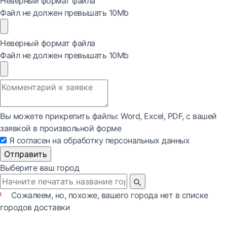
Неверный формат файла
Файл не должен превышать 10Mb
Неверный формат файла
Файл не должен превышать 10Mb
Вы можете прикрепить файлы: Word, Exсel, PDF, с вашей
заявкой в произвольной форме
Я согласен на обработку персональных данных
Отправить
Выберите ваш город
Сожалеем, но, похоже, вашего города нет в списке
городов доставки