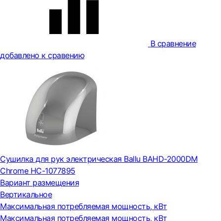
В сравнение
добавлено к сравению
Сушилка для рук электрическая Ballu BAHD-2000DM
Chrome НС-1077895
Вариант размещения
Вертикальное
Максимальная потребляемая мощность, кВт
Максимальная потребляемая мощность, кВт