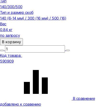
Тип
140/300/500
Тип и размер скоб
140 (6-14 мм) / 300 (16 мм) / 500 (16)
Вес
0.84 кг
по запросу
В корзину
Код товара:
590909
В сравнение
добавлено к сравению