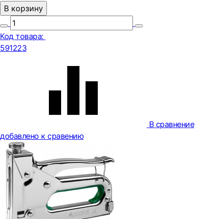
В корзину
Код товара:
591223
В сравнение
добавлено к сравению