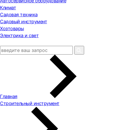
Автосервисное оборудование
Климат
Садовая техника
Садовый инструмент
Хозтовары
Электрика и свет
Главная
Строительный инструмент