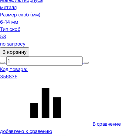
Материал корпуса
металл
Размер скоб (мм)
6-14 мм
Тип скоб
53
по запросу
В корзину
Код товара:
356836
В сравнение
добавлено к сравению