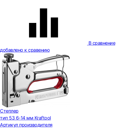
В сравнение
добавлено к сравению
Степлер
тип 53 6-14 мм Kraftool
Артикул производителя