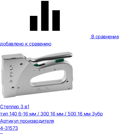
В сравнение
добавлено к сравению
Степлер 3 в1
тип 140 6-16 мм / 300 16 мм / 500 16 мм Зубр
Артикул производителя
4-31573