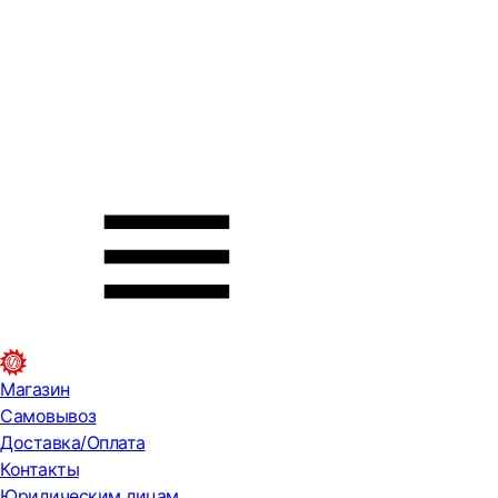
Магазин
Самовывоз
Доставка/Оплата
Контакты
Юридическим лицам