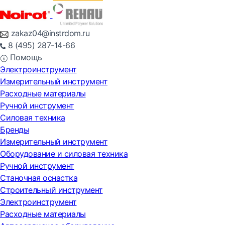
zakaz04@instrdom.ru
8 (495) 287-14-66
Помощь
Электроинструмент
Измерительный инструмент
Расходные материалы
Ручной инструмент
Силовая техника
Бренды
Измерительный инструмент
Оборудование и силовая техника
Ручной инструмент
Станочная оснастка
Строительный инструмент
Электроинструмент
Расходные материалы