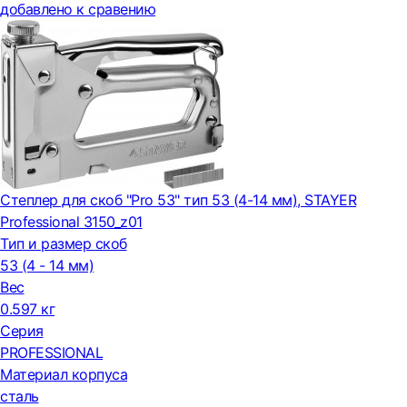
добавлено к сравению
Степлер для скоб "Pro 53" тип 53 (4-14 мм), STAYER
Professional 3150_z01
Тип и размер скоб
53 (4 - 14 мм)
Вес
0.597 кг
Серия
PROFESSIONAL
Материал корпуса
сталь