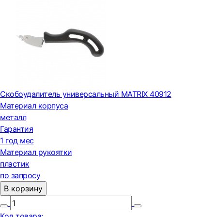
Скобоудалитель универсальный MATRIX 40912
Материал корпуса
металл
Гарантия
1 год мес
Материал рукоятки
пластик
по запросу
В корзину
Код товара: