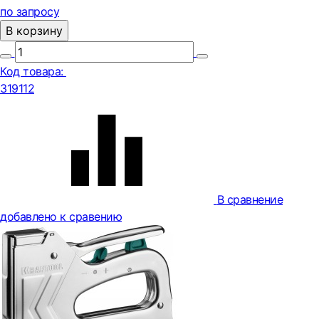
по запросу
В корзину
Код товара:
319112
В сравнение
добавлено к сравению