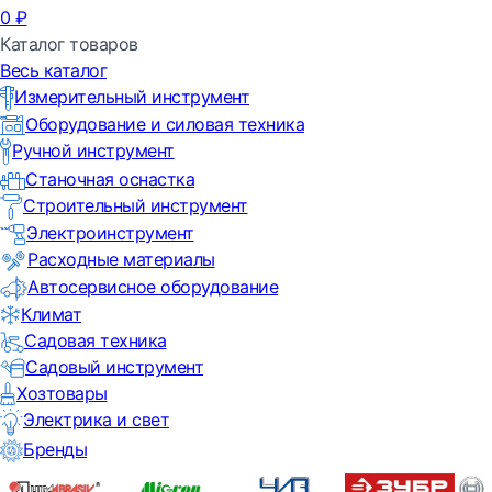
0
₽
Каталог товаров
Весь каталог
Измерительный инструмент
Оборудование и силовая техника
Ручной инструмент
Станочная оснастка
Строительный инструмент
Электроинструмент
Расходные материалы
Автосервисное оборудование
Климат
Садовая техника
Садовый инструмент
Хозтовары
Электрика и свет
Бренды