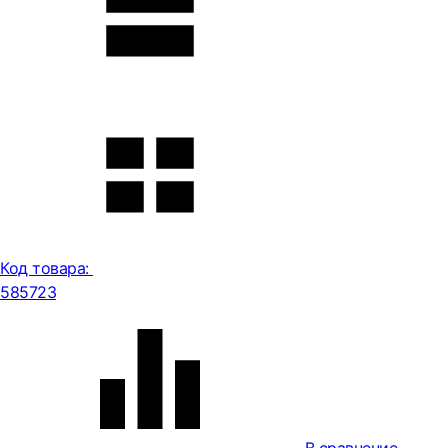
Код товара:
585723