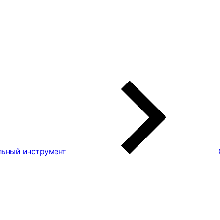
льный инструмент