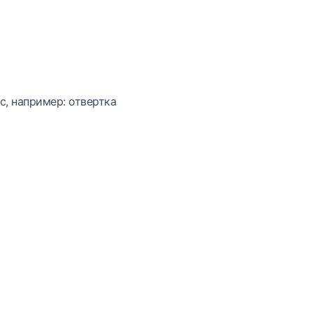
с, например: отвертка