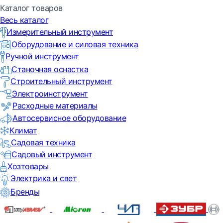
Каталог товаров
Весь каталог
Измерительный инструмент
Оборудование и силовая техника
Ручной инструмент
Станочная оснастка
Строительный инструмент
Электроинструмент
Расходные материалы
Автосервисное оборудование
Климат
Садовая техника
Садовый инструмент
Хозтовары
Электрика и свет
Бренды