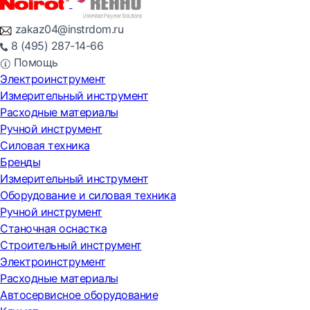
zakaz04@instrdom.ru
8 (495) 287-14-66
Помощь
Электроинструмент
Измерительный инструмент
Расходные материалы
Ручной инструмент
Силовая техника
Бренды
Измерительный инструмент
Оборудование и силовая техника
Ручной инструмент
Станочная оснастка
Строительный инструмент
Электроинструмент
Расходные материалы
Автосервисное оборудование