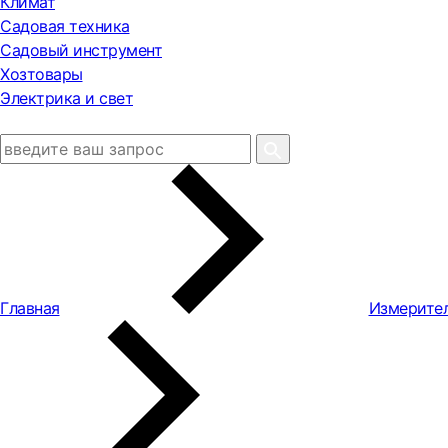
Климат
Садовая техника
Садовый инструмент
Хозтовары
Электрика и свет
Главная
Измерите