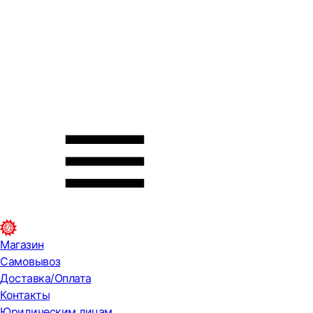
Магазин
Самовывоз
Доставка/Оплата
Контакты
Юридическим лицам