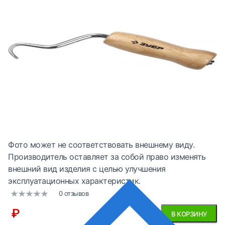
Фото может не соответствовать внешнему виду.
Производитель оставляет за собой право изменять
внешний вид изделия с целью улучшения
эксплуатационных характеристик.
0 отзывов
₽
В КОРЗИНУ