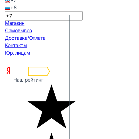
+7
+8
Магазин
Самовывоз
Доставка/Оплата
Контакты
Юр. лицам
Наш рейтинг