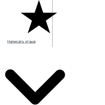
Написать отзыв