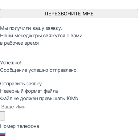
ПЕРЕЗВОНИТЕ МНЕ
Мы получили вашу заявку.
Наши менеджеры свяжутся с вами
в рабочее время
Успешно!
Сообщение успешно отправлено!
Отправить заявку
Неверный формат файла
Файл не должен превышать 10Mb
Номер телефона