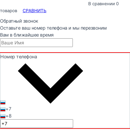
В сравнении
0
товаров
СРАВНИТЬ
Обратный звонок
Оставьте ваш номер телефона и мы перезвоним
Вам в ближайшее время
Номер телефона
+7
+8