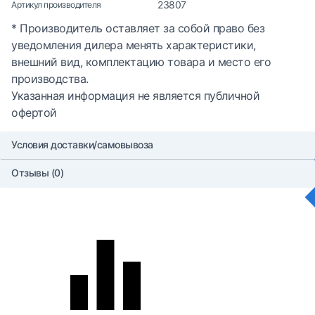
23807
Артикул производителя
* Производитель оставляет за собой право без
уведомления дилера менять характеристики,
внешний вид, комплектацию товара и место его
производства.
Указанная информация не является публичной
офертой
Условия доставки/самовывоза
Отзывы (0)