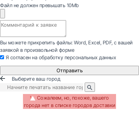
Файл не должен превышать 10Mb
Вы можете прикрепить файлы: Word, Exсel, PDF, с вашей
заявкой в произвольной форме
Я согласен на обработку персональных данных
Отправить
Выберите ваш город
Сожалеем, но, похоже, вашего
города нет в списке городов доставки