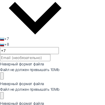
+7
+8
Неверный формат файла
Файл не должен превышать 10Mb
Неверный формат файла
Файл не должен превышать 10Mb
Неверный формат файла