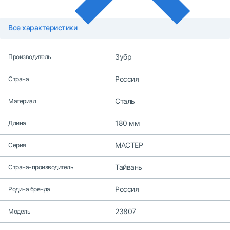
Все характеристики
Зубр
Производитель
Россия
Страна
Сталь
Материал
180 мм
Длина
МАСТЕР
Серия
Тайвань
Страна-производитель
Россия
Родина бренда
23807
Модель