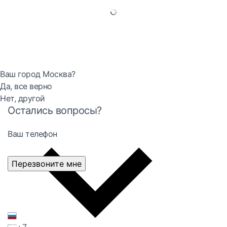
Ваш город Москва?
Да, все верно
Нет, другой
Остались вопросы?
Ваш телефон
Перезвоните мне