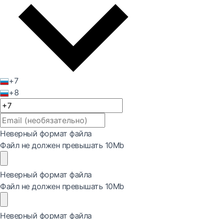
+7
+8
Неверный формат файла
Файл не должен превышать 10Mb
Неверный формат файла
Файл не должен превышать 10Mb
Неверный формат файла