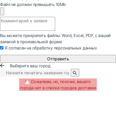
Файл не должен превышать 10Mb
Вы можете прикрепить файлы: Word, Exсel, PDF, с вашей
заявкой в произвольной форме
Я согласен на обработку персональных данных
Отправить
Выберите ваш город
Сожалеем, но, похоже, вашего
города нет в списке городов доставки