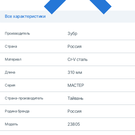
Все характеристики
Зубр
Производитель
Россия
Страна
Cr-V сталь
Материал
310 мм
Длина
МАСТЕР
Серия
Тайвань
Страна-производитель
Россия
Родина бренда
23805
Модель