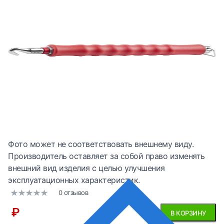
Фото может не соответствовать внешнему виду.
Производитель оставляет за собой право изменять
внешний вид изделия с целью улучшения
эксплуатационных характеристик.
0 отзывов
₽
В КОРЗИНУ