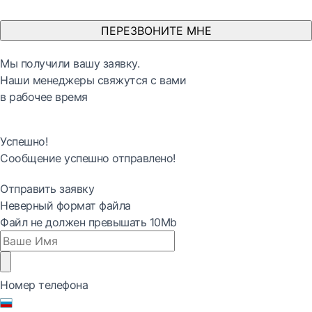
ПЕРЕЗВОНИТЕ МНЕ
Мы получили вашу заявку.
Наши менеджеры свяжутся с вами
в рабочее время
Успешно!
Сообщение успешно отправлено!
Отправить заявку
Неверный формат файла
Файл не должен превышать 10Mb
Номер телефона