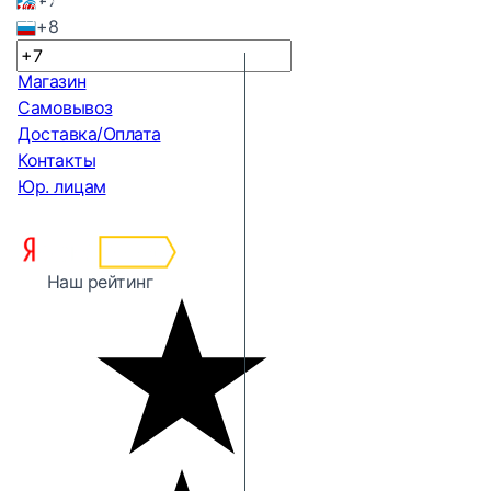
+7
+8
Магазин
Самовывоз
Доставка/Оплата
Контакты
Юр. лицам
Наш рейтинг