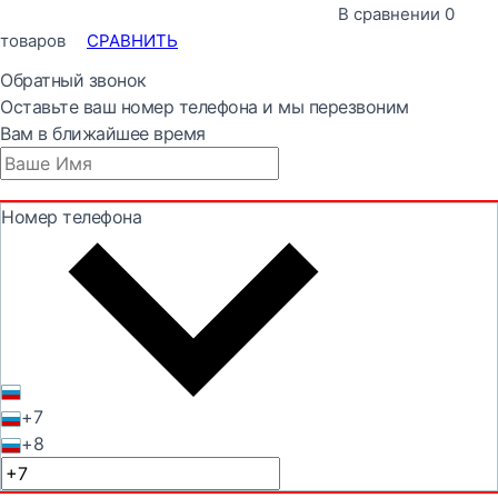
В сравнении
0
товаров
СРАВНИТЬ
Обратный звонок
Оставьте ваш номер телефона и мы перезвоним
Вам в ближайшее время
Номер телефона
+7
+8