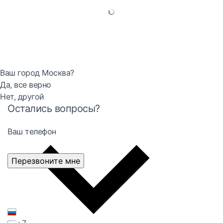
Ваш город Москва?
Да, все верно
Нет, другой
Остались вопросы?
Ваш телефон
Перезвоните мне