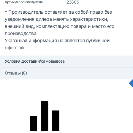
23805
Артикул производителя
* Производитель оставляет за собой право без
уведомления дилера менять характеристики,
внешний вид, комплектацию товара и место его
производства.
Указанная информация не является публичной
офертой
Условия доставки/самовывоза
Отзывы (0)