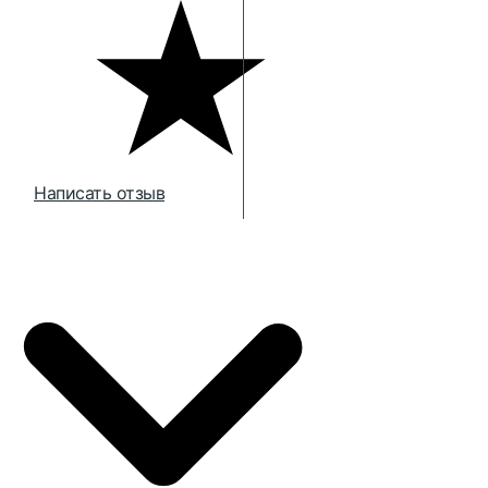
Написать отзыв