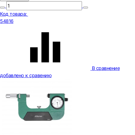
Код товара:
54816
В сравнение
добавлено к сравению