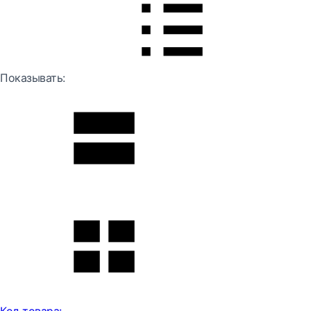
Показывать: