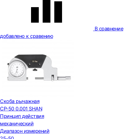
В сравнение
добавлено к сравению
Скоба рычажная
СР-50 0.001 SHAN
Принцип действия
механический
Диапазон измерений
25-50