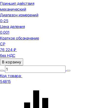
Принцип действия
механический
Диапазон измерений
0-25
Цена деления
0,001
Краткое обозначение
СР
76 224 ₽
без НДС
В корзину
Код товара:
54815