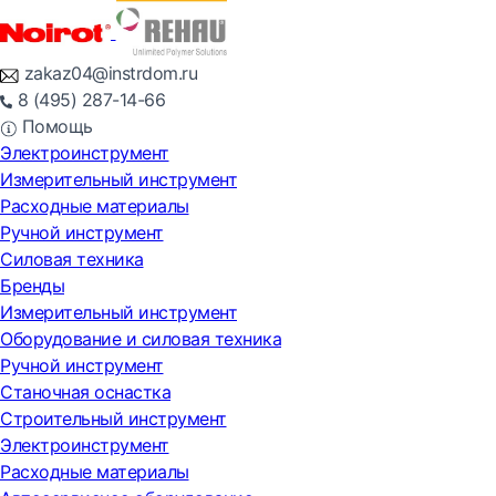
zakaz04@instrdom.ru
8 (495) 287-14-66
Помощь
Электроинструмент
Измерительный инструмент
Расходные материалы
Ручной инструмент
Силовая техника
Бренды
Измерительный инструмент
Оборудование и силовая техника
Ручной инструмент
Станочная оснастка
Строительный инструмент
Электроинструмент
Расходные материалы