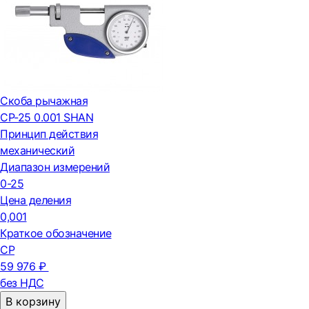
Скоба рычажная
СР-25 0.001 SHAN
Принцип действия
механический
Диапазон измерений
0-25
Цена деления
0,001
Краткое обозначение
СР
59 976 ₽
без НДС
В корзину