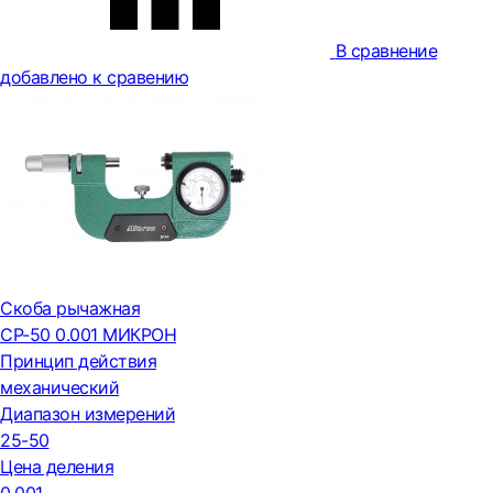
В сравнение
добавлено к сравению
Скоба рычажная
СР-50 0.001 МИКРОН
Принцип действия
механический
Диапазон измерений
25-50
Цена деления