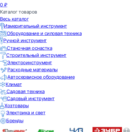
0
₽
Каталог товаров
Весь каталог
Измерительный инструмент
Оборудование и силовая техника
Ручной инструмент
Станочная оснастка
Строительный инструмент
Электроинструмент
Расходные материалы
Автосервисное оборудование
Климат
Садовая техника
Садовый инструмент
Хозтовары
Электрика и свет
Бренды