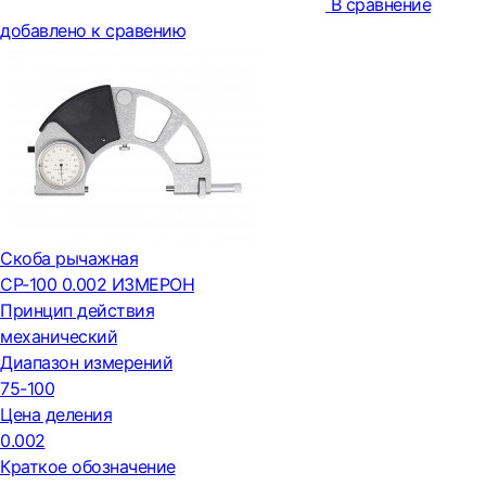
В сравнение
добавлено к сравению
Скоба рычажная
СР-100 0.002 ИЗМЕРОН
Принцип действия
механический
Диапазон измерений
75-100
Цена деления
0.002
Краткое обозначение