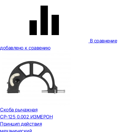
В сравнение
добавлено к сравению
Скоба рычажная
СР-125 0.002 ИЗМЕРОН
Принцип действия
механический