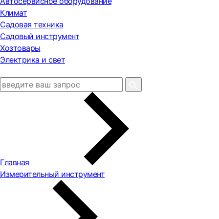
Автосервисное оборудование
Климат
Садовая техника
Садовый инструмент
Хозтовары
Электрика и свет
Главная
Измерительный инструмент