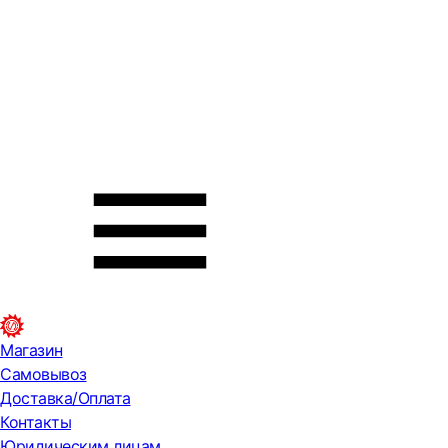
Магазин
Самовывоз
Доставка/Оплата
Контакты
Юридическим лицам