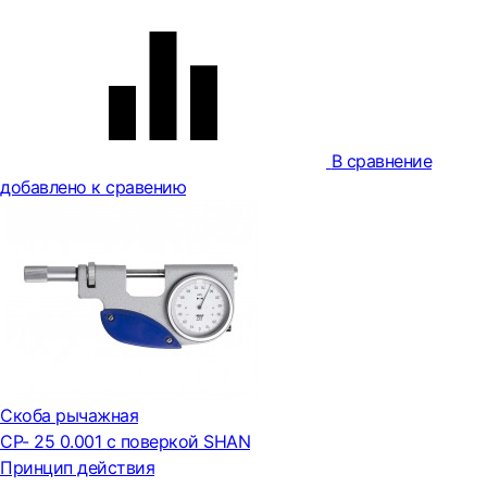
В сравнение
добавлено к сравению
Скоба рычажная
СР- 25 0.001 с поверкой SHAN
Принцип действия