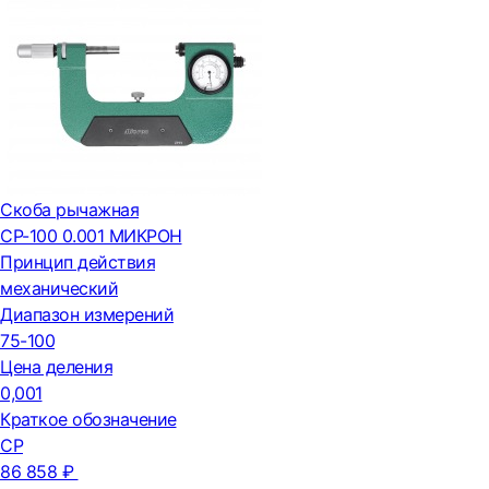
Скоба рычажная
СР-100 0.001 МИКРОН
Принцип действия
механический
Диапазон измерений
75-100
Цена деления
0,001
Краткое обозначение
СР
86 858 ₽