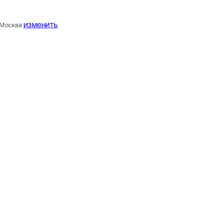
изменить
Москва