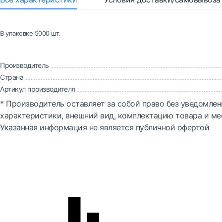
В упаковке 5000 шт.
Производитель
Страна
Артикул производителя
* Производитель оставляет за собой право без уведомлен
характеристики, внешний вид, комплектацию товара и ме
Указанная информация не является публичной офертой