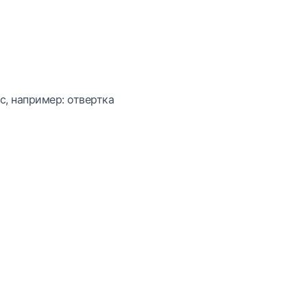
с, например: отвертка