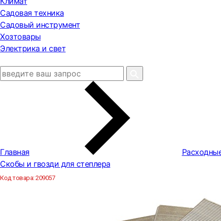
Климат
Садовая техника
Садовый инструмент
Хозтовары
Электрика и свет
Главная
Расходны
Скобы и гвозди для степлера
Код товара:
209057