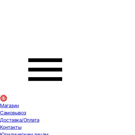
Магазин
Самовывоз
Доставка/Оплата
Контакты
Юридическим лицам