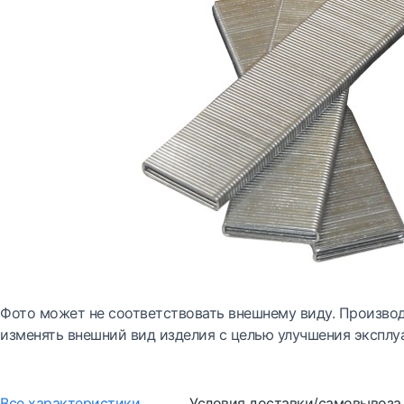
Фото может не соответствовать внешнему виду. Производ
изменять внешний вид изделия с целью улучшения эксплу
Все характеристики
Условия доставки/самовывоза