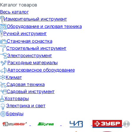
Каталог товаров
Весь каталог
Измерительный инструмент
Оборудование и силовая техника
Ручной инструмент
Станочная оснастка
Строительный инструмент
Электроинструмент
Расходные материалы
Автосервисное оборудование
Климат
Садовая техника
Садовый инструмент
Хозтовары
Электрика и свет
Бренды