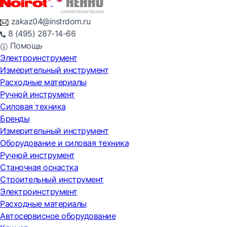
zakaz04@instrdom.ru
8 (495) 287-14-66
Помощь
Электроинструмент
Измерительный инструмент
Расходные материалы
Ручной инструмент
Силовая техника
Бренды
Измерительный инструмент
Оборудование и силовая техника
Ручной инструмент
Станочная оснастка
Строительный инструмент
Электроинструмент
Расходные материалы
Автосервисное оборудование