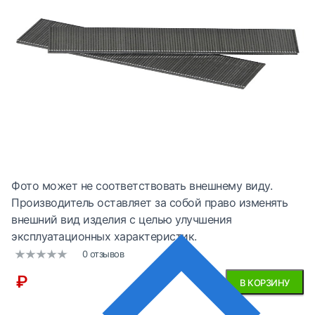
Фото может не соответствовать внешнему виду.
Производитель оставляет за собой право изменять
внешний вид изделия с целью улучшения
эксплуатационных характеристик.
0 отзывов
₽
В КОРЗИНУ