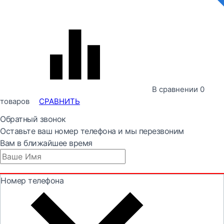
В сравнении
0
товаров
СРАВНИТЬ
Обратный звонок
Оставьте ваш номер телефона и мы перезвоним
Вам в ближайшее время
Номер телефона