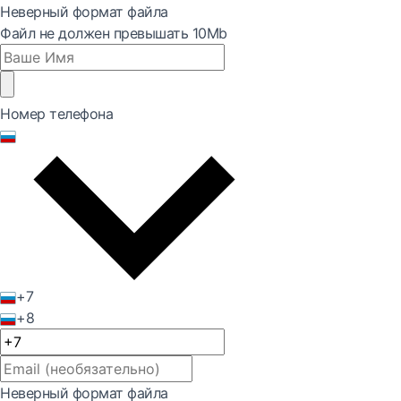
Неверный формат файла
Файл не должен превышать 10Mb
Номер телефона
+7
+8
Неверный формат файла