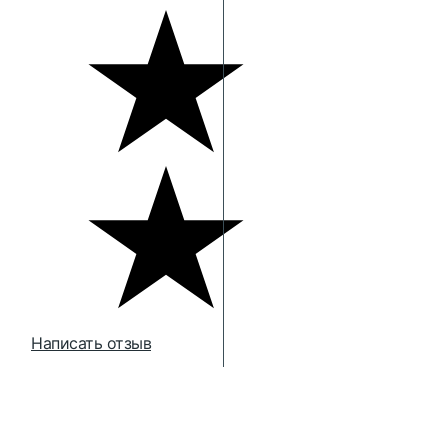
Написать отзыв