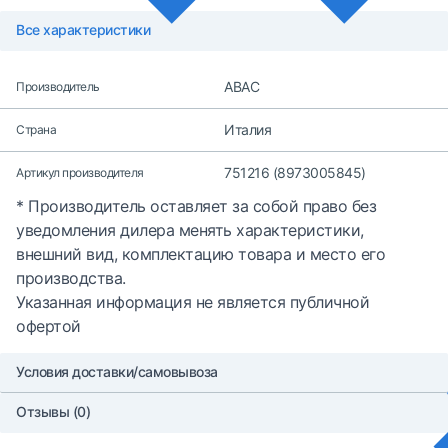
Все характеристики
ABAC
Производитель
Италия
Страна
751216 (8973005845)
Артикул производителя
* Производитель оставляет за собой право без
уведомления дилера менять характеристики,
внешний вид, комплектацию товара и место его
производства.
Указанная информация не является публичной
офертой
Условия доставки/самовывоза
Отзывы (0)