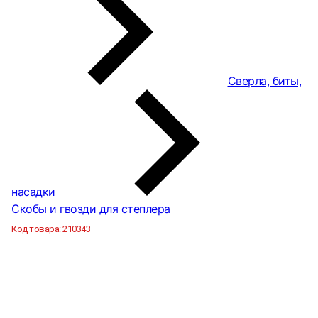
Сверла, биты,
насадки
Скобы и гвозди для степлера
Код товара:
210343