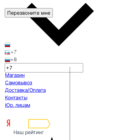
Перезвоните мне
+7
+8
Магазин
Самовывоз
Доставка/Оплата
Контакты
Юр. лицам
Наш рейтинг