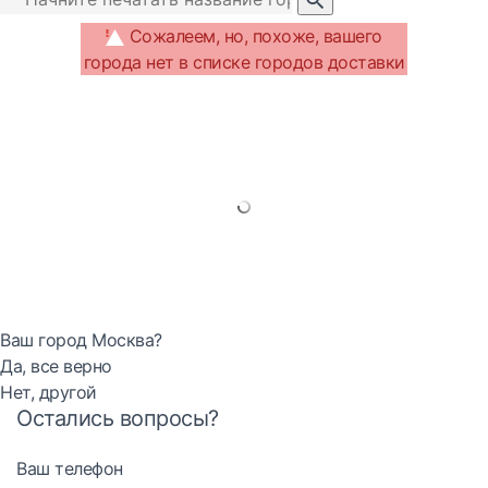
Сожалеем, но, похоже, вашего
города нет в списке городов доставки
Ваш город Москва?
Да, все верно
Нет, другой
Остались вопросы?
Ваш телефон