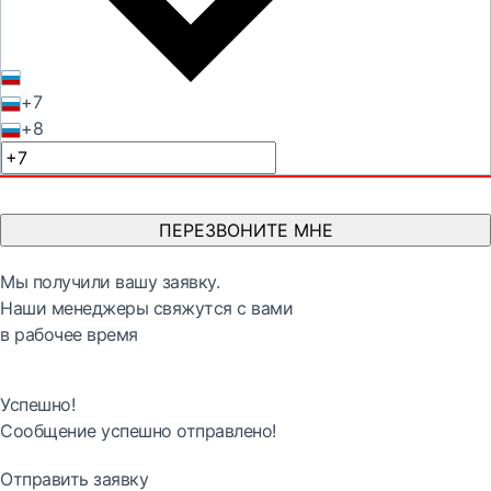
+7
+8
ПЕРЕЗВОНИТЕ МНЕ
Мы получили вашу заявку.
Наши менеджеры свяжутся с вами
в рабочее время
Успешно!
Сообщение успешно отправлено!
Отправить заявку