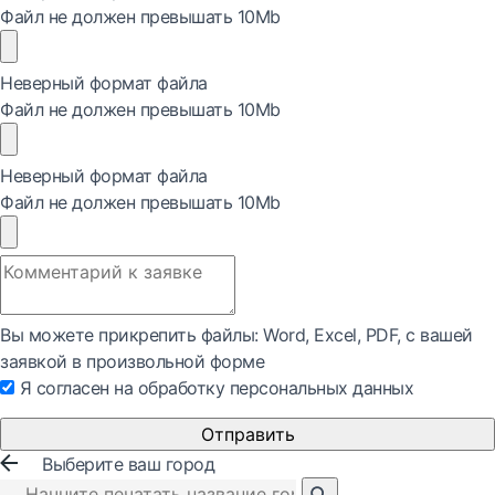
Файл не должен превышать 10Mb
Неверный формат файла
Файл не должен превышать 10Mb
Неверный формат файла
Файл не должен превышать 10Mb
Вы можете прикрепить файлы: Word, Exсel, PDF, с вашей
заявкой в произвольной форме
Я согласен на обработку персональных данных
Отправить
Выберите ваш город