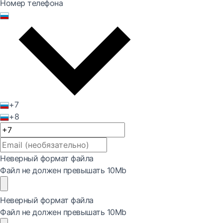
Номер телефона
+7
+8
Неверный формат файла
Файл не должен превышать 10Mb
Неверный формат файла
Файл не должен превышать 10Mb