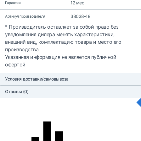
12 мес
Гарантия
38038-18
Артикул производителя
* Производитель оставляет за собой право без
уведомления дилера менять характеристики,
внешний вид, комплектацию товара и место его
производства.
Указанная информация не является публичной
офертой
Условия доставки/самовывоза
Отзывы (0)