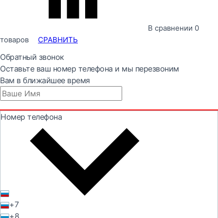
В сравнении
0
товаров
СРАВНИТЬ
Обратный звонок
Оставьте ваш номер телефона и мы перезвоним
Вам в ближайшее время
Номер телефона
+7
+8