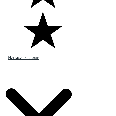
Написать отзыв