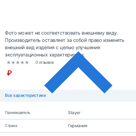
Фото может не соответствовать внешнему виду.
Производитель оставляет за собой право изменять
внешний вид изделия с целью улучшения
эксплуатационных характеристик.
0 отзывов
₽
Все характеристики
Stayer
Производитель
Германия
Страна