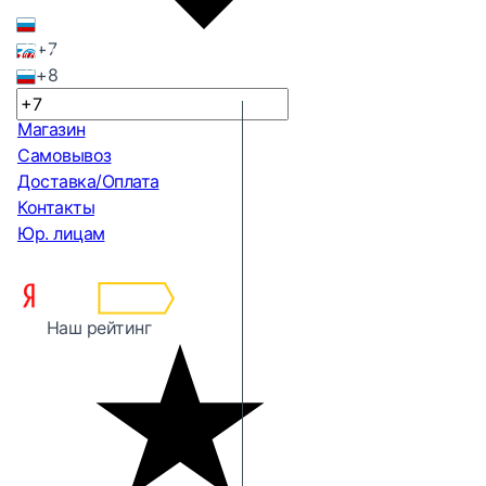
+7
+8
Магазин
Самовывоз
Доставка/Оплата
Контакты
Юр. лицам
Наш рейтинг