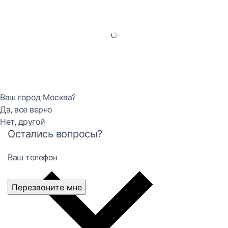
Ваш город Москва?
Да, все верно
Нет, другой
Остались вопросы?
Ваш телефон
Перезвоните мне