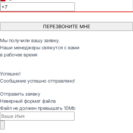
ПЕРЕЗВОНИТЕ МНЕ
Мы получили вашу заявку.
Наши менеджеры свяжутся с вами
в рабочее время
Успешно!
Сообщение успешно отправлено!
Отправить заявку
Неверный формат файла
Файл не должен превышать 10Mb