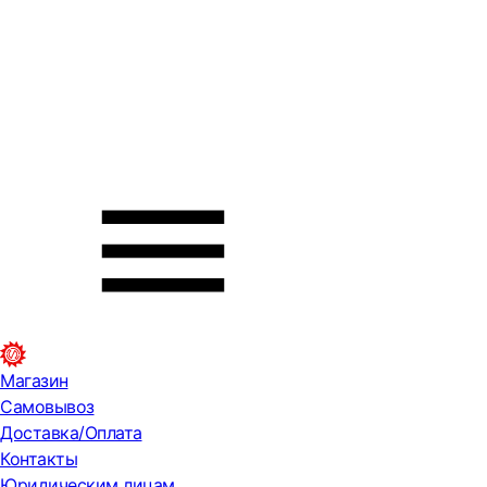
Магазин
Самовывоз
Доставка/Оплата
Контакты
Юридическим лицам