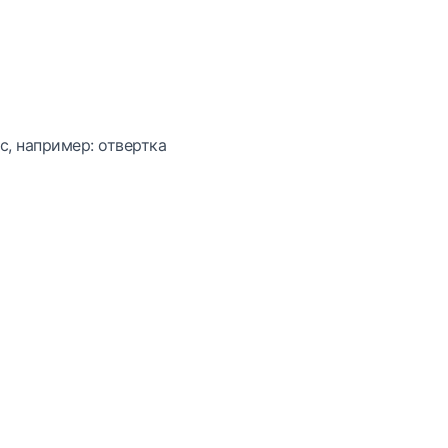
с, например: отвертка