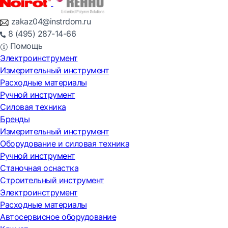
zakaz04@instrdom.ru
8 (495) 287-14-66
Помощь
Электроинструмент
Измерительный инструмент
Расходные материалы
Ручной инструмент
Силовая техника
Бренды
Измерительный инструмент
Оборудование и силовая техника
Ручной инструмент
Станочная оснастка
Строительный инструмент
Электроинструмент
Расходные материалы
Автосервисное оборудование