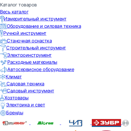
Каталог товаров
Весь каталог
Измерительный инструмент
Оборудование и силовая техника
Ручной инструмент
Станочная оснастка
Строительный инструмент
Электроинструмент
Расходные материалы
Автосервисное оборудование
Климат
Садовая техника
Садовый инструмент
Хозтовары
Электрика и свет
Бренды