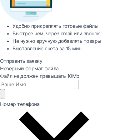
Удобно
прикреплять готовые файлы
Быстрее
чем, через email или звонок
Не нужно вручную добавлять товары
Выставление счета за
15 мин
Отправить заявку
Неверный формат файла
Файл не должен превышать 10Mb
Номер телефона