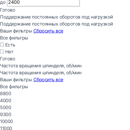
до
Готово
Поддержание постоянных оборотов под нагрузкой
Поддержание постоянных оборотов под нагрузкой
Ваши фильтры
Сбросить все
Все фильтры
Есть
Нет
Готово
Частота вращения шпинделя, об/мин
Частота вращения шпинделя, об/мин
Ваши фильтры
Сбросить все
Все фильтры
8800
4000
5000
9300
10000
11000