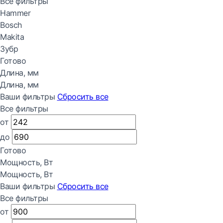
Все фильтры
Hammer
Bosch
Makita
Зубр
Готово
Длина, мм
Длина, мм
Ваши фильтры
Сбросить все
Все фильтры
от
до
Готово
Мощность, Вт
Мощность, Вт
Ваши фильтры
Сбросить все
Все фильтры
от