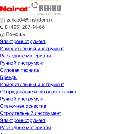
zakaz04@instrdom.ru
8 (495) 287-14-66
Помощь
Электроинструмент
Измерительный инструмент
Расходные материалы
Ручной инструмент
Силовая техника
Бренды
Измерительный инструмент
Оборудование и силовая техника
Ручной инструмент
Станочная оснастка
Строительный инструмент
Электроинструмент
Расходные материалы