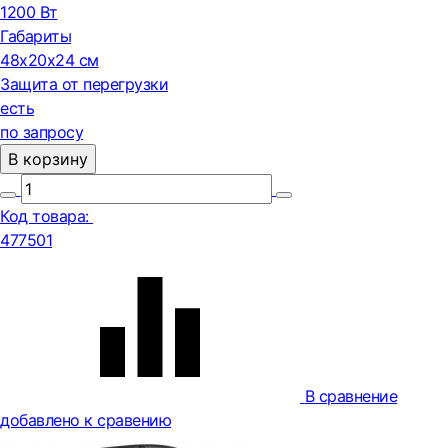
1200 Вт
Габариты
48x20x24 см
Защита от перегрузки
есть
по запросу
В корзину
Код товара:
477501
В сравнение
добавлено к сравению