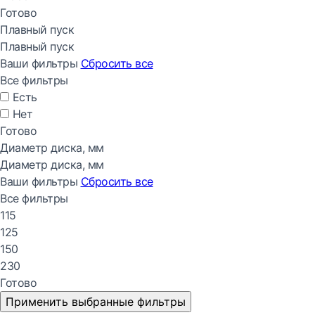
Готово
Плавный пуск
Плавный пуск
Ваши фильтры
Сбросить все
Все фильтры
Есть
Нет
Готово
Диаметр диска, мм
Диаметр диска, мм
Ваши фильтры
Сбросить все
Все фильтры
115
125
150
230
Готово
Применить выбранные фильтры