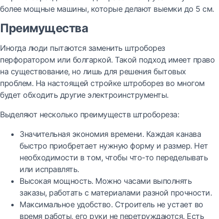
более мощные машины, которые делают выемки до 5 см.
Преимущества
Иногда люди пытаются заменить штроборез
перфоратором или болгаркой. Такой подход имеет право
на существование, но лишь для решения бытовых
проблем. На настоящей стройке штроборез во многом
будет обходить другие электроинструменты.
Выделяют несколько преимуществ штробореза:
Значительная экономия времени. Каждая канава
быстро приобретает нужную форму и размер. Нет
необходимости в том, чтобы что-то переделывать
или исправлять.
Высокая мощность. Можно часами выполнять
заказы, работать с материалами разной прочности.
Максимальное удобство. Строитель не устает во
время работы, его руки не перетруждаются. Есть