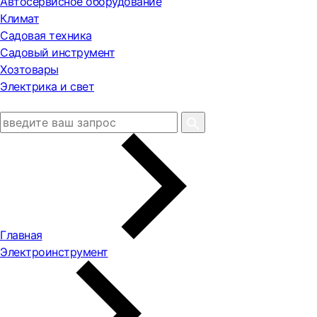
Автосервисное оборудование
Климат
Садовая техника
Садовый инструмент
Хозтовары
Электрика и свет
Главная
Электроинструмент