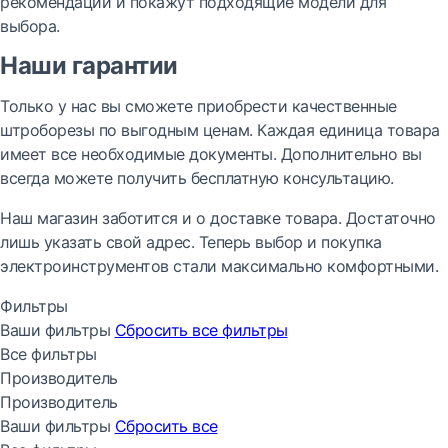
рекомендации и покажут подходящие модели для
выбора.
Наши гарантии
Только у нас вы сможете приобрести качественные
штроборезы по выгодным ценам. Каждая единица товара
имеет все необходимые документы. Дополнительно вы
всегда можете получить бесплатную консультацию.
Наш магазин заботится и о доставке товара. Достаточно
лишь указать свой адрес. Теперь выбор и покупка
электроинструментов стали максимально комфортными.
Фильтры
Ваши фильтры
Сбросить все
фильтры
Все фильтры
Производитель
Производитель
Ваши фильтры
Сбросить все