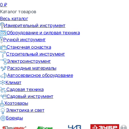
0
₽
Каталог товаров
Весь каталог
Измерительный инструмент
Оборудование и силовая техника
Ручной инструмент
Станочная оснастка
Строительный инструмент
Электроинструмент
Расходные материалы
Автосервисное оборудование
Климат
Садовая техника
Садовый инструмент
Хозтовары
Электрика и свет
Бренды