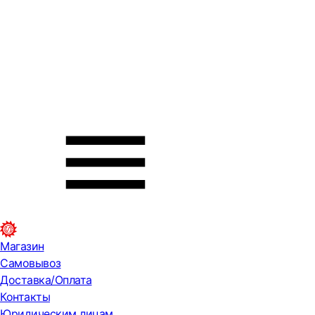
Магазин
Самовывоз
Доставка/Оплата
Контакты
Юридическим лицам