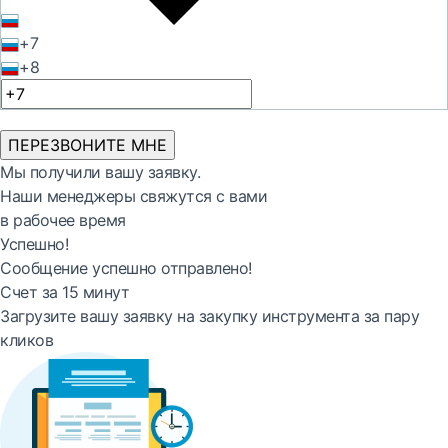
+7
+8
ПЕРЕЗВОНИТЕ МНЕ
Мы получили вашу заявку.
Наши менеджеры свяжутся с вами
в рабочее время
Успешно!
Сообщение успешно отправлено!
Счет за 15 минут
Загрузите вашу заявку на закупку инструмента за пару
кликов