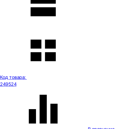
Код товара:
249524