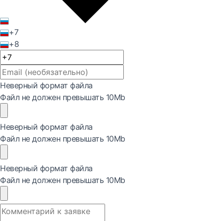
+7
+8
Неверный формат файла
Файл не должен превышать 10Mb
Неверный формат файла
Файл не должен превышать 10Mb
Неверный формат файла
Файл не должен превышать 10Mb