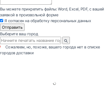
Вы можете прикрепить файлы: Word, Exсel, PDF, с вашей
заявкой в произвольной форме
Я согласен на обработку персональных данных
Отправить
Выберите ваш город
Сожалеем, но, похоже, вашего города нет в списке
городов доставки