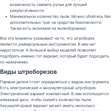
возможность сменить ручки для лучшей
результативности.
Минимальное количество пыли. Можно обойтись без
дополнительных трат на средства безопасности.
Также есть экономия на пылесборниках.
Все эти моменты указывают на то, что штроборез
является универсальным инструментом. В нем нет
недостатков. А большой выбор моделей позволяет
подобрать именно тот вариант, который будет подходить
по назначению.
Виды штроборезов
Первым делом стоит определиться с видом инструмента.
Есть электрический и аккумуляторный штроборез.
Электрический вариант компактный. В нем используется
алмазный диск, чтобы снизить количество пыли.
Аккумуляторный вариант может иметь несколько