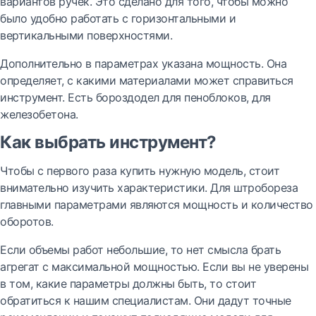
вариантов ручек. Это сделано для того, чтобы можно
было удобно работать с горизонтальными и
вертикальными поверхностями.
Дополнительно в параметрах указана мощность. Она
определяет, с какими материалами может справиться
инструмент. Есть бороздодел для пеноблоков, для
железобетона.
Как выбрать инструмент?
Чтобы с первого раза купить нужную модель, стоит
внимательно изучить характеристики. Для штробореза
главными параметрами являются мощность и количество
оборотов.
Если объемы работ небольшие, то нет смысла брать
агрегат с максимальной мощностью. Если вы не уверены
в том, какие параметры должны быть, то стоит
обратиться к нашим специалистам. Они дадут точные