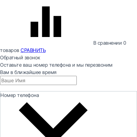
В сравнении
0
товаров
СРАВНИТЬ
Обратный звонок
Оставьте ваш номер телефона и мы перезвоним
Вам в ближайшее время
Номер телефона