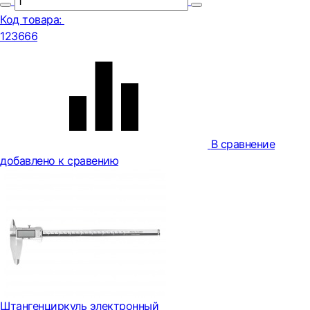
Код товара:
123666
В сравнение
добавлено к сравению
Штангенциркуль электронный