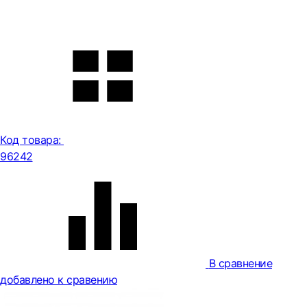
Код товара:
96242
В сравнение
добавлено к сравению