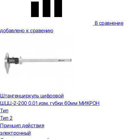
В сравнение
добавлено к сравению
Штангенциркуль цифровой
ШЦЦ-2-200 0.01 изм. губки 60мм МИКРОН
Тип
Тип 2
Принцип действия
электронный