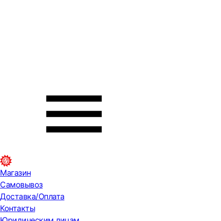
Магазин
Самовывоз
Доставка/Оплата
Контакты
Юридическим лицам