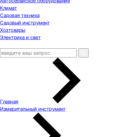
Автосервисное оборудование
Климат
Садовая техника
Садовый инструмент
Хозтовары
Электрика и свет
Главная
Измерительный инструмент