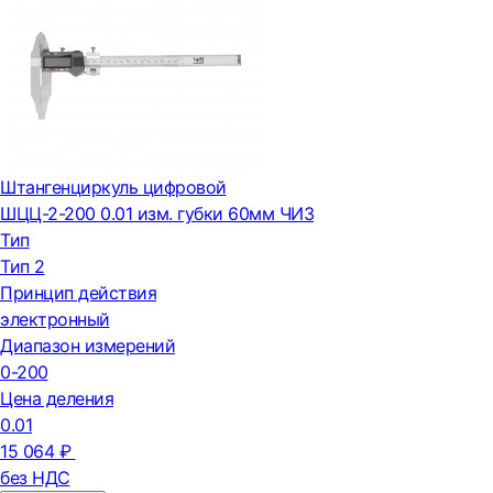
Штангенциркуль цифровой
ШЦЦ-2-200 0.01 изм. губки 60мм ЧИЗ
Тип
Тип 2
Принцип действия
электронный
Диапазон измерений
0-200
Цена деления
0.01
15 064 ₽
без НДС