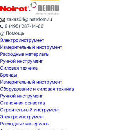
zakaz04@instrdom.ru
8 (495) 287-14-66
Помощь
Электроинструмент
Измерительный инструмент
Расходные материалы
Ручной инструмент
Силовая техника
Бренды
Измерительный инструмент
Оборудование и силовая техника
Ручной инструмент
Станочная оснастка
Строительный инструмент
Электроинструмент
Расходные материалы