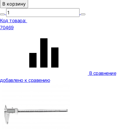
В корзину
Код товара:
70469
В сравнение
добавлено к сравению