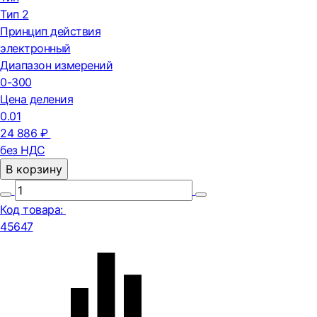
Тип 2
Принцип действия
электронный
Диапазон измерений
0-300
Цена деления
0.01
24 886 ₽
без НДС
В корзину
Код товара:
45647