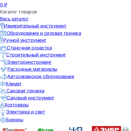
0
₽
Каталог товаров
Весь каталог
Измерительный инструмент
Оборудование и силовая техника
Ручной инструмент
Станочная оснастка
Строительный инструмент
Электроинструмент
Расходные материалы
Автосервисное оборудование
Климат
Садовая техника
Садовый инструмент
Хозтовары
Электрика и свет
Бренды