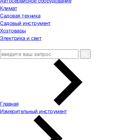
Автосервисное оборудование
Климат
Садовая техника
Садовый инструмент
Хозтовары
Электрика и свет
Главная
Измерительный инструмент