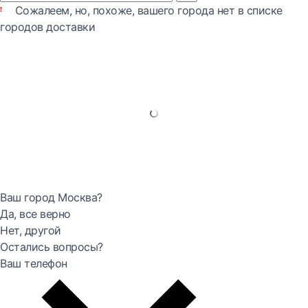
Сожалеем, но, похоже, вашего города нет в списке
городов доставки
Ваш город Москва?
Да, все верно
Нет, другой
Остались вопросы?
Ваш телефон