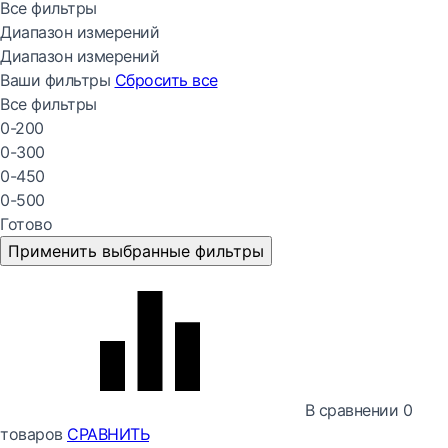
Все фильтры
Диапазон измерений
Диапазон измерений
Ваши фильтры
Сбросить все
Все фильтры
0-200
0-300
0-450
0-500
Готово
Применить выбранные фильтры
В сравнении
0
товаров
СРАВНИТЬ