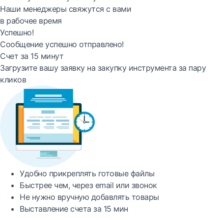
Наши менеджеры свяжутся с вами
в рабочее время
Успешно!
Сообщение успешно отправлено!
Счет за 15 минут
Загрузите вашу заявку на закупку инструмента за пару
кликов
Удобно
прикреплять готовые файлы
Быстрее
чем, через email или звонок
Не нужно вручную добавлять товары
Выставление счета за
15 мин