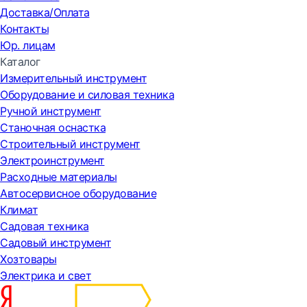
Доставка/Оплата
Контакты
Юр. лицам
Каталог
Измерительный инструмент
Оборудование и силовая техника
Ручной инструмент
Станочная оснастка
Строительный инструмент
Электроинструмент
Расходные материалы
Автосервисное оборудование
Климат
Садовая техника
Садовый инструмент
Хозтовары
Электрика и свет