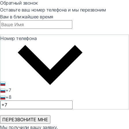
Обратный звонок
Оставьте ваш номер телефона и мы перезвоним
Вам в ближайшее время
Номер телефона
+7
+8
ПЕРЕЗВОНИТЕ МНЕ
Мы получили вашу заявку.