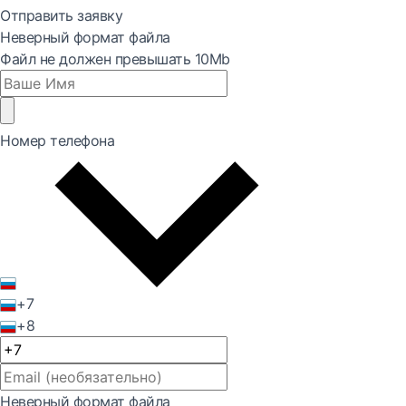
Отправить заявку
Неверный формат файла
Файл не должен превышать 10Mb
Номер телефона
+7
+8
Неверный формат файла