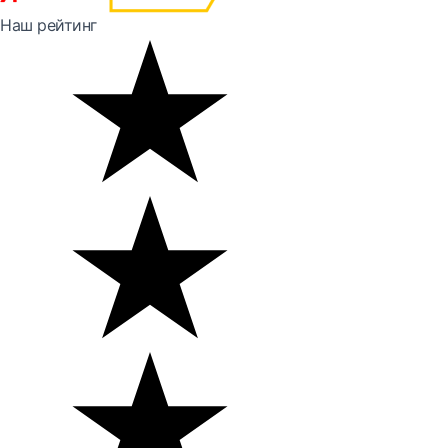
Наш рейтинг