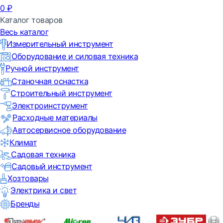
0
₽
Каталог товаров
Весь каталог
Измерительный инструмент
Оборудование и силовая техника
Ручной инструмент
Станочная оснастка
Строительный инструмент
Электроинструмент
Расходные материалы
Автосервисное оборудование
Климат
Садовая техника
Садовый инструмент
Хозтовары
Электрика и свет
Бренды