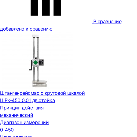
В сравнение
добавлено к сравению
Штангенрейсмас с круговой шкалой
ШРК-450 0.01 дв.стойка
Принцип действия
механический
Диапазон измерений
0-450