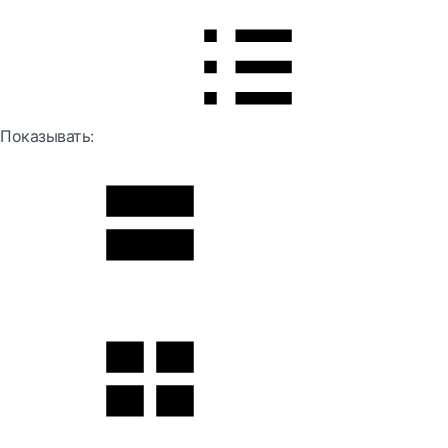
Показывать: