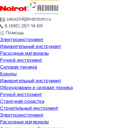
zakaz04@instrdom.ru
8 (495) 287-14-66
Помощь
Электроинструмент
Измерительный инструмент
Расходные материалы
Ручной инструмент
Силовая техника
Бренды
Измерительный инструмент
Оборудование и силовая техника
Ручной инструмент
Станочная оснастка
Строительный инструмент
Электроинструмент
Расходные материалы