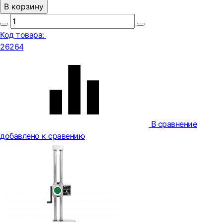
В корзину
Код товара:
26264
В сравнение
добавлено к сравению