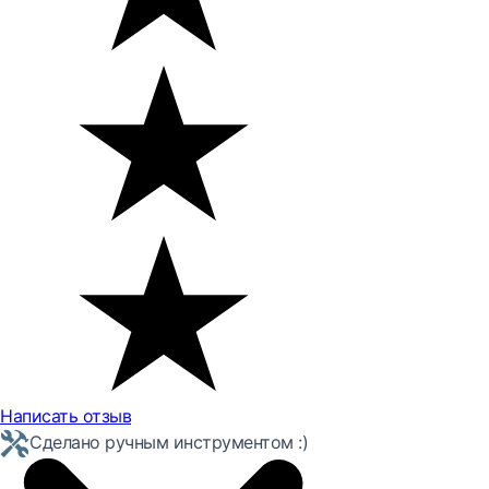
Написать отзыв
Сделано ручным инструментом :)