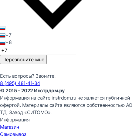
+7
+8
Перезвоните мне
Есть вопросы? Звоните!
8 (495) 481-41-34
© 2015 – 2022 Инстрдом.ру
Информация на сайте instrdom.ru не является публичной
офертой. Материалы сайта являются собственностью АО
ТД Завод «СИТОМО».
Информация
Магазин
Самовывоз