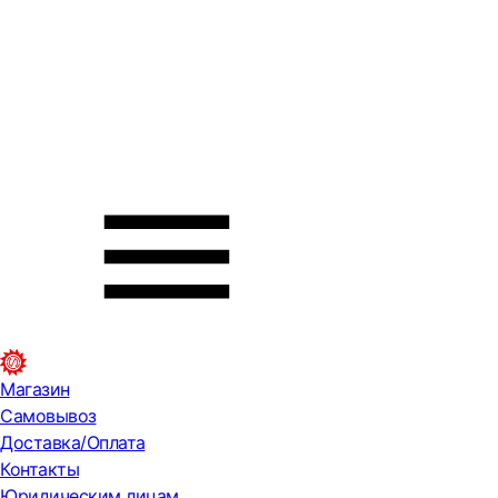
Магазин
Самовывоз
Доставка/Оплата
Контакты
Юридическим лицам