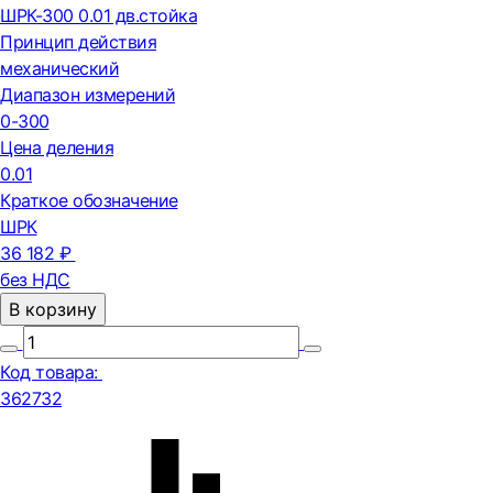
ШРК-300 0.01 дв.стойка
Принцип действия
механический
Диапазон измерений
0-300
Цена деления
0.01
Краткое обозначение
ШРК
36 182 ₽
без НДС
В корзину
Код товара:
362732