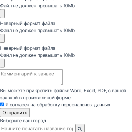
Файл не должен превышать 10Mb
Неверный формат файла
Файл не должен превышать 10Mb
Неверный формат файла
Файл не должен превышать 10Mb
Вы можете прикрепить файлы: Word, Exсel, PDF, с вашей
заявкой в произвольной форме
Я согласен на обработку персональных данных
Отправить
Выберите ваш город