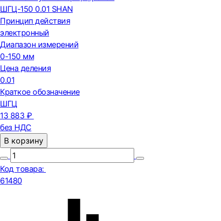
ШГЦ-150 0.01 SHAN
Принцип действия
электронный
Диапазон измерений
0-150 мм
Цена деления
0.01
Краткое обозначение
ШГЦ
13 883 ₽
без НДС
В корзину
Код товара:
61480