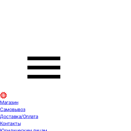
Магазин
Самовывоз
Доставка/Оплата
Контакты
Юридическим лицам