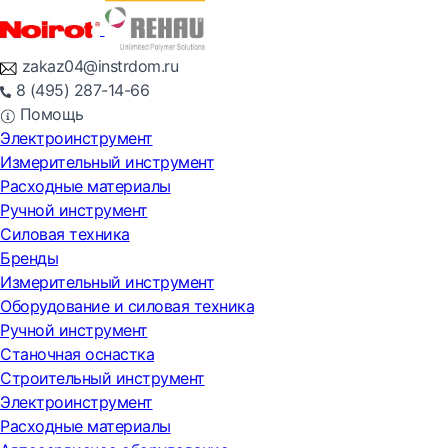
zakaz04@instrdom.ru
8 (495) 287-14-66
Помощь
Электроинструмент
Измерительный инструмент
Расходные материалы
Ручной инструмент
Силовая техника
Бренды
Измерительный инструмент
Оборудование и силовая техника
Ручной инструмент
Станочная оснастка
Строительный инструмент
Электроинструмент
Расходные материалы