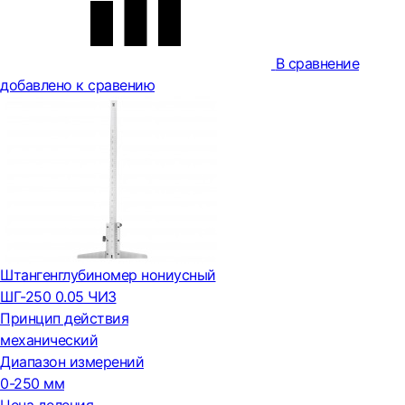
В сравнение
добавлено к сравению
Штангенглубиномер нониусный
ШГ-250 0.05 ЧИЗ
Принцип действия
механический
Диапазон измерений
0-250 мм