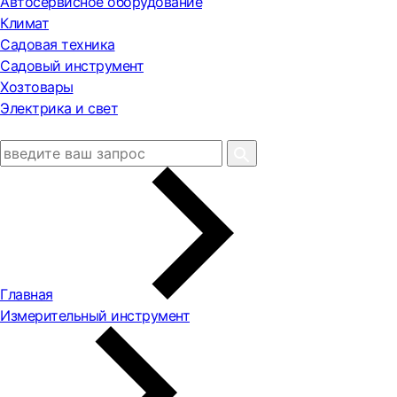
Автосервисное оборудование
Климат
Садовая техника
Садовый инструмент
Хозтовары
Электрика и свет
Главная
Измерительный инструмент