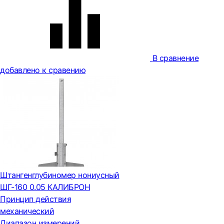
В сравнение
добавлено к сравению
Штангенглубиномер нониусный
ШГ-160 0.05 КАЛИБРОН
Принцип действия
механический
Диапазон измерений