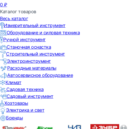
0
₽
Каталог товаров
Весь каталог
Измерительный инструмент
Оборудование и силовая техника
Ручной инструмент
Станочная оснастка
Строительный инструмент
Электроинструмент
Расходные материалы
Автосервисное оборудование
Климат
Садовая техника
Садовый инструмент
Хозтовары
Электрика и свет
Бренды