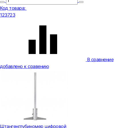
Код товара:
123723
В сравнение
добавлено к сравению
Штангенглубиномер цифровой