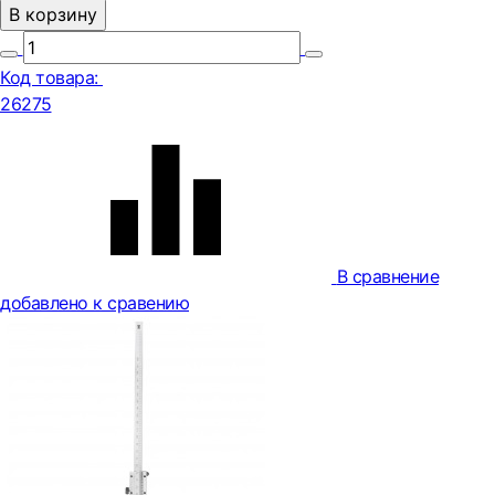
В корзину
Код товара:
26275
В сравнение
добавлено к сравению