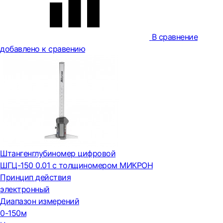
В сравнение
добавлено к сравению
Штангенглубиномер цифровой
ШГЦ-150 0.01 с толщиномером МИКРОН
Принцип действия
электронный
Диапазон измерений
0-150м