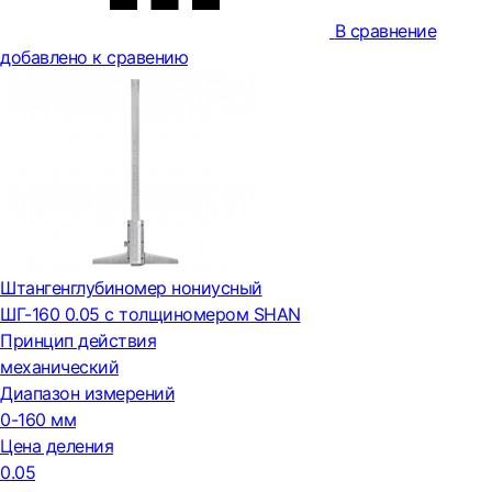
В сравнение
добавлено к сравению
Штангенглубиномер нониусный
ШГ-160 0.05 с толщиномером SHAN
Принцип действия
механический
Диапазон измерений
0-160 мм
Цена деления
0.05