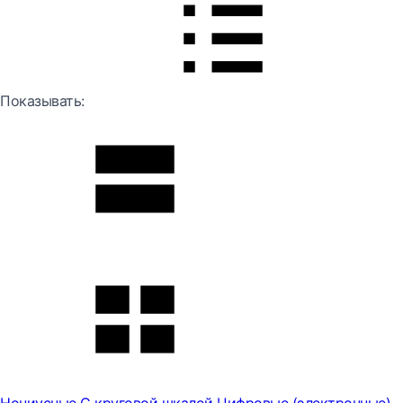
Показывать: