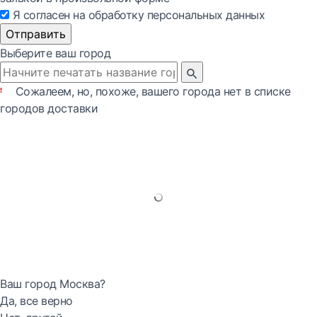
Я согласен на обработку персональных данных
Отправить
Выберите ваш город
Сожалеем, но, похоже, вашего города нет в списке
городов доставки
Ваш город Москва?
Да, все верно