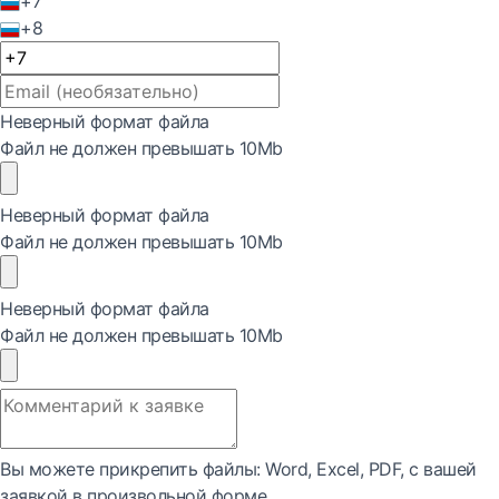
+7
+8
Неверный формат файла
Файл не должен превышать 10Mb
Неверный формат файла
Файл не должен превышать 10Mb
Неверный формат файла
Файл не должен превышать 10Mb
Вы можете прикрепить файлы: Word, Exсel, PDF, с вашей
заявкой в произвольной форме