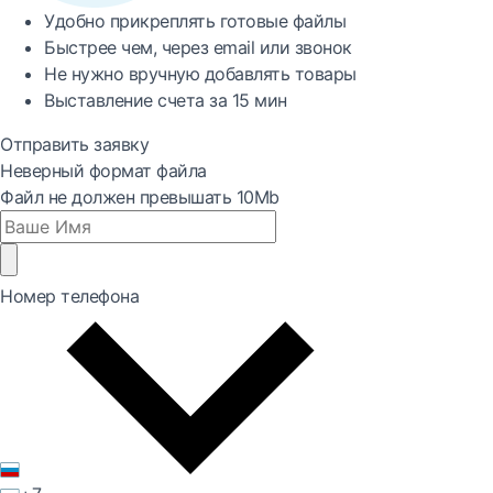
Удобно
прикреплять готовые файлы
Быстрее
чем, через email или звонок
Не нужно вручную добавлять товары
Выставление счета за
15 мин
Отправить заявку
Неверный формат файла
Файл не должен превышать 10Mb
Номер телефона