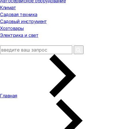
Автосервисное оборудование
Климат
Садовая техника
Садовый инструмент
Хозтовары
Электрика и свет
Главная