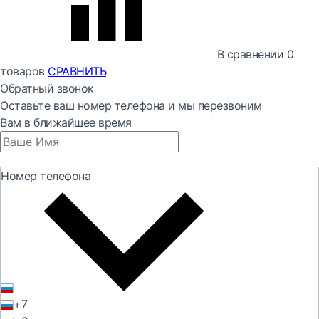
В сравнении
0
товаров
СРАВНИТЬ
Обратный звонок
Оставьте ваш номер телефона и мы перезвоним
Вам в ближайшее время
Номер телефона
+7