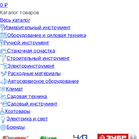
0
₽
Каталог товаров
Весь каталог
Измерительный инструмент
Оборудование и силовая техника
Ручной инструмент
Станочная оснастка
Строительный инструмент
Электроинструмент
Расходные материалы
Автосервисное оборудование
Климат
Садовая техника
Садовый инструмент
Хозтовары
Электрика и свет
Бренды