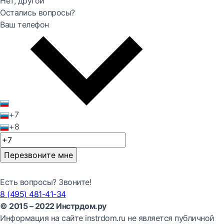
Нет, другой
Остались вопросы?
Ваш телефон
+7
+8
Перезвоните мне
Есть вопросы? Звоните!
8 (495) 481-41-34
© 2015 – 2022 Инстрдом.ру
Информация на сайте instrdom.ru не является публичной