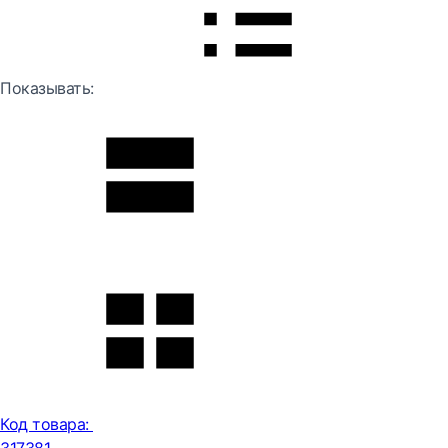
Показывать:
Код товара: