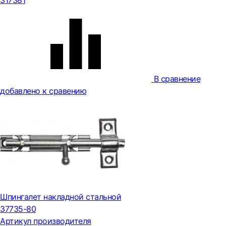
317381
В сравнение
добавлено к сравению
Шпингалет накладной стальной
37735-80
Артикул производителя