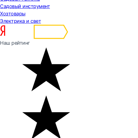
Садовый инструмент
Хозтовары
Электрика и свет
Наш рейтинг