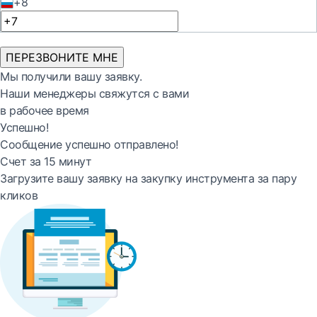
+8
ПЕРЕЗВОНИТЕ МНЕ
Мы получили вашу заявку.
Наши менеджеры свяжутся с вами
в рабочее время
Успешно!
Сообщение успешно отправлено!
Счет за 15 минут
Загрузите вашу заявку на закупку инструмента за пару
кликов