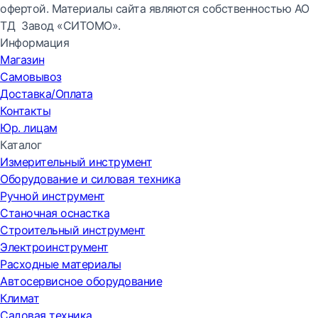
офертой. Материалы сайта являются собственностью АО
ТД Завод «СИТОМО».
Информация
Магазин
Самовывоз
Доставка/Оплата
Контакты
Юр. лицам
Каталог
Измерительный инструмент
Оборудование и силовая техника
Ручной инструмент
Станочная оснастка
Строительный инструмент
Электроинструмент
Расходные материалы
Автосервисное оборудование
Климат
Садовая техника