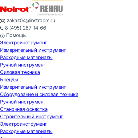
zakaz04@instrdom.ru
8 (495) 287-14-66
Помощь
Электроинструмент
Измерительный инструмент
Расходные материалы
Ручной инструмент
Силовая техника
Бренды
Измерительный инструмент
Оборудование и силовая техника
Ручной инструмент
Станочная оснастка
Строительный инструмент
Электроинструмент
Расходные материалы