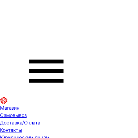
Магазин
Самовывоз
Доставка/Оплата
Контакты
Юридическим лицам