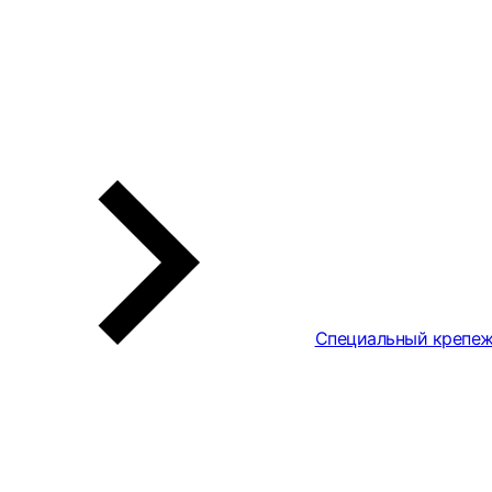
Специальный крепе