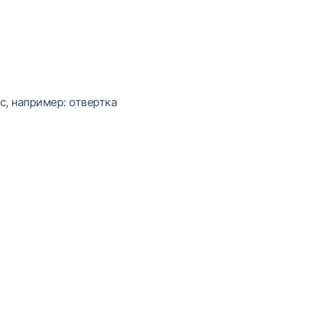
с, например: отвертка