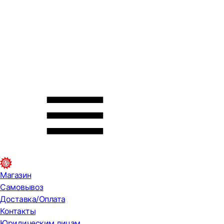
Магазин
Самовывоз
Доставка/Оплата
Контакты
Юридическим лицам