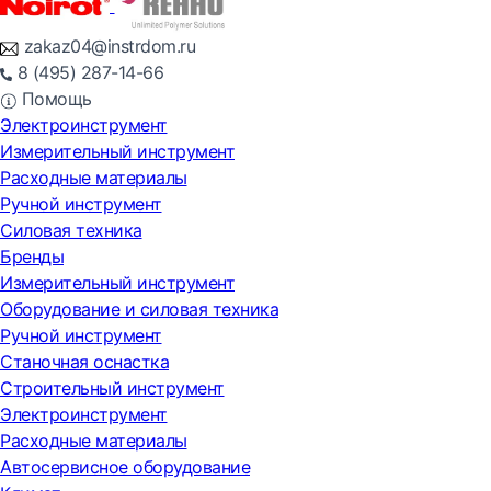
zakaz04@instrdom.ru
8 (495) 287-14-66
Помощь
Электроинструмент
Измерительный инструмент
Расходные материалы
Ручной инструмент
Силовая техника
Бренды
Измерительный инструмент
Оборудование и силовая техника
Ручной инструмент
Станочная оснастка
Строительный инструмент
Электроинструмент
Расходные материалы
Автосервисное оборудование