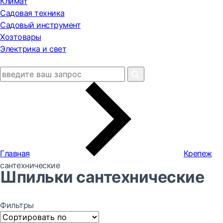
Климат
Садовая техника
Садовый инструмент
Хозтовары
Электрика и свет
Главная
Крепеж
сантехнические
Шпильки сантехнические
Фильтры