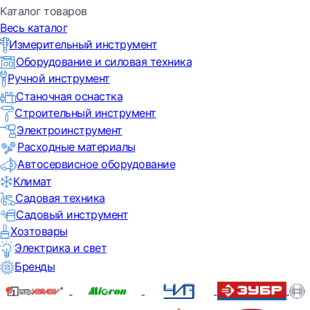
Каталог товаров
Весь каталог
Измерительный инструмент
Оборудование и силовая техника
Ручной инструмент
Станочная оснастка
Строительный инструмент
Электроинструмент
Расходные материалы
Автосервисное оборудование
Климат
Садовая техника
Садовый инструмент
Хозтовары
Электрика и свет
Бренды