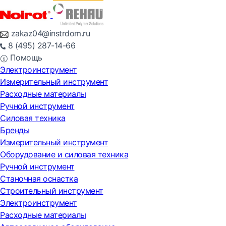
zakaz04@instrdom.ru
8 (495) 287-14-66
Помощь
Электроинструмент
Измерительный инструмент
Расходные материалы
Ручной инструмент
Силовая техника
Бренды
Измерительный инструмент
Оборудование и силовая техника
Ручной инструмент
Станочная оснастка
Строительный инструмент
Электроинструмент
Расходные материалы