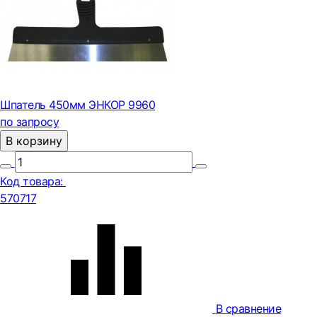
Шпатель 450мм ЭНКОР 9960
по запросу
В корзину
Код товара:
570717
В сравнение