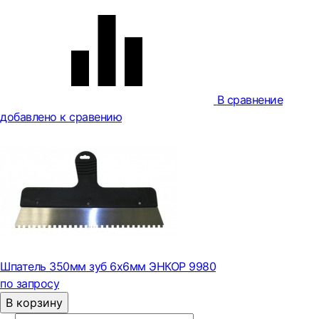
В сравнение
добавлено к сравению
Шпатель 350мм зуб 6х6мм ЭНКОР 9980
по запросу
В корзину