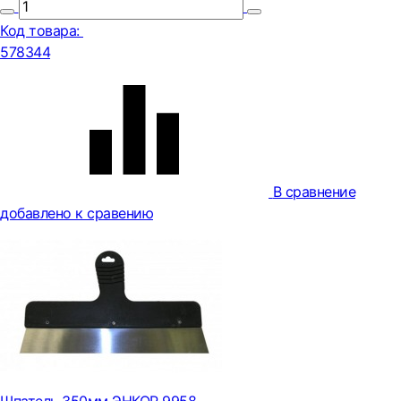
Код товара:
578344
В сравнение
добавлено к сравению