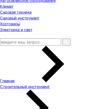
Автосервисное оборудование
Климат
Садовая техника
Садовый инструмент
Хозтовары
Электрика и свет
Главная
Строительный инструмент