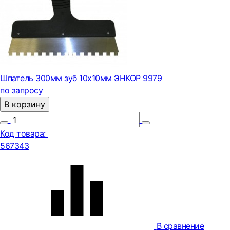
Шпатель 300мм зуб 10х10мм ЭНКОР 9979
по запросу
В корзину
Код товара:
567343
В сравнение