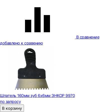
В сравнение
добавлено к сравению
Шпатель 160мм зуб 6х6мм ЭНКОР 9970
по запросу
В корзину