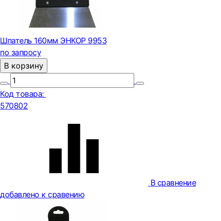
Шпатель 160мм ЭНКОР 9953
по запросу
В корзину
Код товара:
570802
В сравнение
добавлено к сравению