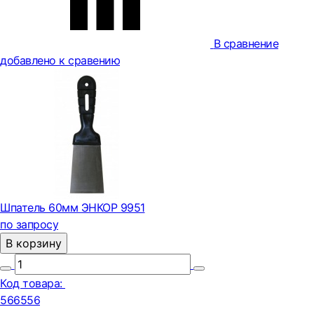
В сравнение
добавлено к сравению
Шпатель 60мм ЭНКОР 9951
по запросу
В корзину
Код товара:
566556