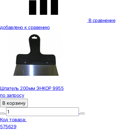
В сравнение
добавлено к сравению
Шпатель 200мм ЭНКОР 9955
по запросу
В корзину
Код товара:
575629