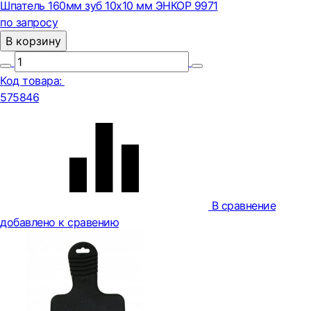
Шпатель 160мм зуб 10х10 мм ЭНКОР 9971
по запросу
В корзину
Код товара:
575846
В сравнение
добавлено к сравению