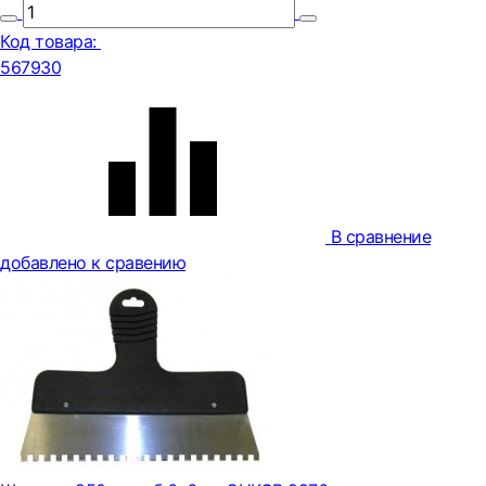
Код товара:
567930
В сравнение
добавлено к сравению