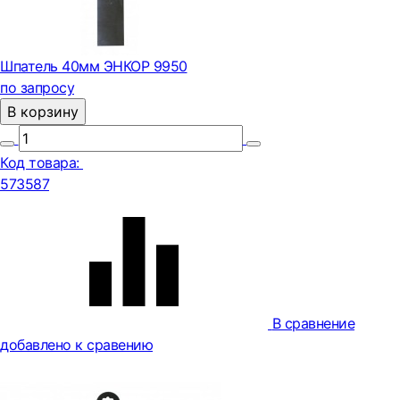
Шпатель 40мм ЭНКОР 9950
по запросу
В корзину
Код товара:
573587
В сравнение
добавлено к сравению