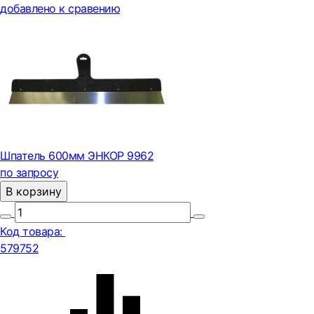
добавлено к сравению
Шпатель 600мм ЭНКОР 9962
по запросу
В корзину
Код товара:
579752