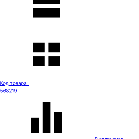
Код товара:
568219