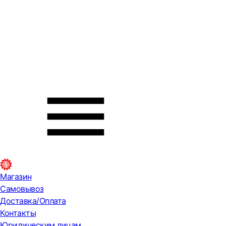
Магазин
Самовывоз
Доставка/Оплата
Контакты
Юридическим лицам