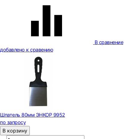
В сравнение
добавлено к сравению
Шпатель 80мм ЭНКОР 9952
по запросу
В корзину