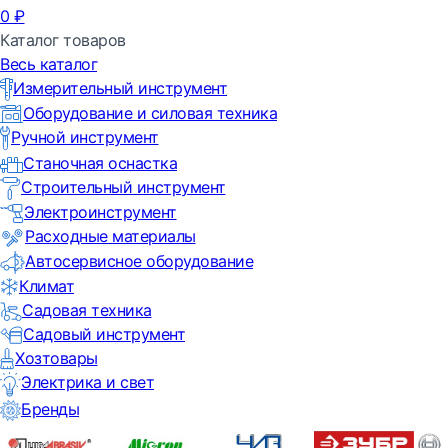
0
₽
Каталог товаров
Весь каталог
Измерительный инструмент
Оборудование и силовая техника
Ручной инструмент
Станочная оснастка
Строительный инструмент
Электроинструмент
Расходные материалы
Автосервисное оборудование
Климат
Садовая техника
Садовый инструмент
Хозтовары
Электрика и свет
Бренды