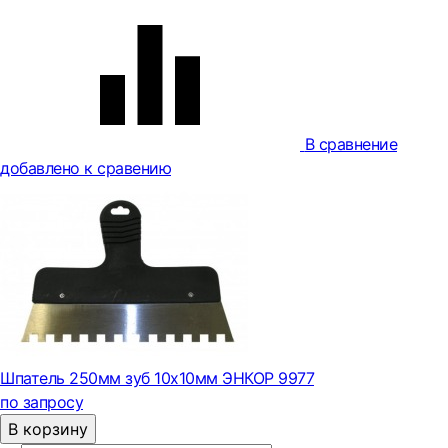
В сравнение
добавлено к сравению
Шпатель 250мм зуб 10х10мм ЭНКОР 9977
по запросу
В корзину