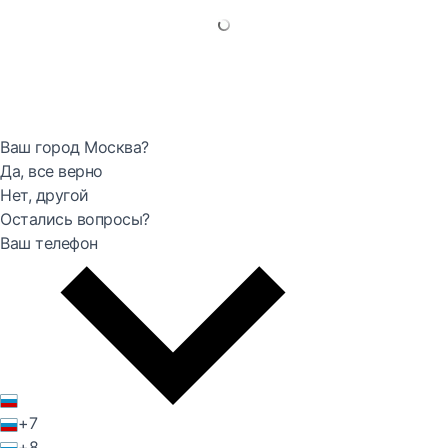
Ваш город Москва?
Да, все верно
Нет, другой
Остались вопросы?
Ваш телефон
+7
+8