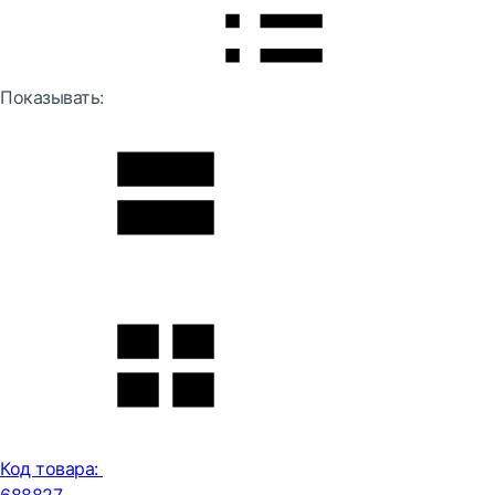
Показывать:
Код товара: