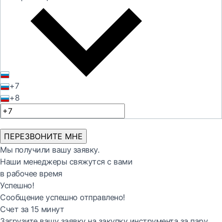
+7
+8
ПЕРЕЗВОНИТЕ МНЕ
Мы получили вашу заявку.
Наши менеджеры свяжутся с вами
в рабочее время
Успешно!
Сообщение успешно отправлено!
Счет за 15 минут
Загрузите вашу заявку на закупку инструмента за пару