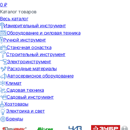
0
₽
Каталог товаров
Весь каталог
Измерительный инструмент
Оборудование и силовая техника
Ручной инструмент
Станочная оснастка
Строительный инструмент
Электроинструмент
Расходные материалы
Автосервисное оборудование
Климат
Садовая техника
Садовый инструмент
Хозтовары
Электрика и свет
Бренды