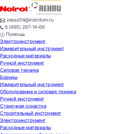
zakaz04@instrdom.ru
8 (495) 287-14-66
Помощь
Электроинструмент
Измерительный инструмент
Расходные материалы
Ручной инструмент
Силовая техника
Бренды
Измерительный инструмент
Оборудование и силовая техника
Ручной инструмент
Станочная оснастка
Строительный инструмент
Электроинструмент
Расходные материалы