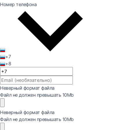
Номер телефона
+7
+8
Неверный формат файла
Файл не должен превышать 10Mb
Неверный формат файла
Файл не должен превышать 10Mb