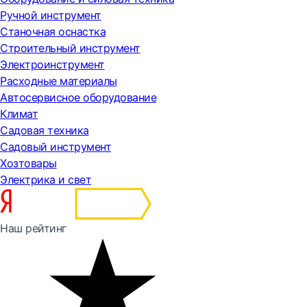
Ручной инструмент
Станочная оснастка
Строительный инструмент
Электроинструмент
Расходные материалы
Автосервисное оборудование
Климат
Садовая техника
Садовый инструмент
Хозтовары
Электрика и свет
Наш рейтинг