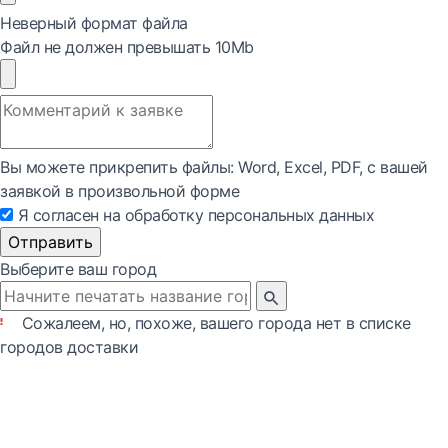
Неверный формат файла
Файл не должен превышать 10Mb
Вы можете прикрепить файлы: Word, Exсel, PDF, с вашей
заявкой в произвольной форме
Я согласен на обработку персональных данных
Отправить
Выберите ваш город
Сожалеем, но, похоже, вашего города нет в списке
городов доставки