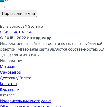
Перезвоните мне
Есть вопросы? Звоните!
8 (495) 481-41-34
© 2015 – 2022 Инстрдом.ру
Информация на сайте instrdom.ru не является публичной
офертой. Материалы сайта являются собственностью АО
ТД Завод «СИТОМО».
Информация
Магазин
Самовывоз
Доставка/Оплата
Контакты
Юр. лицам
Каталог
Измерительный инструмент
Оборудование и силовая техника