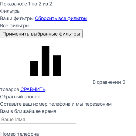
Показано:
с 1 по
2
из
2
Фильтры
Ваши фильтры
Сбросить все
фильтры
Все фильтры
Применить выбранные фильтры
В сравнении
0
товаров
СРАВНИТЬ
Обратный звонок
Оставьте ваш номер телефона и мы перезвоним
Вам в ближайшее время
Номер телефона