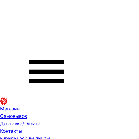
Магазин
Самовывоз
Доставка/Оплата
Контакты
Юридическим лицам