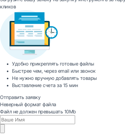
кликов
Удобно
прикреплять готовые файлы
Быстрее
чем, через email или звонок
Не нужно вручную добавлять товары
Выставление счета за
15 мин
Отправить заявку
Неверный формат файла
Файл не должен превышать 10Mb