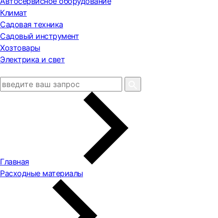
Автосервисное оборудование
Климат
Садовая техника
Садовый инструмент
Хозтовары
Электрика и свет
Главная
Расходные материалы