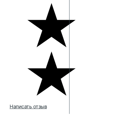
Написать отзыв