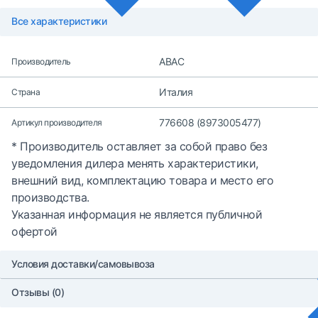
Все характеристики
ABAC
Производитель
Италия
Страна
776608 (8973005477)
Артикул производителя
* Производитель оставляет за собой право без
уведомления дилера менять характеристики,
внешний вид, комплектацию товара и место его
производства.
Указанная информация не является публичной
офертой
Условия доставки/самовывоза
Отзывы (0)