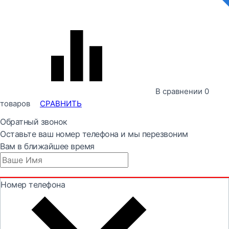
В сравнении
0
товаров
СРАВНИТЬ
Обратный звонок
Оставьте ваш номер телефона и мы перезвоним
Вам в ближайшее время
Номер телефона