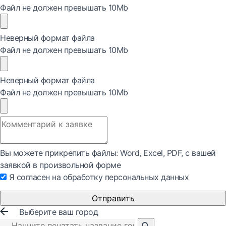
Файл не должен превышать 10Mb
Неверный формат файла
Файл не должен превышать 10Mb
Неверный формат файла
Файл не должен превышать 10Mb
Вы можете прикрепить файлы: Word, Exсel, PDF, с вашей
заявкой в произвольной форме
Я согласен на обработку персональных данных
Отправить
Выберите ваш город