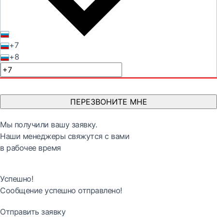
+7
+8
ПЕРЕЗВОНИТЕ МНЕ
Мы получили вашу заявку.
Наши менеджеры свяжутся с вами
в рабочее время
Успешно!
Сообщение успешно отправлено!
Отправить заявку