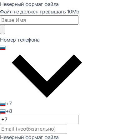
Неверный формат файла
Файл не должен превышать 10Mb
Номер телефона
+7
+8
Неверный формат файла