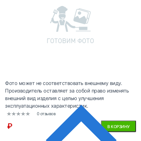
Фото может не соответствовать внешнему виду.
Производитель оставляет за собой право изменять
внешний вид изделия с целью улучшения
эксплуатационных характеристик.
0 отзывов
₽
В КОРЗИНУ