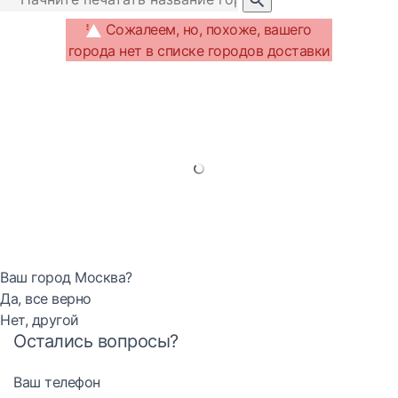
Сожалеем, но, похоже, вашего
города нет в списке городов доставки
Ваш город Москва?
Да, все верно
Нет, другой
Остались вопросы?
Ваш телефон