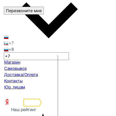
Перезвоните мне
+7
+8
Магазин
Самовывоз
Доставка/Оплата
Контакты
Юр. лицам
Наш рейтинг