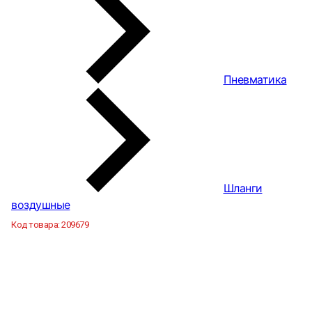
Пневматика
Шланги
воздушные
Код товара:
209679