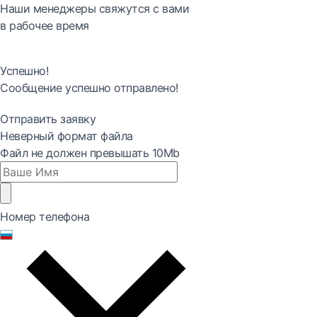
Наши менеджеры свяжутся с вами
в рабочее время
Успешно!
Сообщение успешно отправлено!
Отправить заявку
Неверный формат файла
Файл не должен превышать 10Mb
Номер телефона