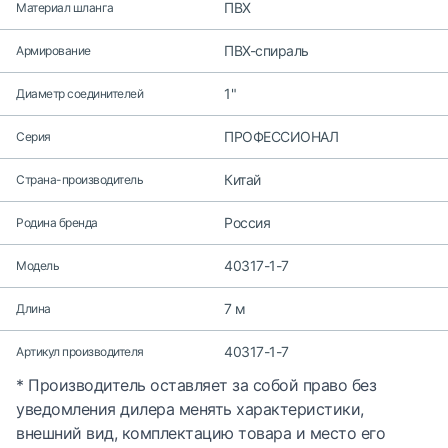
ПВХ
Материал шланга
ПВХ-спираль
Армирование
1"
Диаметр соединителей
ПРОФЕССИОНАЛ
Серия
Китай
Страна-производитель
Россия
Родина бренда
40317-1-7
Модель
7 м
Длина
40317-1-7
Артикул производителя
* Производитель оставляет за собой право без
уведомления дилера менять характеристики,
внешний вид, комплектацию товара и место его