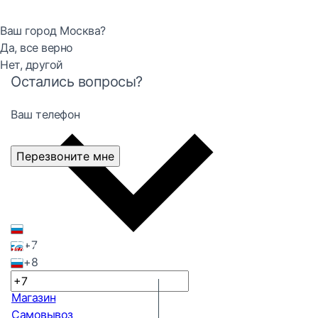
Ваш город Москва?
Да, все верно
Нет, другой
Остались вопросы?
Ваш телефон
Перезвоните мне
+7
+8
Магазин
Самовывоз