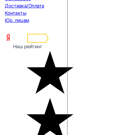
Доставка/Оплата
Контакты
Юр. лицам
Наш рейтинг