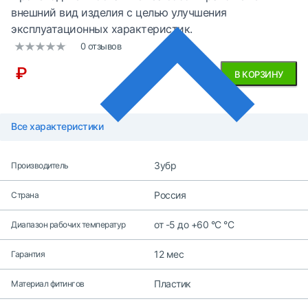
внешний вид изделия с целью улучшения
эксплуатационных характеристик.
0 отзывов
₽
В КОРЗИНУ
Все характеристики
Зубр
Производитель
Россия
Страна
от -5 до +60 °С °С
Диапазон рабочих температур
12 мес
Гарантия
Пластик
Материал фитингов