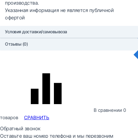
производства.
Указанная информация не является публичной
офертой
Условия доставки/самовывоза
Отзывы (0)
В сравнении
0
товаров
СРАВНИТЬ
Обратный звонок
Оставьте ваш номер телефона и мы перезвоним