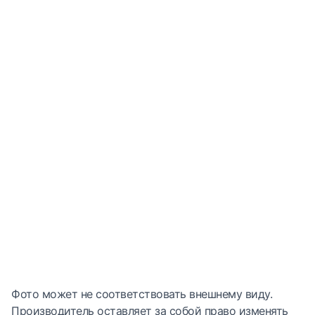
Фото может не соответствовать внешнему виду.
Производитель оставляет за собой право изменять