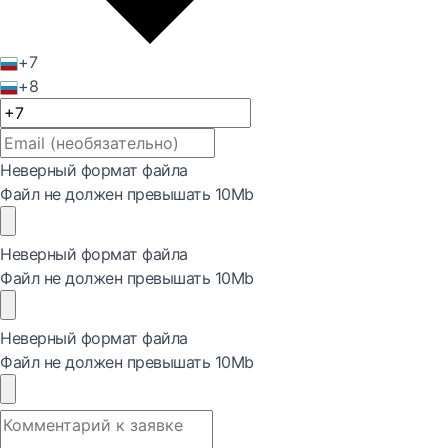
+7
+8
Неверный формат файла
Файл не должен превышать 10Mb
Неверный формат файла
Файл не должен превышать 10Mb
Неверный формат файла
Файл не должен превышать 10Mb