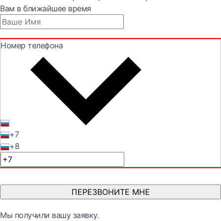
Вам в ближайшее время
Номер телефона
+7
+8
ПЕРЕЗВОНИТЕ МНЕ
Мы получили вашу заявку.