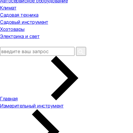
Автосервисное оборудование
Климат
Садовая техника
Садовый инструмент
Хозтовары
Электрика и свет
Главная
Измерительный инструмент