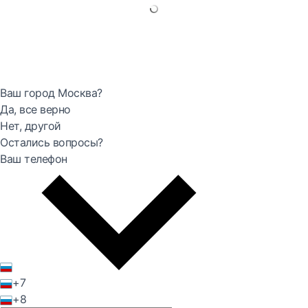
Ваш город Москва?
Да, все верно
Нет, другой
Остались вопросы?
Ваш телефон
+7
+8