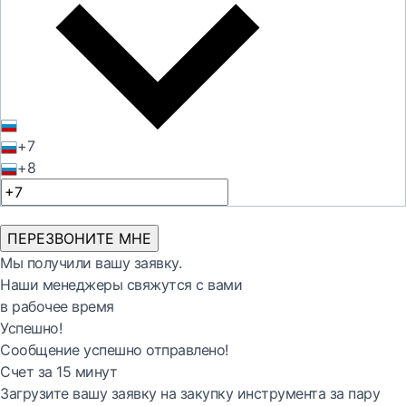
+7
+8
ПЕРЕЗВОНИТЕ МНЕ
Мы получили вашу заявку.
Наши менеджеры свяжутся с вами
в рабочее время
Успешно!
Сообщение успешно отправлено!
Счет за 15 минут
Загрузите вашу заявку на закупку инструмента за пару