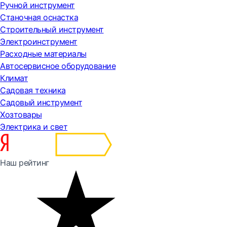
Ручной инструмент
Станочная оснастка
Строительный инструмент
Электроинструмент
Расходные материалы
Автосервисное оборудование
Климат
Садовая техника
Садовый инструмент
Хозтовары
Электрика и свет
Наш рейтинг