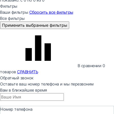
Показано:
с 0 по
0
из
0
Фильтры
Ваши фильтры
Сбросить все
фильтры
Все фильтры
Применить выбранные фильтры
В сравнении
0
товаров
СРАВНИТЬ
Обратный звонок
Оставьте ваш номер телефона и мы перезвоним
Вам в ближайшее время
Номер телефона