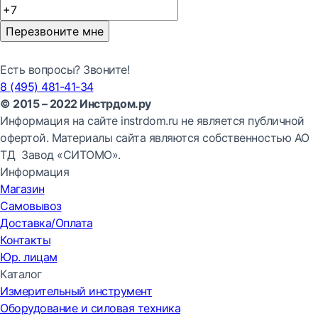
Перезвоните мне
Есть вопросы? Звоните!
8 (495) 481-41-34
© 2015 – 2022 Инстрдом.ру
Информация на сайте instrdom.ru не является публичной
офертой. Материалы сайта являются собственностью АО
ТД Завод «СИТОМО».
Информация
Магазин
Самовывоз
Доставка/Оплата
Контакты
Юр. лицам
Каталог
Измерительный инструмент
Оборудование и силовая техника