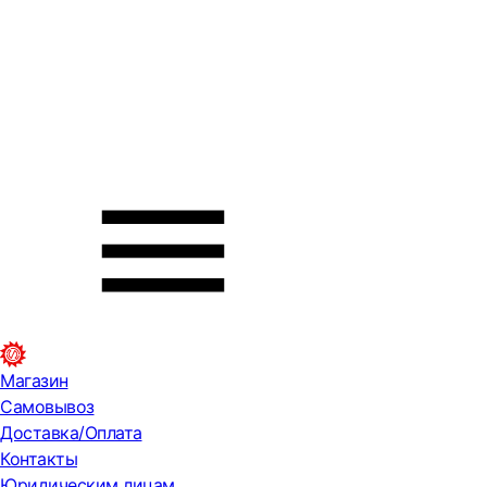
Магазин
Самовывоз
Доставка/Оплата
Контакты
Юридическим лицам