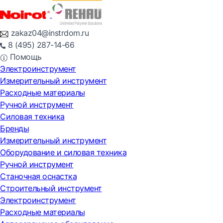
zakaz04@instrdom.ru
8 (495) 287-14-66
Помощь
Электроинструмент
Измерительный инструмент
Расходные материалы
Ручной инструмент
Силовая техника
Бренды
Измерительный инструмент
Оборудование и силовая техника
Ручной инструмент
Станочная оснастка
Строительный инструмент
Электроинструмент
Расходные материалы