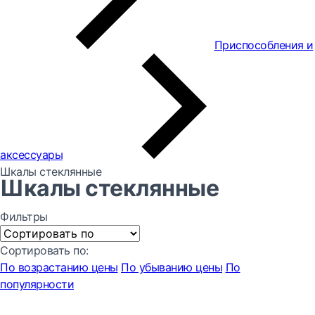
Приспособления и
аксессуары
Шкалы стеклянные
Шкалы стеклянные
Фильтры
Сортировать по:
По возрастанию цены
По убыванию цены
По
популярности