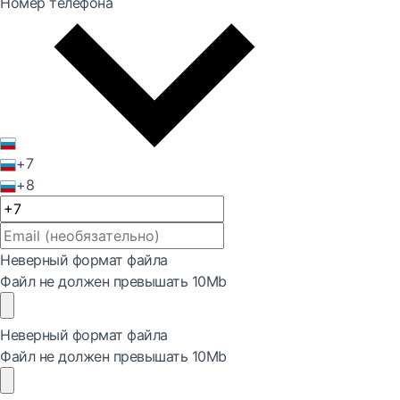
Номер телефона
+7
+8
Неверный формат файла
Файл не должен превышать 10Mb
Неверный формат файла
Файл не должен превышать 10Mb