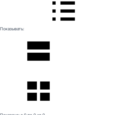
Показывать: