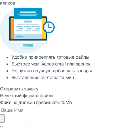
кликов
Удобно
прикреплять готовые файлы
Быстрее
чем, через email или звонок
Не нужно вручную добавлять товары
Выставление счета за
15 мин
Отправить заявку
Неверный формат файла
Файл не должен превышать 10Mb