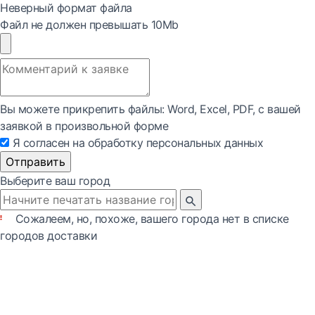
Неверный формат файла
Файл не должен превышать 10Mb
Вы можете прикрепить файлы: Word, Exсel, PDF, с вашей
заявкой в произвольной форме
Я согласен на обработку персональных данных
Отправить
Выберите ваш город
Сожалеем, но, похоже, вашего города нет в списке
городов доставки