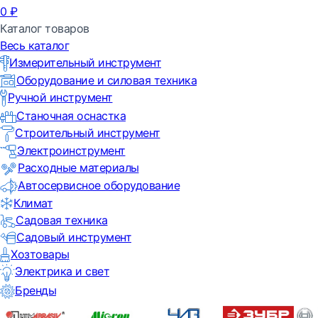
0
₽
Каталог товаров
Весь каталог
Измерительный инструмент
Оборудование и силовая техника
Ручной инструмент
Станочная оснастка
Строительный инструмент
Электроинструмент
Расходные материалы
Автосервисное оборудование
Климат
Садовая техника
Садовый инструмент
Хозтовары
Электрика и свет
Бренды