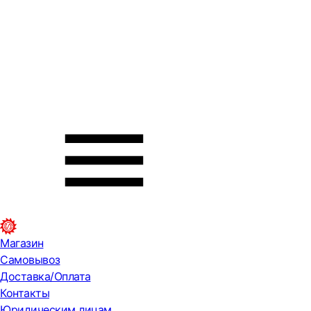
Магазин
Самовывоз
Доставка/Оплата
Контакты
Юридическим лицам