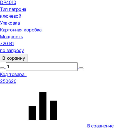
DP4010
Тип патрона
ключевой
Упаковка
Картонная коробка
Мощность
720 Вт
по запросу
В корзину
Код товара:
250620
В сравнение