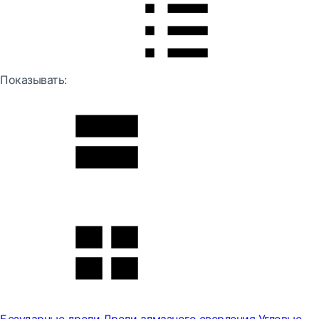
Показывать: