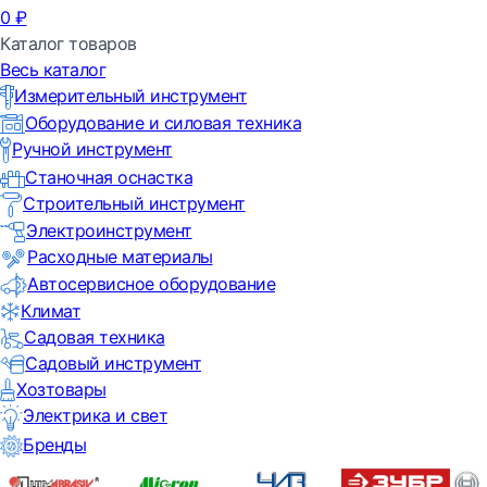
0
₽
Каталог товаров
Весь каталог
Измерительный инструмент
Оборудование и силовая техника
Ручной инструмент
Станочная оснастка
Строительный инструмент
Электроинструмент
Расходные материалы
Автосервисное оборудование
Климат
Садовая техника
Садовый инструмент
Хозтовары
Электрика и свет
Бренды