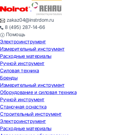
zakaz04@instrdom.ru
8 (495) 287-14-66
Помощь
Электроинструмент
Измерительный инструмент
Расходные материалы
Ручной инструмент
Силовая техника
Бренды
Измерительный инструмент
Оборудование и силовая техника
Ручной инструмент
Станочная оснастка
Строительный инструмент
Электроинструмент
Расходные материалы