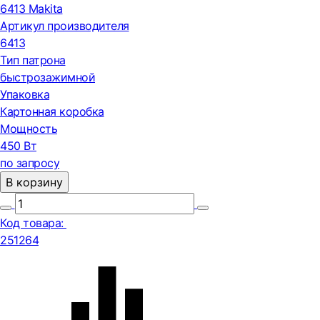
6413 Makita
Артикул производителя
6413
Тип патрона
быстрозажимной
Упаковка
Картонная коробка
Мощность
450 Вт
по запросу
В корзину
Код товара:
251264