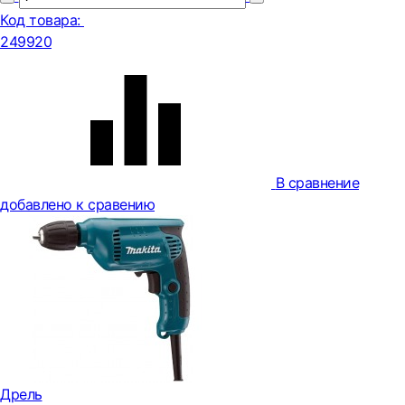
Код товара:
249920
В сравнение
добавлено к сравению
Дрель