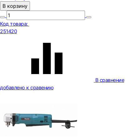
В корзину
Код товара:
251420
В сравнение
добавлено к сравению