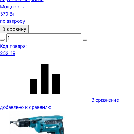
Мощность
370 Вт
по запросу
В корзину
Код товара:
252118
В сравнение
добавлено к сравению