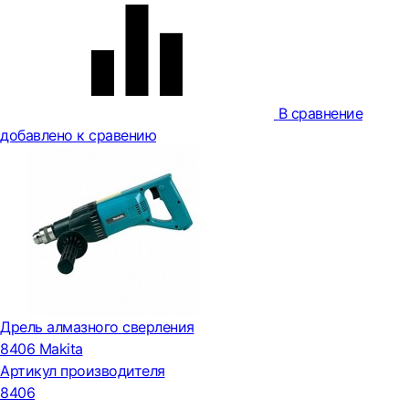
В сравнение
добавлено к сравению
Дрель алмазного сверления
8406 Makita
Артикул производителя
8406