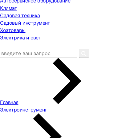
Автосервисное оборудование
Климат
Садовая техника
Садовый инструмент
Хозтовары
Электрика и свет
Главная
Электроинструмент