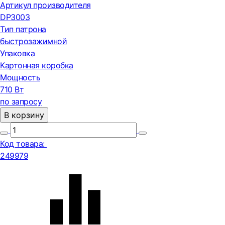
Артикул производителя
DP3003
Тип патрона
быстрозажимной
Упаковка
Картонная коробка
Мощность
710 Вт
по запросу
В корзину
Код товара:
249979