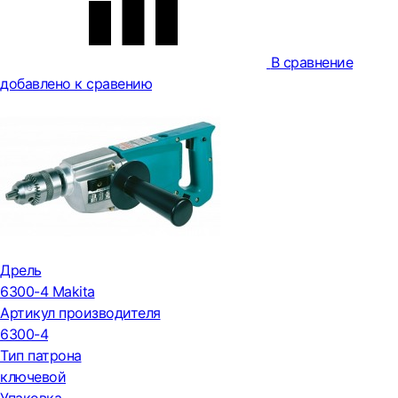
В сравнение
добавлено к сравению
Дрель
6300-4 Makita
Артикул производителя
6300-4
Тип патрона
ключевой