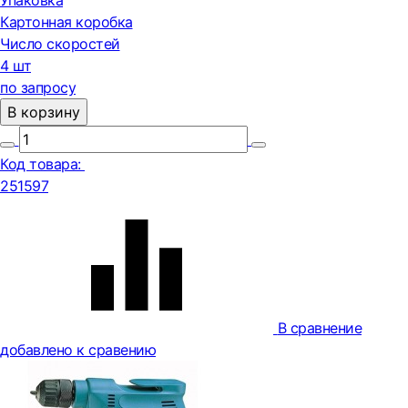
Упаковка
Картонная коробка
Число скоростей
4 шт
по запросу
В корзину
Код товара:
251597
В сравнение
добавлено к сравению