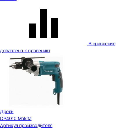
В сравнение
добавлено к сравению
Дрель
DP4010 Makita
Артикул производителя