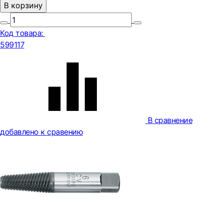
В корзину
Код товара:
599117
В сравнение
добавлено к сравению