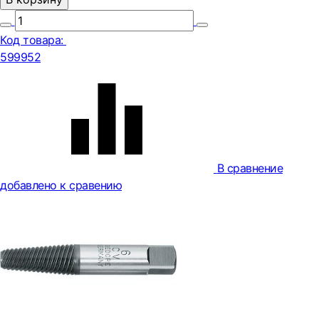
Код товара:
599952
В сравнение
добавлено к сравению