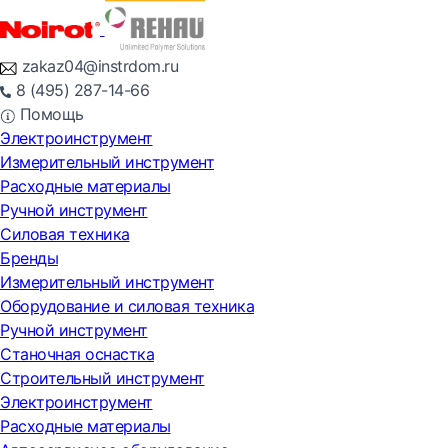
zakaz04@instrdom.ru
8 (495) 287-14-66
Помощь
Электроинструмент
Измерительный инструмент
Расходные материалы
Ручной инструмент
Силовая техника
Бренды
Измерительный инструмент
Оборудование и силовая техника
Ручной инструмент
Станочная оснастка
Строительный инструмент
Электроинструмент
Расходные материалы