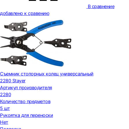
В сравнение
добавлено к сравению
Съемник стопорных колец универсальный
2280 Stayer
Артикул производителя
2280
Количество предметов
5 шт
Рукоятка для переноски
Нет