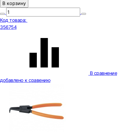
В корзину
Код товара:
356754
В сравнение
добавлено к сравению