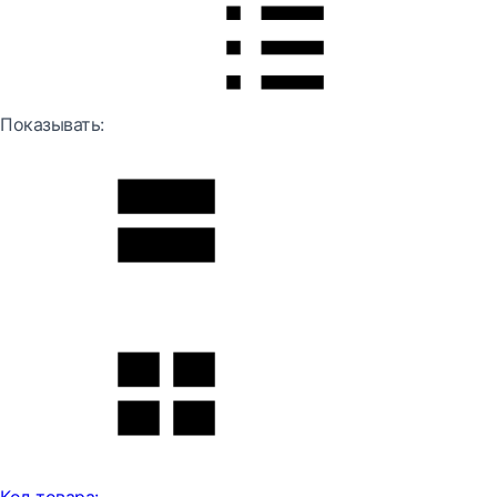
Показывать: