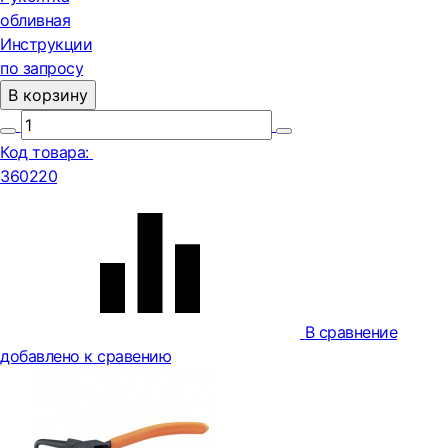
обливная
Инструкции
по запросу
В корзину
Код товара:
360220
В сравнение
добавлено к сравению