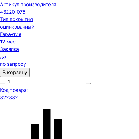
Артикул производителя
43220-075
Тип покрытия
оцинкованный
Гарантия
12 мес
Закалка
да
по запросу
В корзину
Код товара:
322332