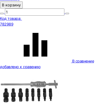
В корзину
Код товара:
782989
В сравнение
добавлено к сравению