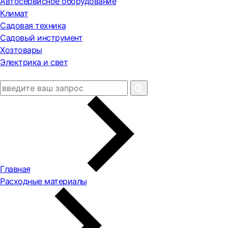
Автосервисное оборудование
Климат
Садовая техника
Садовый инструмент
Хозтовары
Электрика и свет
Главная
Расходные материалы