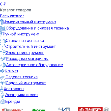
0
₽
Каталог товаров
Весь каталог
Измерительный инструмент
Оборудование и силовая техника
Ручной инструмент
Станочная оснастка
Строительный инструмент
Электроинструмент
Расходные материалы
Автосервисное оборудование
Климат
Садовая техника
Садовый инструмент
Хозтовары
Электрика и свет
Бренды