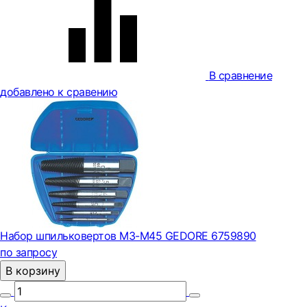
В сравнение
добавлено к сравению
Набор шпильковертов M3-M45 GEDORE 6759890
по запросу
В корзину