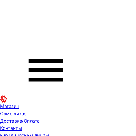
Магазин
Самовывоз
Доставка/Оплата
Контакты
Юридическим лицам