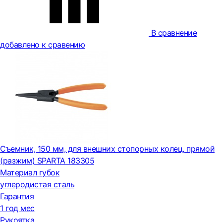
В сравнение
добавлено к сравению
Съемник, 150 мм, для внешних стопорных колец, прямой
(разжим) SPARTA 183305
Материал губок
углеродистая сталь
Гарантия
1 год мес
Рукоятка