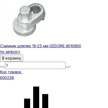
Съемник шпилек 19-25 мм GEDORE 8010890
по запросу
В корзину
Код товара:
600238