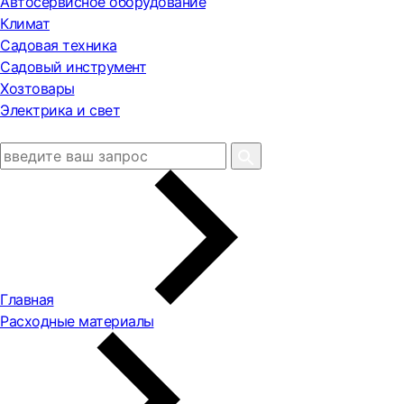
Автосервисное оборудование
Климат
Садовая техника
Садовый инструмент
Хозтовары
Электрика и свет
Главная
Расходные материалы