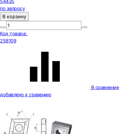
54435
по запросу
В корзину
Код товара:
258109
В сравнение
добавлено к сравению