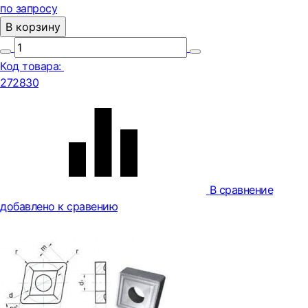
по запросу
В корзину
Код товара:
272830
В сравнение
добавлено к сравению