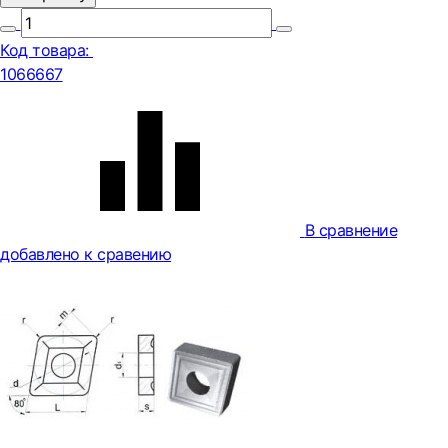
Код товара:
1066667
В сравнение
добавлено к сравению