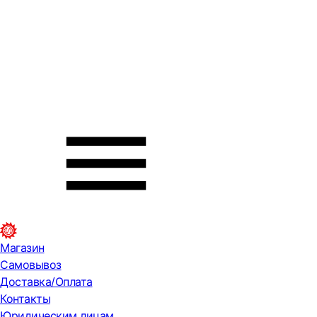
Магазин
Самовывоз
Доставка/Оплата
Контакты
Юридическим лицам