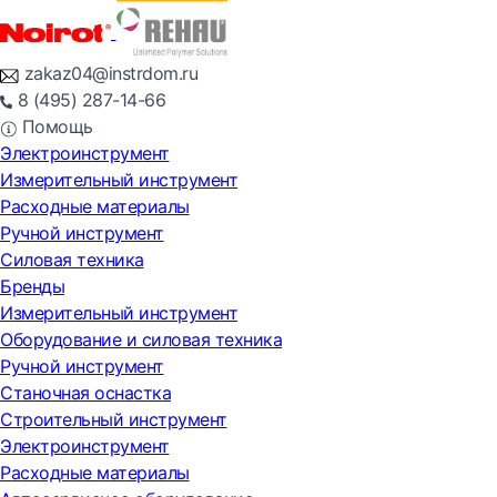
zakaz04@instrdom.ru
8 (495) 287-14-66
Помощь
Электроинструмент
Измерительный инструмент
Расходные материалы
Ручной инструмент
Силовая техника
Бренды
Измерительный инструмент
Оборудование и силовая техника
Ручной инструмент
Станочная оснастка
Строительный инструмент
Электроинструмент
Расходные материалы