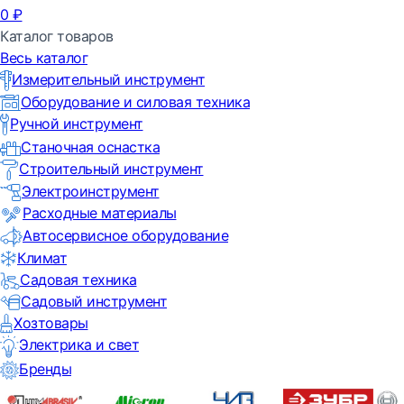
0
₽
Каталог товаров
Весь каталог
Измерительный инструмент
Оборудование и силовая техника
Ручной инструмент
Станочная оснастка
Строительный инструмент
Электроинструмент
Расходные материалы
Автосервисное оборудование
Климат
Садовая техника
Садовый инструмент
Хозтовары
Электрика и свет
Бренды