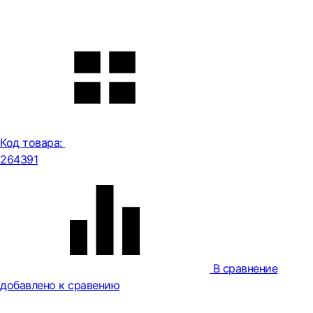
Код товара:
264391
В сравнение
добавлено к сравению