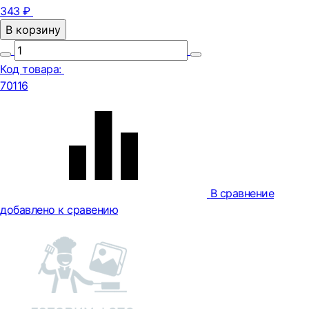
343 ₽
В корзину
Код товара:
70116
В сравнение
добавлено к сравению