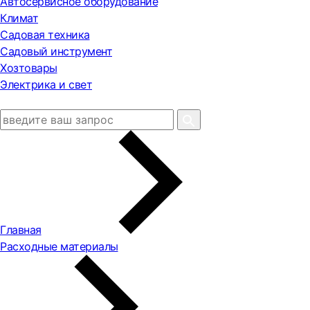
Автосервисное оборудование
Климат
Садовая техника
Садовый инструмент
Хозтовары
Электрика и свет
Главная
Расходные материалы