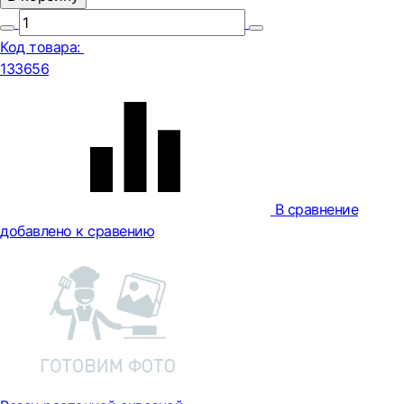
Код товара:
133656
В сравнение
добавлено к сравению