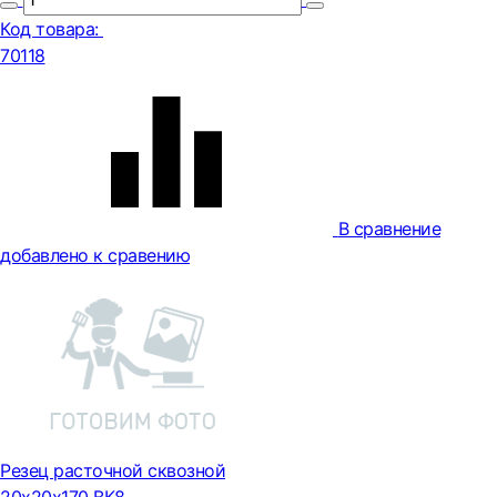
Код товара:
70118
В сравнение
добавлено к сравению
Резец расточной сквозной