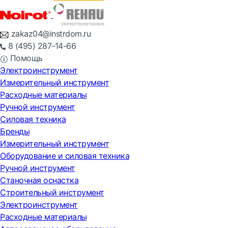
zakaz04@instrdom.ru
8 (495) 287-14-66
Помощь
Электроинструмент
Измерительный инструмент
Расходные материалы
Ручной инструмент
Силовая техника
Бренды
Измерительный инструмент
Оборудование и силовая техника
Ручной инструмент
Станочная оснастка
Строительный инструмент
Электроинструмент
Расходные материалы