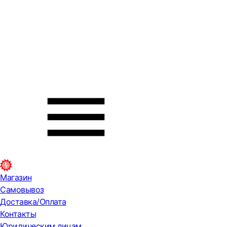
Магазин
Самовывоз
Доставка/Оплата
Контакты
Юридическим лицам