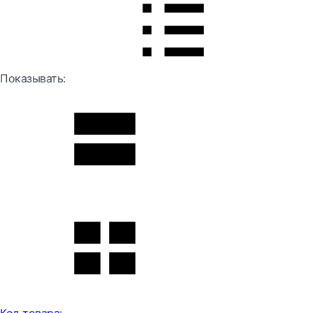
Показывать: