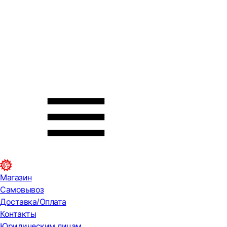
Магазин
Самовывоз
Доставка/Оплата
Контакты
Юридическим лицам