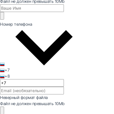
Файл не должен превышать 10Mb
Номер телефона
+7
+8
Неверный формат файла
Файл не должен превышать 10Mb