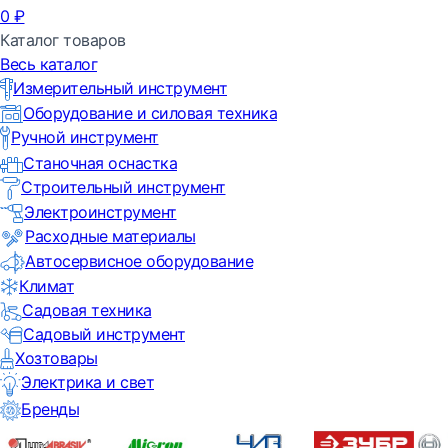
0
₽
Каталог товаров
Весь каталог
Измерительный инструмент
Оборудование и силовая техника
Ручной инструмент
Станочная оснастка
Строительный инструмент
Электроинструмент
Расходные материалы
Автосервисное оборудование
Климат
Садовая техника
Садовый инструмент
Хозтовары
Электрика и свет
Бренды