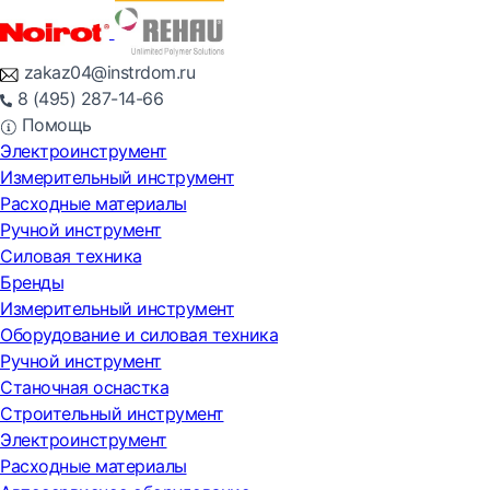
zakaz04@instrdom.ru
8 (495) 287-14-66
Помощь
Электроинструмент
Измерительный инструмент
Расходные материалы
Ручной инструмент
Силовая техника
Бренды
Измерительный инструмент
Оборудование и силовая техника
Ручной инструмент
Станочная оснастка
Строительный инструмент
Электроинструмент
Расходные материалы