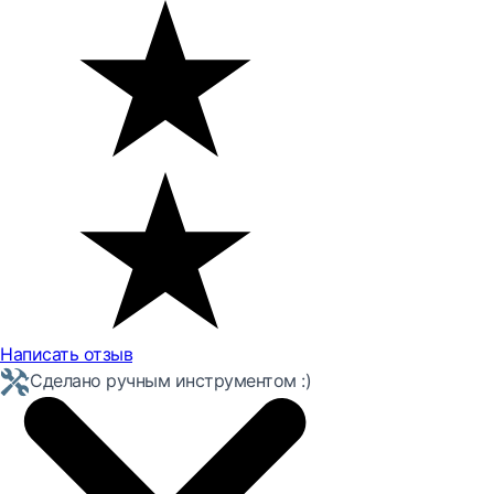
Написать отзыв
Сделано ручным инструментом :)