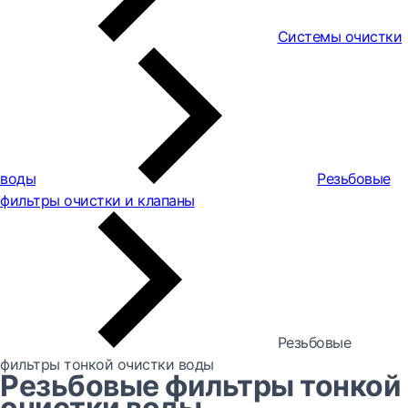
Системы очистки
воды
Резьбовые
фильтры очистки и клапаны
Резьбовые
фильтры тонкой очистки воды
Резьбовые фильтры тонкой
очистки воды