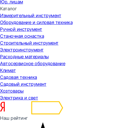
Юр. лицам
Каталог
Измерительный инструмент
Оборудование и силовая техника
Ручной инструмент
Станочная оснастка
Строительный инструмент
Электроинструмент
Расходные материалы
Автосервисное оборудование
Климат
Садовая техника
Садовый инструмент
Хозтовары
Электрика и свет
Наш рейтинг