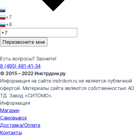
+7
+8
Перезвоните мне
Есть вопросы? Звоните!
8 (495) 481-41-34
© 2015 – 2022 Инстрдом.ру
Информация на сайте instrdom.ru не является публичной
офертой. Материалы сайта являются собственностью АО
ТД Завод «СИТОМО».
Информация
Магазин
Самовывоз
Доставка/Оплата
Контакты