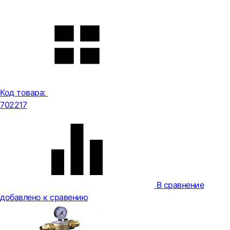
Код товара:
702217
В сравнение
добавлено к сравению