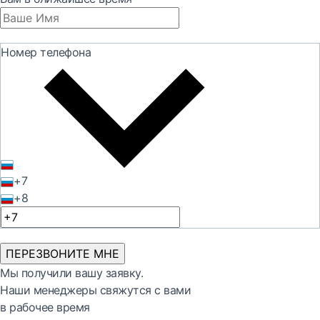
Номер телефона
+7
+8
ПЕРЕЗВОНИТЕ МНЕ
Мы получили вашу заявку.
Наши менеджеры свяжутся с вами
в рабочее время