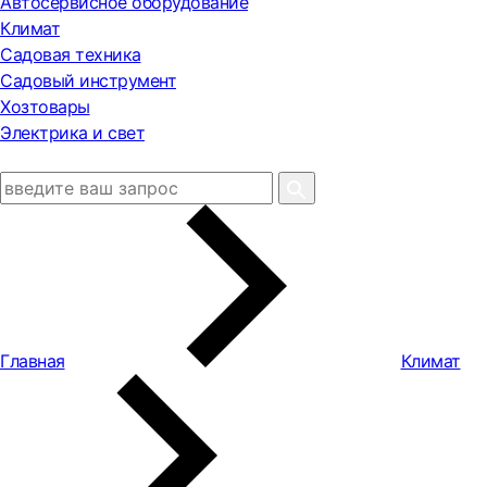
Автосервисное оборудование
Климат
Садовая техника
Садовый инструмент
Хозтовары
Электрика и свет
Главная
Климат