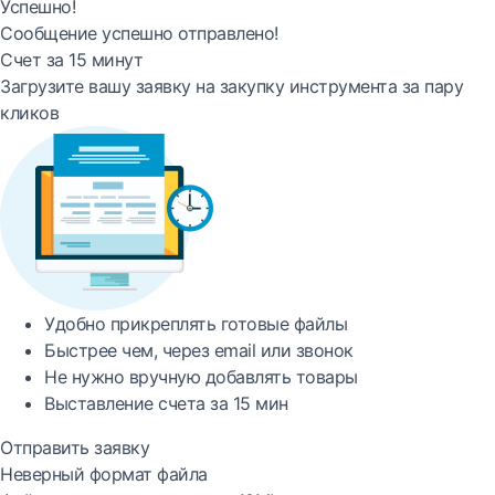
Успешно!
Сообщение успешно отправлено!
Счет за 15 минут
Загрузите вашу заявку на закупку инструмента за пару
кликов
Удобно
прикреплять готовые файлы
Быстрее
чем, через email или звонок
Не нужно вручную добавлять товары
Выставление счета за
15 мин
Отправить заявку
Неверный формат файла