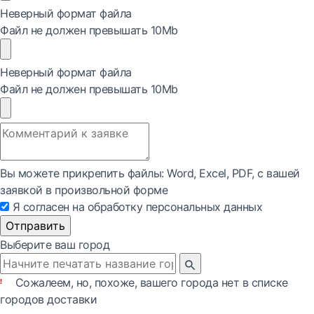
Неверный формат файла
Файл не должен превышать 10Mb
Неверный формат файла
Файл не должен превышать 10Mb
Вы можете прикрепить файлы: Word, Exсel, PDF, с вашей
заявкой в произвольной форме
Я согласен на обработку персональных данных
Отправить
Выберите ваш город
Сожалеем, но, похоже, вашего города нет в списке
городов доставки