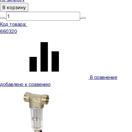
В корзину
Код товара:
660320
В сравнение
добавлено к сравению