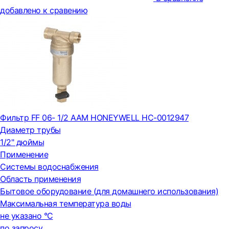
добавлено к сравению
Фильтр FF 06- 1/2 AAM HONEYWELL НС-0012947
Диаметр трубы
1/2" дюймы
Применение
Системы водоснабжения
Область применения
Бытовое оборудование (для домашнего использования)
Максимальная температура воды
не указано °С
по запросу