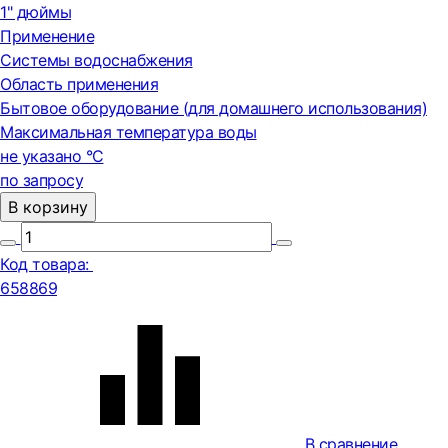
1" дюймы
Применение
Системы водоснабжения
Область применения
Бытовое оборудование (для домашнего использования)
Максимальная температура воды
не указано °С
по запросу
В корзину
Код товара:
658869
В сравнение