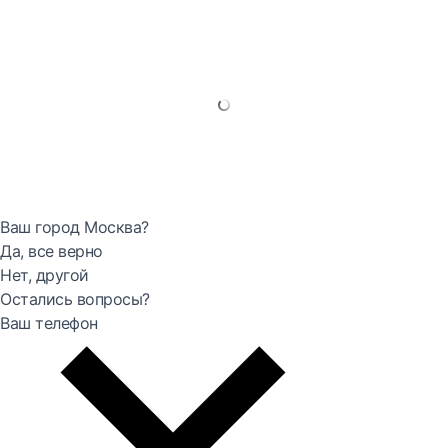
Ваш город Москва?
Да, все верно
Нет, другой
Остались вопросы?
Ваш телефон