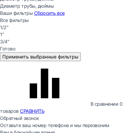
Диаметр трубы, дюймы
Ваши фильтры
Сбросить все
Все фильтры
1/2"
1"
3/4"
Готово
Применить выбранные фильтры
В сравнении
0
товаров
СРАВНИТЬ
Обратный звонок
Оставьте ваш номер телефона и мы перезвоним
Вам в ближайшее время