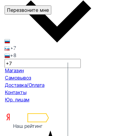
Перезвоните мне
+7
+8
Магазин
Самовывоз
Доставка/Оплата
Контакты
Юр. лицам
Наш рейтинг