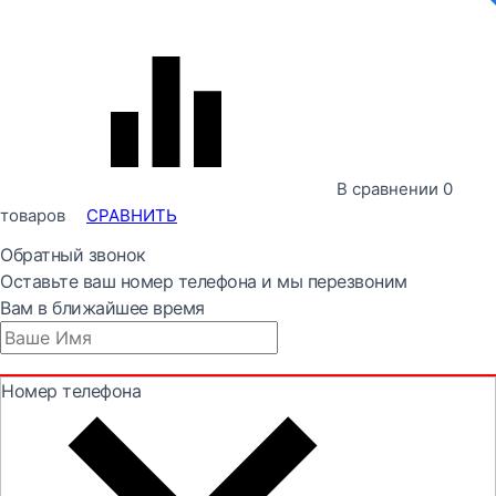
В сравнении
0
товаров
СРАВНИТЬ
Обратный звонок
Оставьте ваш номер телефона и мы перезвоним
Вам в ближайшее время
Номер телефона