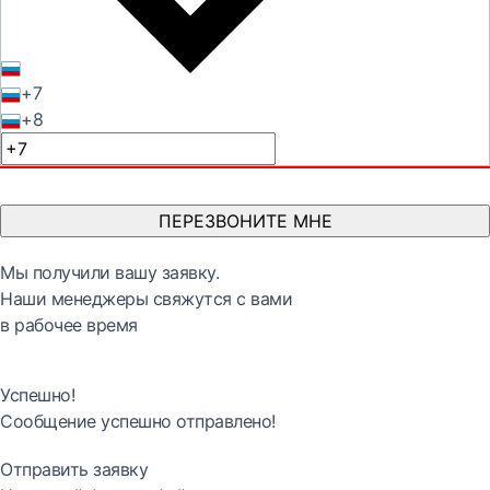
+7
+8
ПЕРЕЗВОНИТЕ МНЕ
Мы получили вашу заявку.
Наши менеджеры свяжутся с вами
в рабочее время
Успешно!
Сообщение успешно отправлено!
Отправить заявку