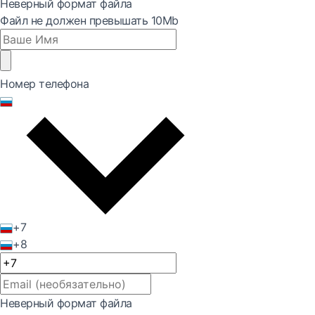
Неверный формат файла
Файл не должен превышать 10Mb
Номер телефона
+7
+8
Неверный формат файла