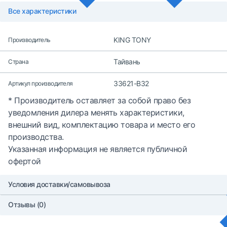
Все характеристики
KING TONY
Производитель
Тайвань
Страна
33621-B32
Артикул производителя
* Производитель оставляет за собой право без
уведомления дилера менять характеристики,
внешний вид, комплектацию товара и место его
производства.
Указанная информация не является публичной
офертой
Условия доставки/самовывоза
Отзывы (0)