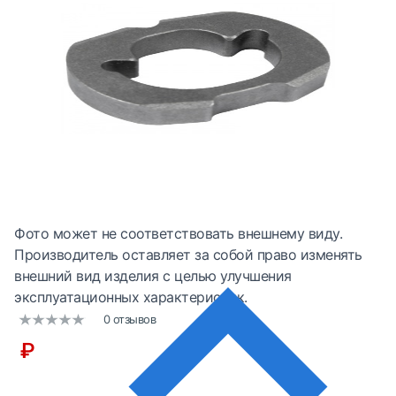
Фото может не соответствовать внешнему виду.
Производитель оставляет за собой право изменять
внешний вид изделия с целью улучшения
эксплуатационных характеристик.
0 отзывов
₽