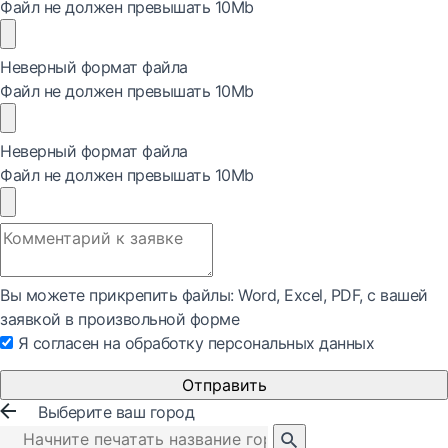
Файл не должен превышать 10Mb
Неверный формат файла
Файл не должен превышать 10Mb
Неверный формат файла
Файл не должен превышать 10Mb
Вы можете прикрепить файлы: Word, Exсel, PDF, с вашей
заявкой в произвольной форме
Я согласен на обработку персональных данных
Отправить
Выберите ваш город