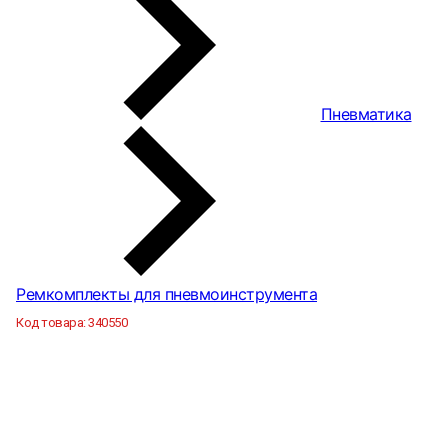
Пневматика
Ремкомплекты для пневмоинструмента
Код товара:
340550