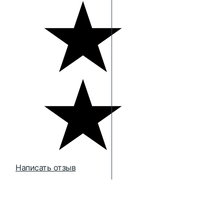
Написать отзыв