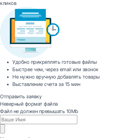
кликов
Удобно
прикреплять готовые файлы
Быстрее
чем, через email или звонок
Не нужно вручную добавлять товары
Выставление счета за
15 мин
Отправить заявку
Неверный формат файла
Файл не должен превышать 10Mb