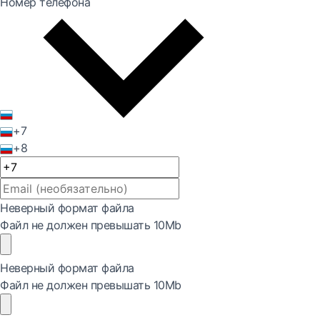
Номер телефона
+7
+8
Неверный формат файла
Файл не должен превышать 10Mb
Неверный формат файла
Файл не должен превышать 10Mb