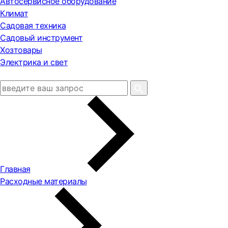
Автосервисное оборудование
Климат
Садовая техника
Садовый инструмент
Хозтовары
Электрика и свет
Главная
Расходные материалы