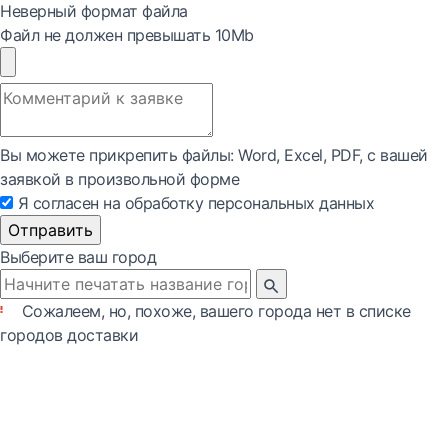
Неверный формат файла
Файл не должен превышать 10Mb
Вы можете прикрепить файлы: Word, Exсel, PDF, с вашей
заявкой в произвольной форме
Я согласен на обработку персональных данных
Отправить
Выберите ваш город
Сожалеем, но, похоже, вашего города нет в списке
городов доставки