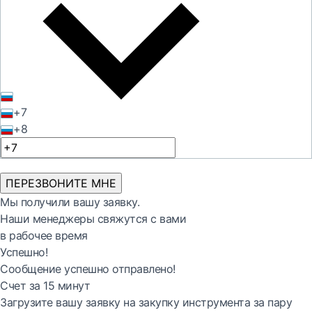
+7
+8
ПЕРЕЗВОНИТЕ МНЕ
Мы получили вашу заявку.
Наши менеджеры свяжутся с вами
в рабочее время
Успешно!
Сообщение успешно отправлено!
Счет за 15 минут
Загрузите вашу заявку на закупку инструмента за пару