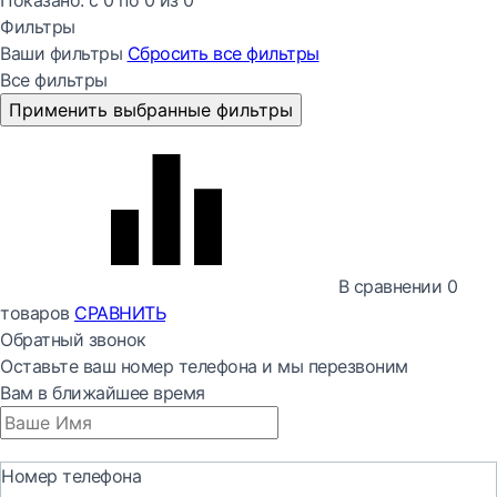
Показано:
с 0 по
0
из
0
Фильтры
Ваши фильтры
Сбросить все
фильтры
Все фильтры
Применить выбранные фильтры
В сравнении
0
товаров
СРАВНИТЬ
Обратный звонок
Оставьте ваш номер телефона и мы перезвоним
Вам в ближайшее время
Номер телефона