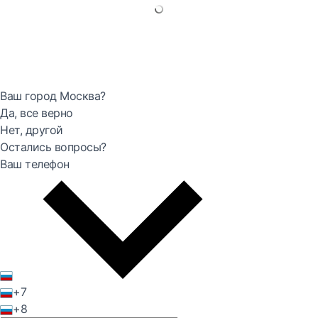
Ваш город Москва?
Да, все верно
Нет, другой
Остались вопросы?
Ваш телефон
+7
+8