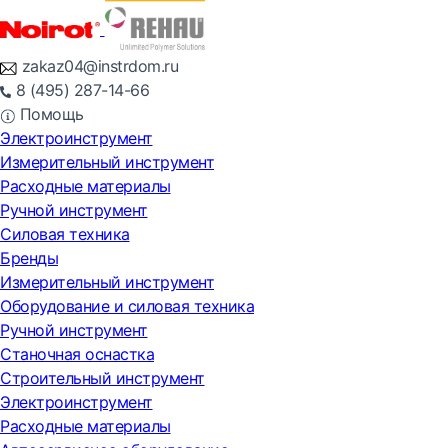
zakaz04@instrdom.ru
8 (495) 287-14-66
Помощь
Электроинструмент
Измерительный инструмент
Расходные материалы
Ручной инструмент
Силовая техника
Бренды
Измерительный инструмент
Оборудование и силовая техника
Ручной инструмент
Станочная оснастка
Строительный инструмент
Электроинструмент
Расходные материалы