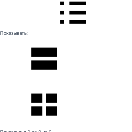
Показывать: