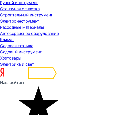
Ручной инструмент
Станочная оснастка
Строительный инструмент
Электроинструмент
Расходные материалы
Автосервисное оборудование
Климат
Садовая техника
Садовый инструмент
Хозтовары
Электрика и свет
Наш рейтинг