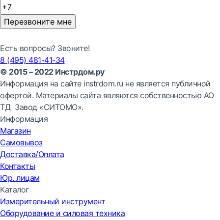
Перезвоните мне
Есть вопросы? Звоните!
8 (495) 481-41-34
© 2015 – 2022 Инстрдом.ру
Информация на сайте instrdom.ru не является публичной
офертой. Материалы сайта являются собственностью АО
ТД Завод «СИТОМО».
Информация
Магазин
Самовывоз
Доставка/Оплата
Контакты
Юр. лицам
Каталог
Измерительный инструмент
Оборудование и силовая техника