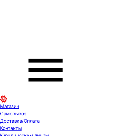
Магазин
Самовывоз
Доставка/Оплата
Контакты
Юридическим лицам