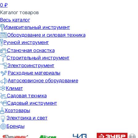
0
₽
Каталог товаров
Весь каталог
Измерительный инструмент
Оборудование и силовая техника
Ручной инструмент
Станочная оснастка
Строительный инструмент
Электроинструмент
Расходные материалы
Автосервисное оборудование
Климат
Садовая техника
Садовый инструмент
Хозтовары
Электрика и свет
Бренды