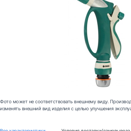
Фото может не соответствовать внешнему виду. Производ
изменять внешний вид изделия с целью улучшения эксплу
Все характеристики
Условия доставки/самовывоза