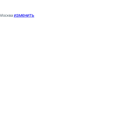
изменить
Москва