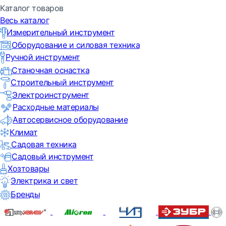
Каталог товаров
Весь каталог
Измерительный инструмент
Оборудование и силовая техника
Ручной инструмент
Станочная оснастка
Строительный инструмент
Электроинструмент
Расходные материалы
Автосервисное оборудование
Климат
Садовая техника
Садовый инструмент
Хозтовары
Электрика и свет
Бренды