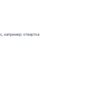
с, например: отвертка