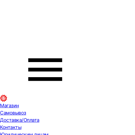
Магазин
Самовывоз
Доставка/Оплата
Контакты
Юридическим лицам