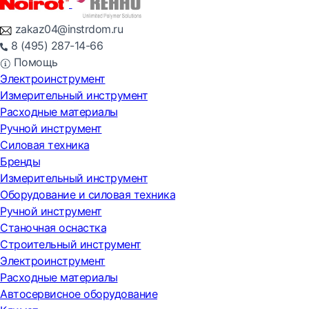
zakaz04@instrdom.ru
8 (495) 287-14-66
Помощь
Электроинструмент
Измерительный инструмент
Расходные материалы
Ручной инструмент
Силовая техника
Бренды
Измерительный инструмент
Оборудование и силовая техника
Ручной инструмент
Станочная оснастка
Строительный инструмент
Электроинструмент
Расходные материалы
Автосервисное оборудование