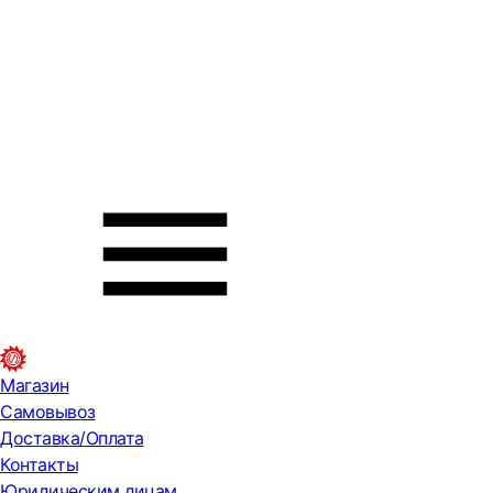
Магазин
Самовывоз
Доставка/Оплата
Контакты
Юридическим лицам