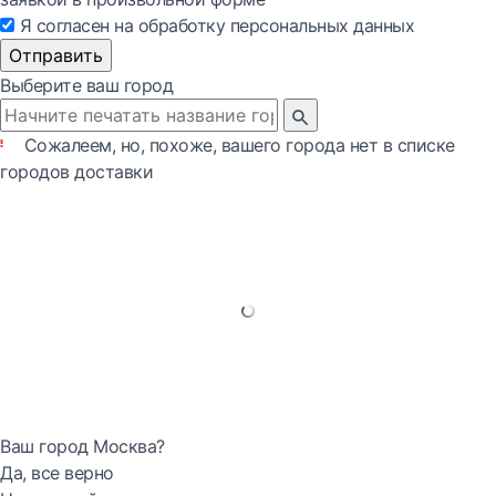
Я согласен на обработку персональных данных
Отправить
Выберите ваш город
Сожалеем, но, похоже, вашего города нет в списке
городов доставки
Ваш город Москва?
Да, все верно