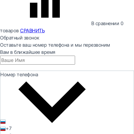
В сравнении
0
товаров
СРАВНИТЬ
Обратный звонок
Оставьте ваш номер телефона и мы перезвоним
Вам в ближайшее время
Номер телефона
+7