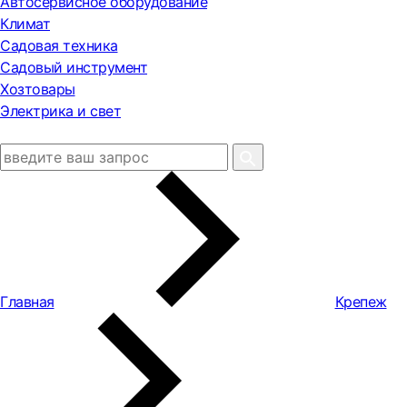
Автосервисное оборудование
Климат
Садовая техника
Садовый инструмент
Хозтовары
Электрика и свет
Главная
Крепеж