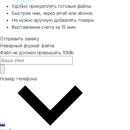
Удобно
прикреплять готовые файлы
Быстрее
чем, через email или звонок
Не нужно вручную добавлять товары
Выставление счета за
15 мин
Отправить заявку
Неверный формат файла
Файл не должен превышать 10Mb
Номер телефона