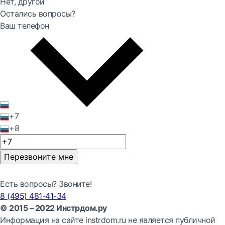
Нет, другой
Остались вопросы?
Ваш телефон
+7
+8
Перезвоните мне
Есть вопросы? Звоните!
8 (495) 481-41-34
© 2015 – 2022 Инстрдом.ру
Информация на сайте instrdom.ru не является публичной