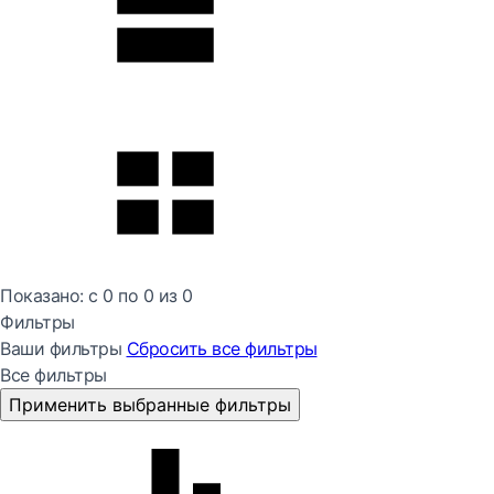
Показано:
с 0 по
0
из
0
Фильтры
Ваши фильтры
Сбросить все
фильтры
Все фильтры
Применить выбранные фильтры