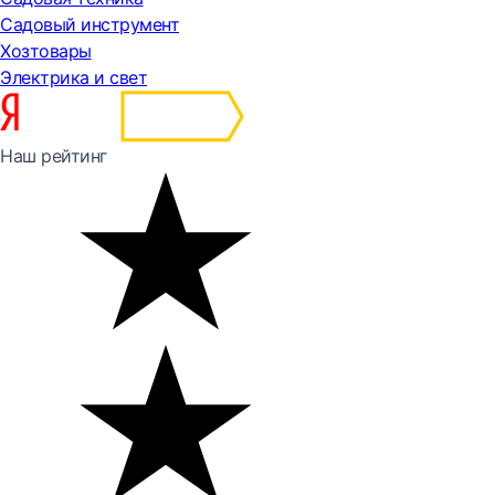
Садовый инструмент
Хозтовары
Электрика и свет
Наш рейтинг