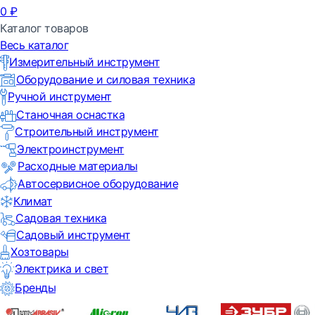
0
₽
Каталог товаров
Весь каталог
Измерительный инструмент
Оборудование и силовая техника
Ручной инструмент
Станочная оснастка
Строительный инструмент
Электроинструмент
Расходные материалы
Автосервисное оборудование
Климат
Садовая техника
Садовый инструмент
Хозтовары
Электрика и свет
Бренды