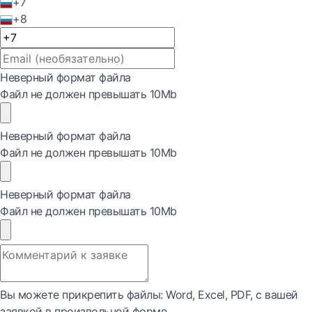
+7
+8
Неверный формат файла
Файл не должен превышать 10Mb
Неверный формат файла
Файл не должен превышать 10Mb
Неверный формат файла
Файл не должен превышать 10Mb
Вы можете прикрепить файлы: Word, Exсel, PDF, с вашей
заявкой в произвольной форме