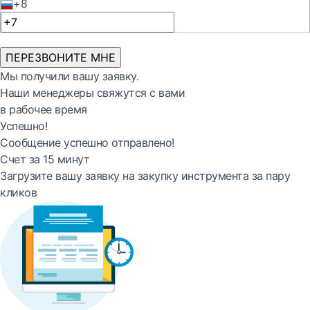
+8
ПЕРЕЗВОНИТЕ МНЕ
Мы получили вашу заявку.
Наши менеджеры свяжутся с вами
в рабочее время
Успешно!
Сообщение успешно отправлено!
Счет за 15 минут
Загрузите вашу заявку на закупку инструмента за пару
кликов