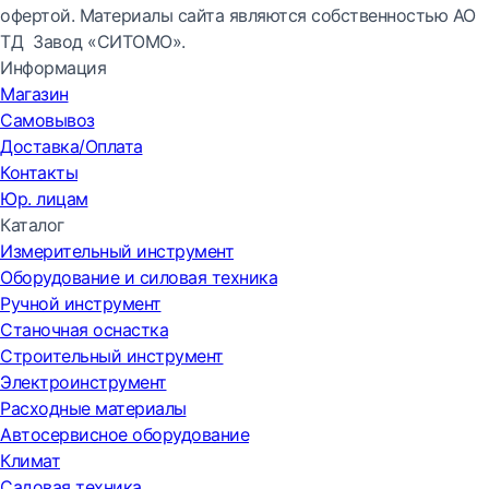
офертой. Материалы сайта являются собственностью АО
ТД Завод «СИТОМО».
Информация
Магазин
Самовывоз
Доставка/Оплата
Контакты
Юр. лицам
Каталог
Измерительный инструмент
Оборудование и силовая техника
Ручной инструмент
Станочная оснастка
Строительный инструмент
Электроинструмент
Расходные материалы
Автосервисное оборудование
Климат
Садовая техника