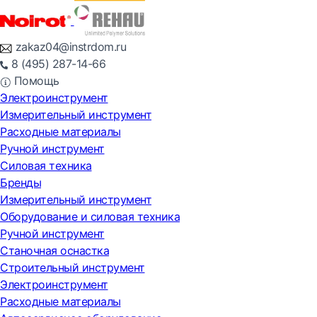
zakaz04@instrdom.ru
8 (495) 287-14-66
Помощь
Электроинструмент
Измерительный инструмент
Расходные материалы
Ручной инструмент
Силовая техника
Бренды
Измерительный инструмент
Оборудование и силовая техника
Ручной инструмент
Станочная оснастка
Строительный инструмент
Электроинструмент
Расходные материалы