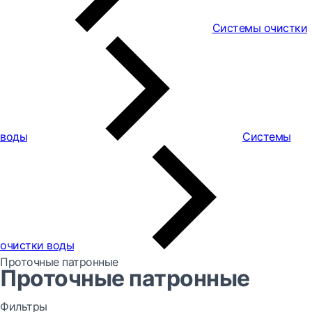
Системы очистки
воды
Системы
очистки воды
Проточные патронные
Проточные патронные
Фильтры