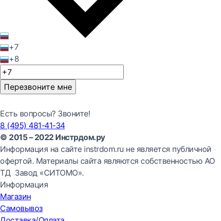
+7
+8
Перезвоните мне
Есть вопросы? Звоните!
8 (495) 481-41-34
© 2015 – 2022 Инстрдом.ру
Информация на сайте instrdom.ru не является публичной
офертой. Материалы сайта являются собственностью АО
ТД Завод «СИТОМО».
Информация
Магазин
Самовывоз
Доставка/Оплата