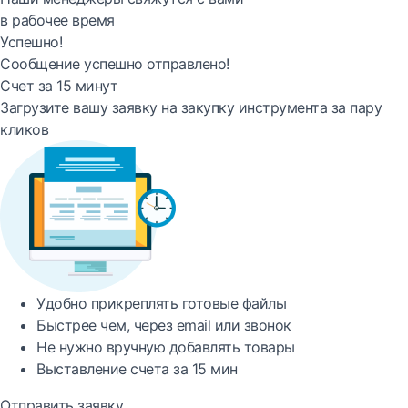
в рабочее время
Успешно!
Сообщение успешно отправлено!
Счет за 15 минут
Загрузите вашу заявку на закупку инструмента за пару
кликов
Удобно
прикреплять готовые файлы
Быстрее
чем, через email или звонок
Не нужно вручную добавлять товары
Выставление счета за
15 мин
Отправить заявку