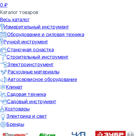
0
₽
Каталог товаров
Весь каталог
Измерительный инструмент
Оборудование и силовая техника
Ручной инструмент
Станочная оснастка
Строительный инструмент
Электроинструмент
Расходные материалы
Автосервисное оборудование
Климат
Садовая техника
Садовый инструмент
Хозтовары
Электрика и свет
Бренды