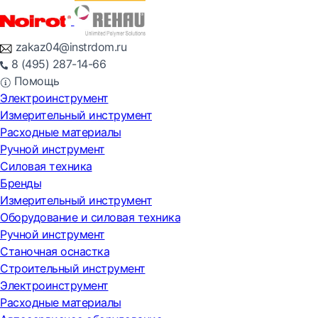
zakaz04@instrdom.ru
8 (495) 287-14-66
Помощь
Электроинструмент
Измерительный инструмент
Расходные материалы
Ручной инструмент
Силовая техника
Бренды
Измерительный инструмент
Оборудование и силовая техника
Ручной инструмент
Станочная оснастка
Строительный инструмент
Электроинструмент
Расходные материалы