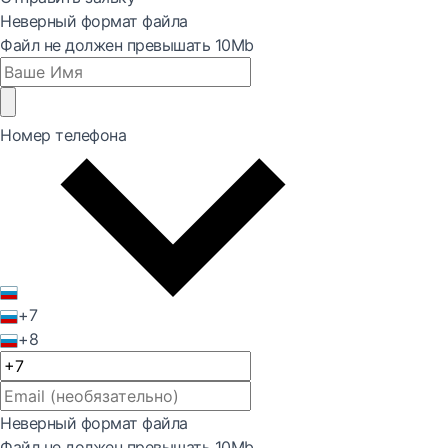
Неверный формат файла
Файл не должен превышать 10Mb
Номер телефона
+7
+8
Неверный формат файла
Файл не должен превышать 10Mb