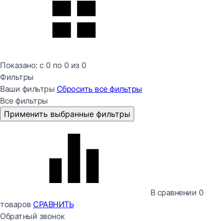
Показано:
с 0 по
0
из
0
Фильтры
Ваши фильтры
Сбросить все
фильтры
Все фильтры
Применить выбранные фильтры
В сравнении
0
товаров
СРАВНИТЬ
Обратный звонок