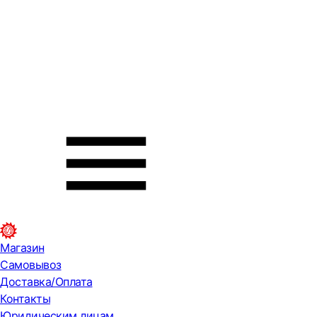
Магазин
Самовывоз
Доставка/Оплата
Контакты
Юридическим лицам