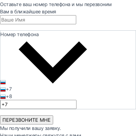
Оставьте ваш номер телефона и мы перезвоним
Вам в ближайшее время
Номер телефона
+7
+8
ПЕРЕЗВОНИТЕ МНЕ
Мы получили вашу заявку.
Наши менеджеры свяжутся с вами