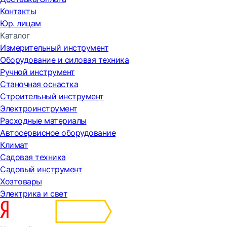
Контакты
Юр. лицам
Каталог
Измерительный инструмент
Оборудование и силовая техника
Ручной инструмент
Станочная оснастка
Строительный инструмент
Электроинструмент
Расходные материалы
Автосервисное оборудование
Климат
Садовая техника
Садовый инструмент
Хозтовары
Электрика и свет