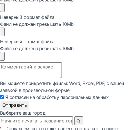
Неверный формат файла
Файл не должен превышать 10Mb
Неверный формат файла
Файл не должен превышать 10Mb
Вы можете прикрепить файлы: Word, Exсel, PDF, с вашей
заявкой в произвольной форме
Я согласен на обработку персональных данных
Отправить
Выберите ваш город
Сожалеем, но, похоже, вашего города нет в списке