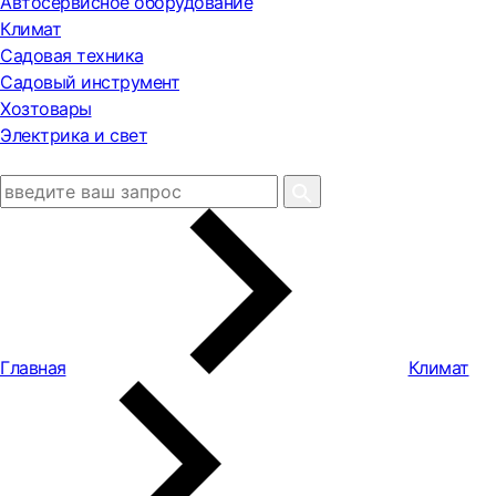
Автосервисное оборудование
Климат
Садовая техника
Садовый инструмент
Хозтовары
Электрика и свет
Главная
Климат