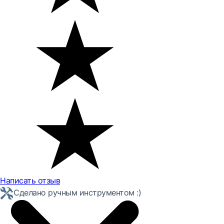
Написать отзыв
Сделано ручным инструментом :)