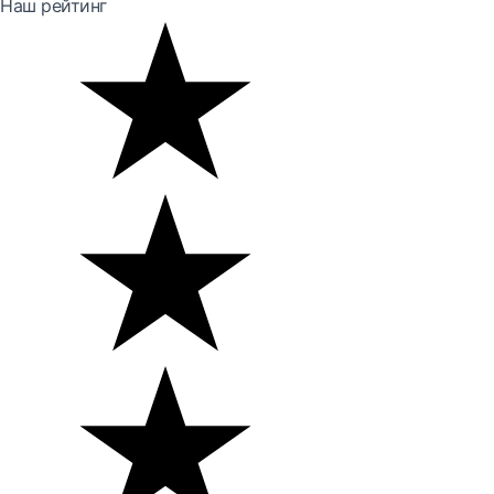
Наш рейтинг