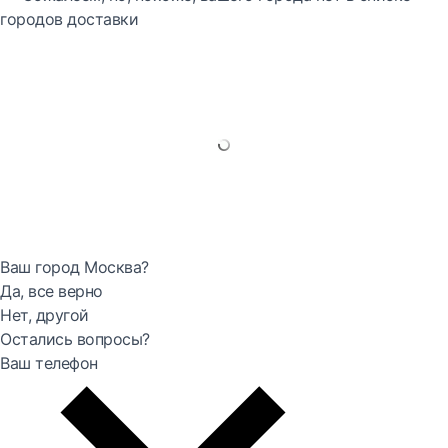
городов доставки
Ваш город Москва?
Да, все верно
Нет, другой
Остались вопросы?
Ваш телефон