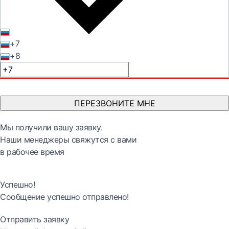
+7
+8
ПЕРЕЗВОНИТЕ МНЕ
Мы получили вашу заявку.
Наши менеджеры свяжутся с вами
в рабочее время
Успешно!
Сообщение успешно отправлено!
Отправить заявку