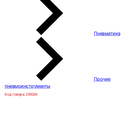
Пневматика
Прочие
пневмоинструменты
Код товара:
209266