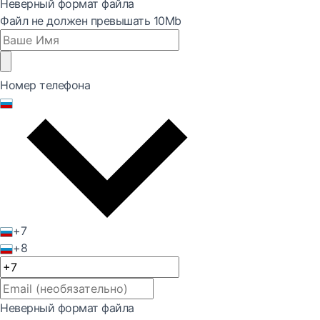
Неверный формат файла
Файл не должен превышать 10Mb
Номер телефона
+7
+8
Неверный формат файла