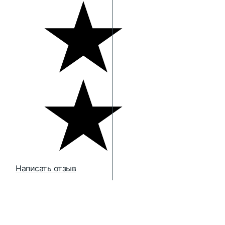
Написать отзыв