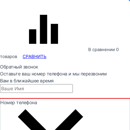
В сравнении
0
товаров
СРАВНИТЬ
Обратный звонок
Оставьте ваш номер телефона и мы перезвоним
Вам в ближайшее время
Номер телефона