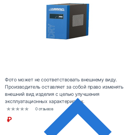
Фото может не соответствовать внешнему виду.
Производитель оставляет за собой право изменять
внешний вид изделия с целью улучшения
эксплуатационных характеристик.
0 отзывов
₽