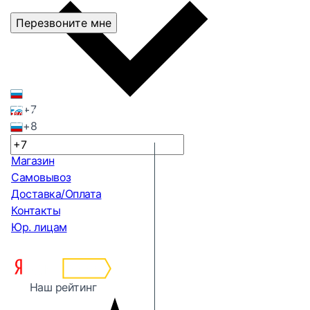
Перезвоните мне
+7
+8
Магазин
Самовывоз
Доставка/Оплата
Контакты
Юр. лицам
Наш рейтинг