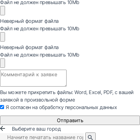
Файл не должен превышать 10Mb
Неверный формат файла
Файл не должен превышать 10Mb
Неверный формат файла
Файл не должен превышать 10Mb
Вы можете прикрепить файлы: Word, Exсel, PDF, с вашей
заявкой в произвольной форме
Я согласен на обработку персональных данных
Отправить
Выберите ваш город