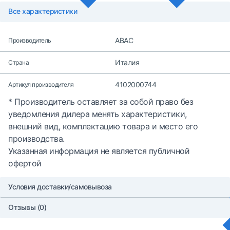
Все характеристики
ABAC
Производитель
Италия
Страна
4102000744
Артикул производителя
* Производитель оставляет за собой право без
уведомления дилера менять характеристики,
внешний вид, комплектацию товара и место его
производства.
Указанная информация не является публичной
офертой
Условия доставки/самовывоза
Отзывы (0)