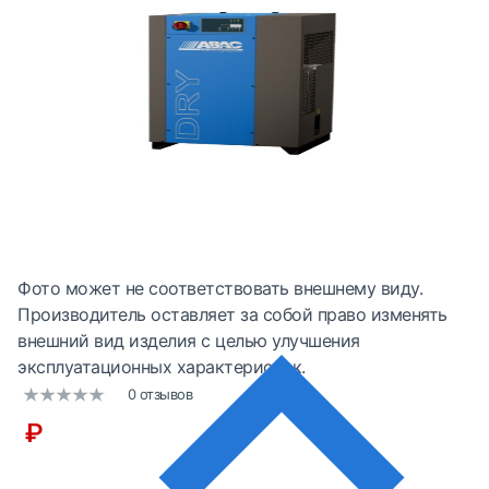
Фото может не соответствовать внешнему виду.
Производитель оставляет за собой право изменять
внешний вид изделия с целью улучшения
эксплуатационных характеристик.
0 отзывов
₽