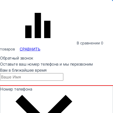
В сравнении
0
товаров
СРАВНИТЬ
Обратный звонок
Оставьте ваш номер телефона и мы перезвоним
Вам в ближайшее время
Номер телефона