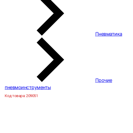
Пневматика
Прочие
пневмоинструменты
Код товара:
209051