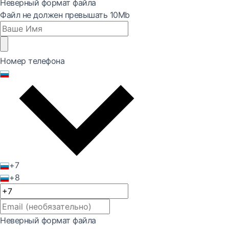
Неверный формат файла
Файл не должен превышать 10Mb
Номер телефона
+7
+8
Неверный формат файла