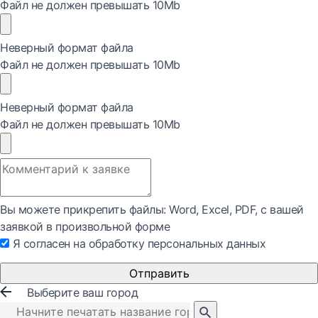
Файл не должен превышать 10Mb
Неверный формат файла
Файл не должен превышать 10Mb
Неверный формат файла
Файл не должен превышать 10Mb
Вы можете прикрепить файлы: Word, Exсel, PDF, с вашей
заявкой в произвольной форме
Я согласен на обработку персональных данных
Отправить
Выберите ваш город