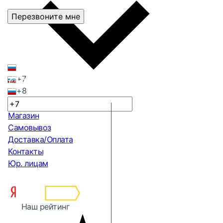
Перезвоните мне
+7
+8
Магазин
Самовывоз
Доставка/Оплата
Контакты
Юр. лицам
Наш рейтинг