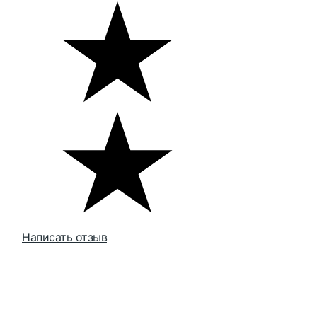
Написать отзыв