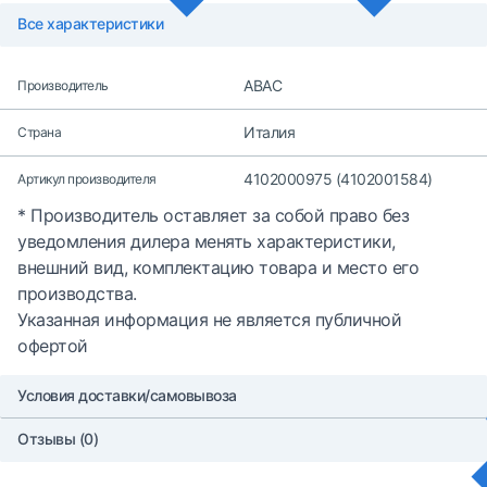
Все характеристики
ABAC
Производитель
Италия
Страна
4102000975 (4102001584)
Артикул производителя
* Производитель оставляет за собой право без
уведомления дилера менять характеристики,
внешний вид, комплектацию товара и место его
производства.
Указанная информация не является публичной
офертой
Условия доставки/самовывоза
Отзывы (0)