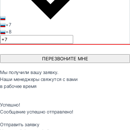
+7
+8
ПЕРЕЗВОНИТЕ МНЕ
Мы получили вашу заявку.
Наши менеджеры свяжутся с вами
в рабочее время
Успешно!
Сообщение успешно отправлено!
Отправить заявку