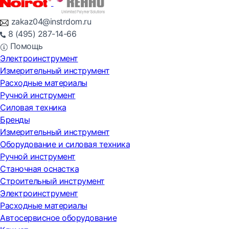
zakaz04@instrdom.ru
8 (495) 287-14-66
Помощь
Электроинструмент
Измерительный инструмент
Расходные материалы
Ручной инструмент
Силовая техника
Бренды
Измерительный инструмент
Оборудование и силовая техника
Ручной инструмент
Станочная оснастка
Строительный инструмент
Электроинструмент
Расходные материалы
Автосервисное оборудование