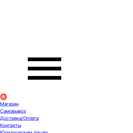
Магазин
Самовывоз
Доставка/Оплата
Контакты
Юридическим лицам