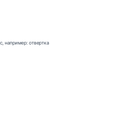
с, например: отвертка