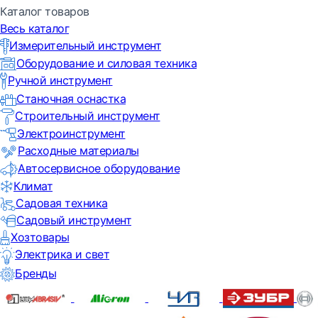
Каталог товаров
Весь каталог
Измерительный инструмент
Оборудование и силовая техника
Ручной инструмент
Станочная оснастка
Строительный инструмент
Электроинструмент
Расходные материалы
Автосервисное оборудование
Климат
Садовая техника
Садовый инструмент
Хозтовары
Электрика и свет
Бренды