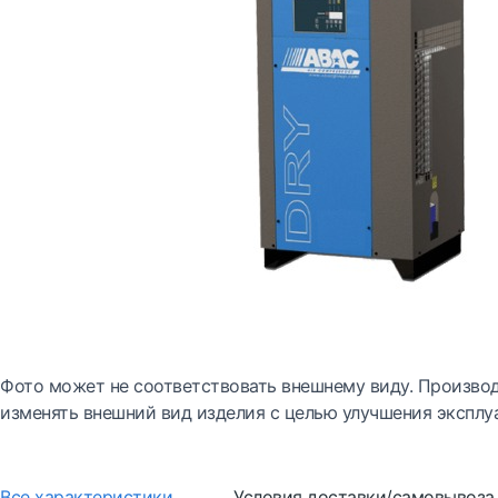
Фото может не соответствовать внешнему виду. Производ
изменять внешний вид изделия с целью улучшения эксплу
Все характеристики
Условия доставки/самовывоза