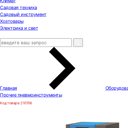
Климат
Садовая техника
Садовый инструмент
Хозтовары
Электрика и свет
Главная
Оборудова
Прочие пневмоинструменты
Код товара:
210706