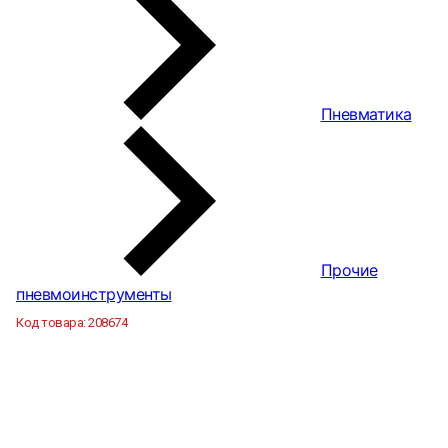
Пневматика
Прочие
пневмоинструменты
Код товара:
208674