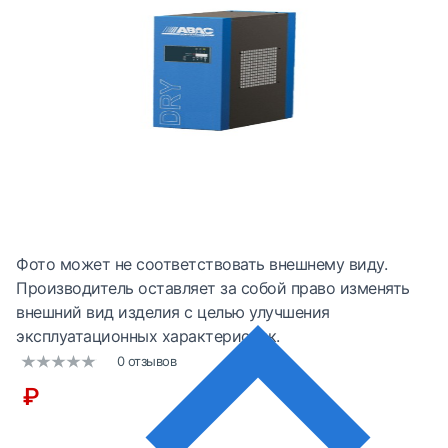
Фото может не соответствовать внешнему виду.
Производитель оставляет за собой право изменять
внешний вид изделия с целью улучшения
эксплуатационных характеристик.
0 отзывов
₽