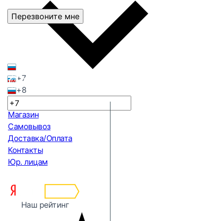
Перезвоните мне
+7
+8
Магазин
Самовывоз
Доставка/Оплата
Контакты
Юр. лицам
Наш рейтинг