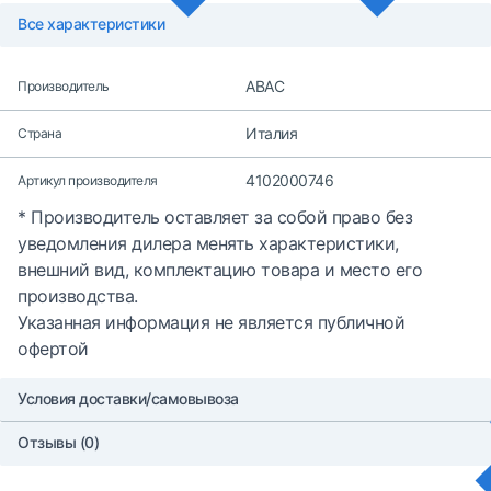
Все характеристики
ABAC
Производитель
Италия
Страна
4102000746
Артикул производителя
* Производитель оставляет за собой право без
уведомления дилера менять характеристики,
внешний вид, комплектацию товара и место его
производства.
Указанная информация не является публичной
офертой
Условия доставки/самовывоза
Отзывы (0)