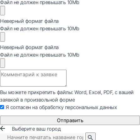
Файл не должен превышать 10Mb
Неверный формат файла
Файл не должен превышать 10Mb
Неверный формат файла
Файл не должен превышать 10Mb
Вы можете прикрепить файлы: Word, Exсel, PDF, с вашей
заявкой в произвольной форме
Я согласен на обработку персональных данных
Отправить
Выберите ваш город