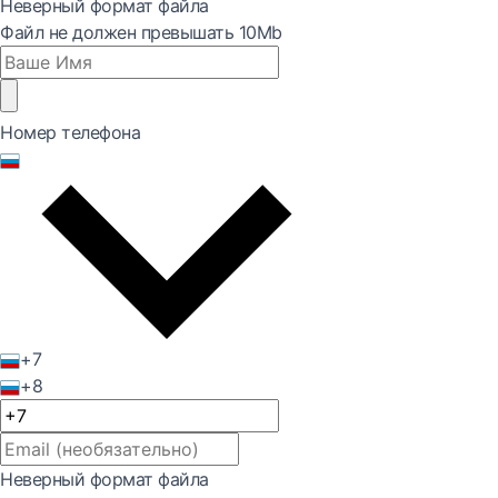
Неверный формат файла
Файл не должен превышать 10Mb
Номер телефона
+7
+8
Неверный формат файла