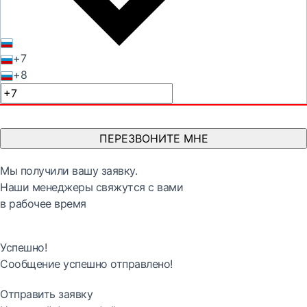
+7
+8
ПЕРЕЗВОНИТЕ МНЕ
Мы получили вашу заявку.
Наши менеджеры свяжутся с вами
в рабочее время
Успешно!
Сообщение успешно отправлено!
Отправить заявку