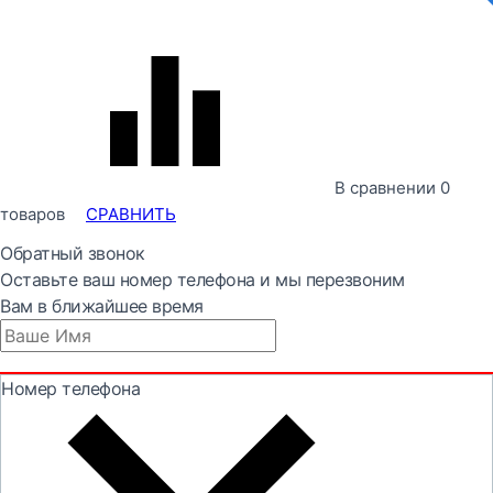
В сравнении
0
товаров
СРАВНИТЬ
Обратный звонок
Оставьте ваш номер телефона и мы перезвоним
Вам в ближайшее время
Номер телефона