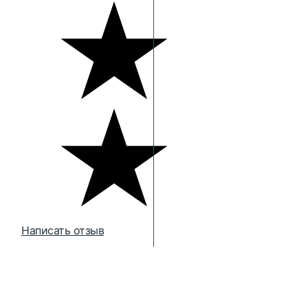
Написать отзыв