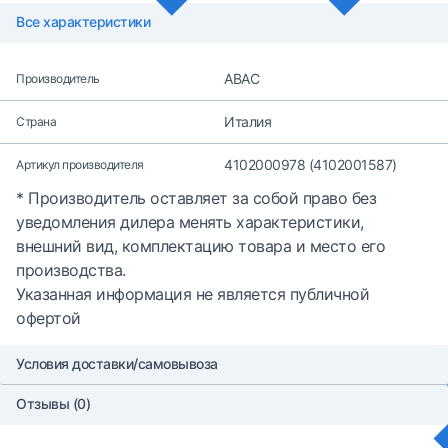
Все характеристики
ABAC
Производитель
Италия
Страна
4102000978 (4102001587)
Артикул производителя
* Производитель оставляет за собой право без
уведомления дилера менять характеристики,
внешний вид, комплектацию товара и место его
производства.
Указанная информация не является публичной
офертой
Условия доставки/самовывоза
Отзывы (0)