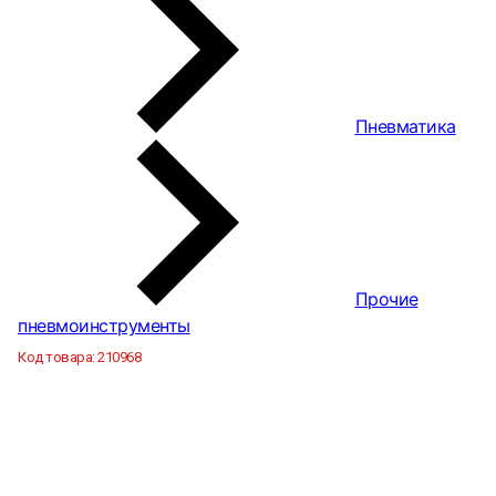
Пневматика
Прочие
пневмоинструменты
Код товара:
210968