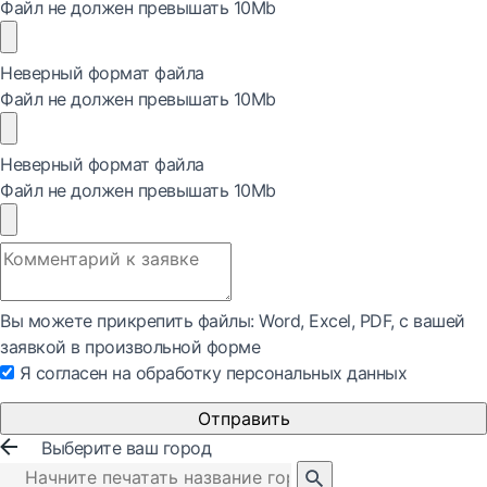
Файл не должен превышать 10Mb
Неверный формат файла
Файл не должен превышать 10Mb
Неверный формат файла
Файл не должен превышать 10Mb
Вы можете прикрепить файлы: Word, Exсel, PDF, с вашей
заявкой в произвольной форме
Я согласен на обработку персональных данных
Отправить
Выберите ваш город