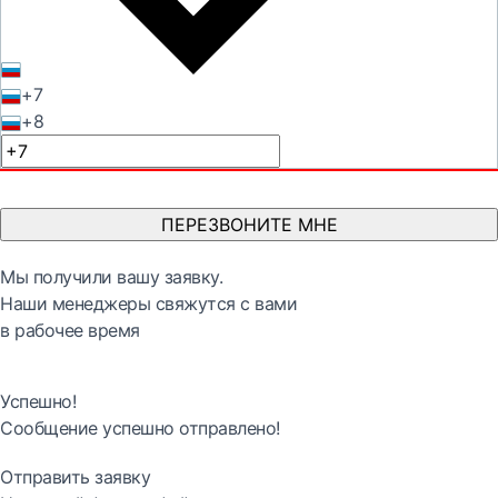
+7
+8
ПЕРЕЗВОНИТЕ МНЕ
Мы получили вашу заявку.
Наши менеджеры свяжутся с вами
в рабочее время
Успешно!
Сообщение успешно отправлено!
Отправить заявку