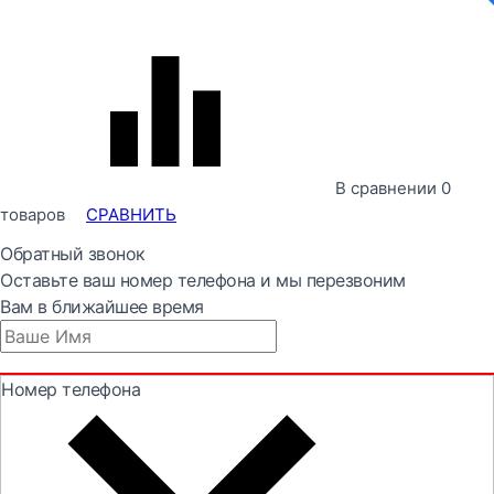
В сравнении
0
товаров
СРАВНИТЬ
Обратный звонок
Оставьте ваш номер телефона и мы перезвоним
Вам в ближайшее время
Номер телефона