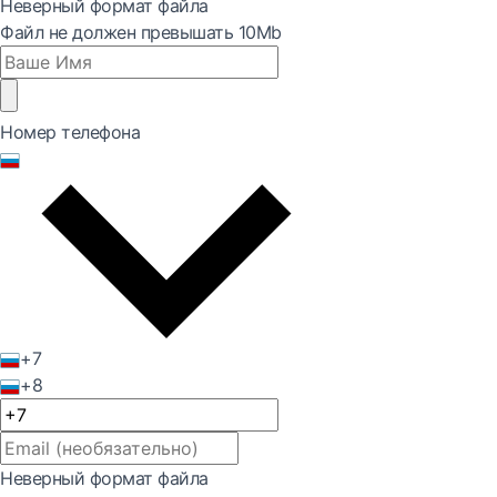
Неверный формат файла
Файл не должен превышать 10Mb
Номер телефона
+7
+8
Неверный формат файла