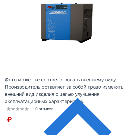
Фото может не соответствовать внешнему виду.
Производитель оставляет за собой право изменять
внешний вид изделия с целью улучшения
эксплуатационных характеристик.
0 отзывов
₽