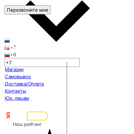
Перезвоните мне
+7
+8
Магазин
Самовывоз
Доставка/Оплата
Контакты
Юр. лицам
Наш рейтинг