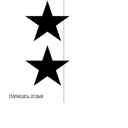
Написать отзыв