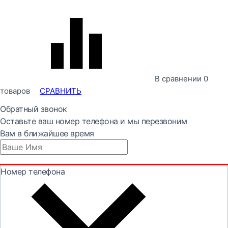
В сравнении
0
товаров
СРАВНИТЬ
Обратный звонок
Оставьте ваш номер телефона и мы перезвоним
Вам в ближайшее время
Номер телефона