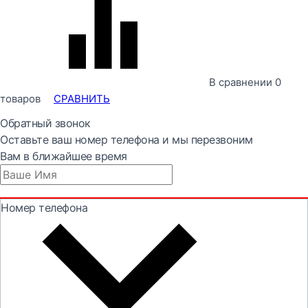
В сравнении
0
товаров
СРАВНИТЬ
Обратный звонок
Оставьте ваш номер телефона и мы перезвоним
Вам в ближайшее время
Номер телефона