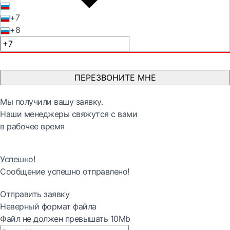
+7
+8
ПЕРЕЗВОНИТЕ МНЕ
Мы получили вашу заявку.
Наши менеджеры свяжутся с вами
в рабочее время
Успешно!
Сообщение успешно отправлено!
Отправить заявку
Неверный формат файла
Файл не должен превышать 10Mb