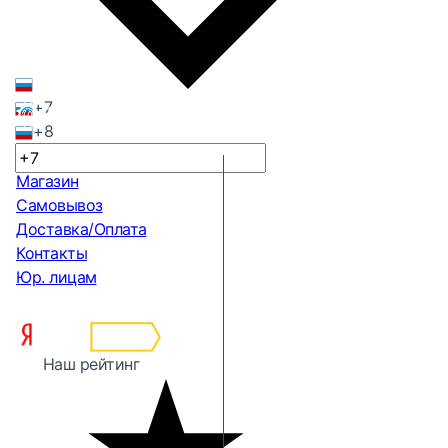
+7
+8
Магазин
Самовывоз
Доставка/Оплата
Контакты
Юр. лицам
Наш рейтинг