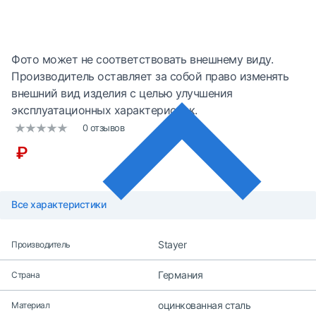
Фото может не соответствовать внешнему виду.
Производитель оставляет за собой право изменять
внешний вид изделия с целью улучшения
эксплуатационных характеристик.
0 отзывов
₽
Все характеристики
Stayer
Производитель
Германия
Страна
оцинкованная сталь
Материал