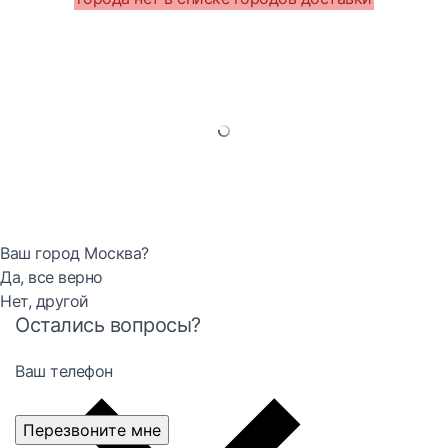
Ваш город Москва?
Да, все верно
Нет, другой
Остались вопросы?
Ваш телефон
Перезвоните мне