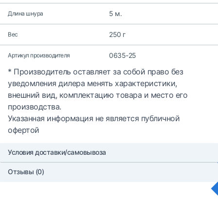
5 м.
Длина шнура
250 г
Вес
0635-25
Артикул производителя
* Производитель оставляет за собой право без
уведомления дилера менять характеристики,
внешний вид, комплектацию товара и место его
производства.
Указанная информация не является публичной
офертой
Условия доставки/самовывоза
Отзывы (0)