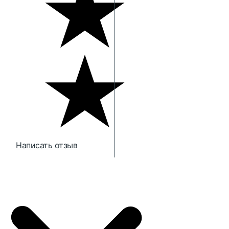
Написать отзыв