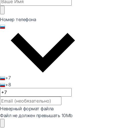
Номер телефона
+7
+8
Неверный формат файла
Файл не должен превышать 10Mb