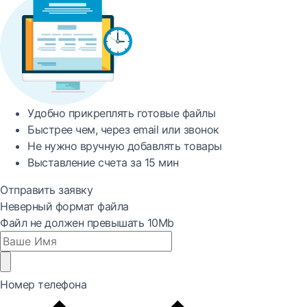
Удобно
прикреплять готовые файлы
Быстрее
чем, через email или звонок
Не нужно вручную добавлять товары
Выставление счета за
15 мин
Отправить заявку
Неверный формат файла
Файл не должен превышать 10Mb
Номер телефона