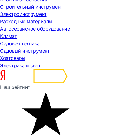
Строительный инструмент
Электроинструмент
Расходные материалы
Автосервисное оборудование
Климат
Садовая техника
Садовый инструмент
Хозтовары
Электрика и свет
Наш рейтинг