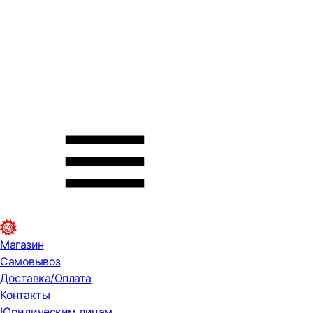
Магазин
Самовывоз
Доставка/Оплата
Контакты
Юридическим лицам