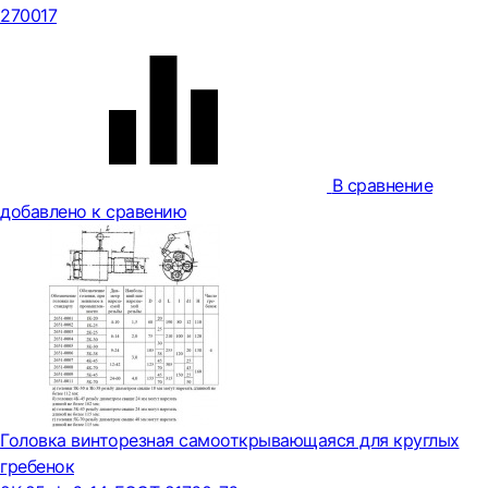
270017
В сравнение
добавлено к сравению
Головка винторезная самооткрывающаяся для круглых
гребенок