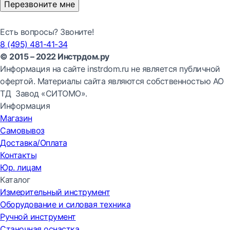
Перезвоните мне
Есть вопросы? Звоните!
8 (495) 481-41-34
© 2015 – 2022 Инстрдом.ру
Информация на сайте instrdom.ru не является публичной
офертой. Материалы сайта являются собственностью АО
ТД Завод «СИТОМО».
Информация
Магазин
Самовывоз
Доставка/Оплата
Контакты
Юр. лицам
Каталог
Измерительный инструмент
Оборудование и силовая техника
Ручной инструмент
Станочная оснастка