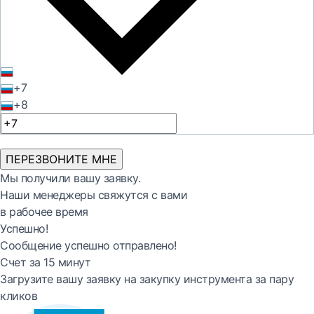
+7
+8
ПЕРЕЗВОНИТЕ МНЕ
Мы получили вашу заявку.
Наши менеджеры свяжутся с вами
в рабочее время
Успешно!
Сообщение успешно отправлено!
Счет за 15 минут
Загрузите вашу заявку на закупку инструмента за пару
кликов