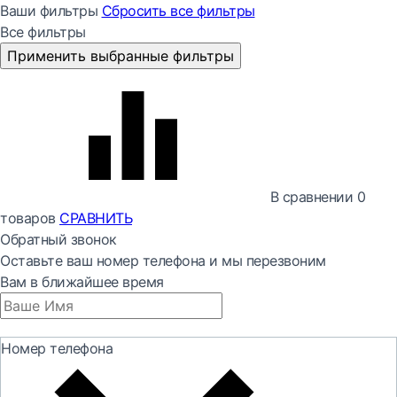
Ваши фильтры
Сбросить все
фильтры
Все фильтры
Применить выбранные фильтры
В сравнении
0
товаров
СРАВНИТЬ
Обратный звонок
Оставьте ваш номер телефона и мы перезвоним
Вам в ближайшее время
Номер телефона