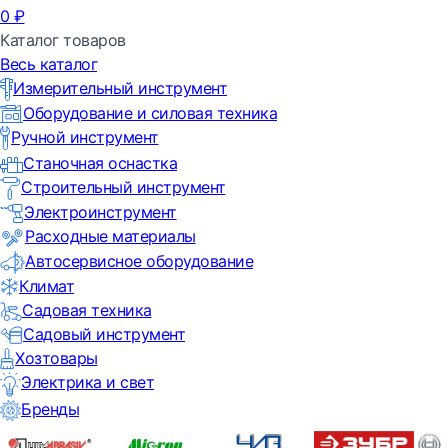
0
₽
Каталог товаров
Весь каталог
Измерительный инструмент
Оборудование и силовая техника
Ручной инструмент
Станочная оснастка
Строительный инструмент
Электроинструмент
Расходные материалы
Автосервисное оборудование
Климат
Садовая техника
Садовый инструмент
Хозтовары
Электрика и свет
Бренды