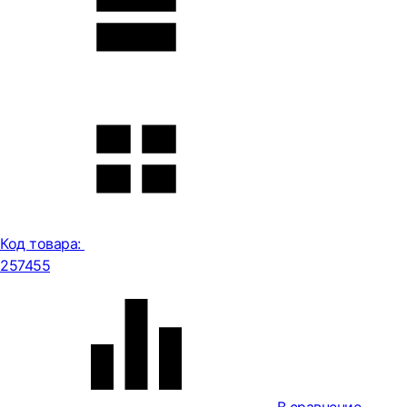
Код товара:
257455