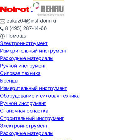
zakaz04@instrdom.ru
8 (495) 287-14-66
Помощь
Электроинструмент
Измерительный инструмент
Расходные материалы
Ручной инструмент
Силовая техника
Бренды
Измерительный инструмент
Оборудование и силовая техника
Ручной инструмент
Станочная оснастка
Строительный инструмент
Электроинструмент
Расходные материалы