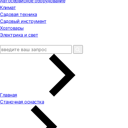
Автосервисное оборудование
Климат
Садовая техника
Садовый инструмент
Хозтовары
Электрика и свет
Главная
Станочная оснастка