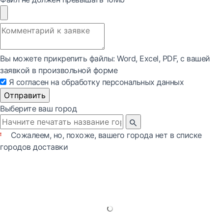
Вы можете прикрепить файлы: Word, Exсel, PDF, с вашей
заявкой в произвольной форме
Я согласен на обработку персональных данных
Отправить
Выберите ваш город
Сожалеем, но, похоже, вашего города нет в списке
городов доставки