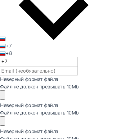
+7
+8
Неверный формат файла
Файл не должен превышать 10Mb
Неверный формат файла
Файл не должен превышать 10Mb
Неверный формат файла
Файл не должен превышать 10Mb