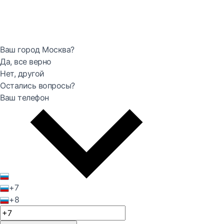
Ваш город Москва?
Да, все верно
Нет, другой
Остались вопросы?
Ваш телефон
+7
+8