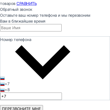
товаров
СРАВНИТЬ
Обратный звонок
Оставьте ваш номер телефона и мы перезвоним
Вам в ближайшее время
Номер телефона
+7
+8
ПЕРЕЗВОНИТЕ МНЕ