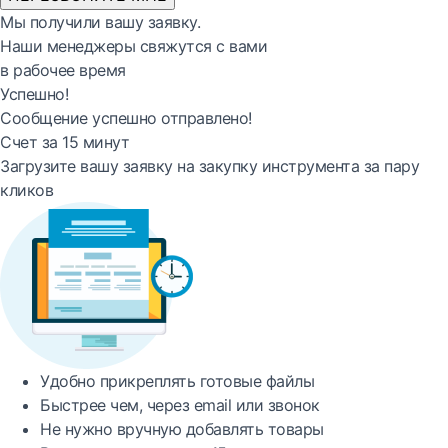
Мы получили вашу заявку.
Наши менеджеры свяжутся с вами
в рабочее время
Успешно!
Сообщение успешно отправлено!
Счет за 15 минут
Загрузите вашу заявку на закупку инструмента за пару
кликов
Удобно
прикреплять готовые файлы
Быстрее
чем, через email или звонок
Не нужно вручную добавлять товары