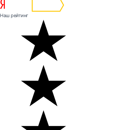
Наш рейтинг