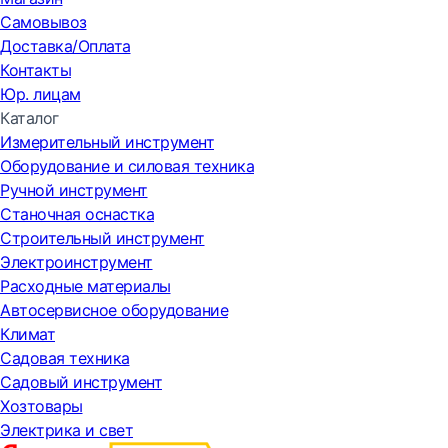
Самовывоз
Доставка/Оплата
Контакты
Юр. лицам
Каталог
Измерительный инструмент
Оборудование и силовая техника
Ручной инструмент
Станочная оснастка
Строительный инструмент
Электроинструмент
Расходные материалы
Автосервисное оборудование
Климат
Садовая техника
Садовый инструмент
Хозтовары
Электрика и свет