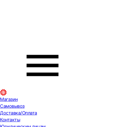
Магазин
Самовывоз
Доставка/Оплата
Контакты
Юридическим лицам