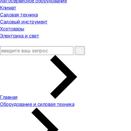
Автосервисное оборудование
Климат
Садовая техника
Садовый инструмент
Хозтовары
Электрика и свет
Главная
Оборудование и силовая техника