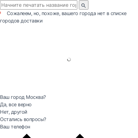
Сожалеем, но, похоже, вашего города нет в списке
городов доставки
Ваш город Москва?
Да, все верно
Нет, другой
Остались вопросы?
Ваш телефон