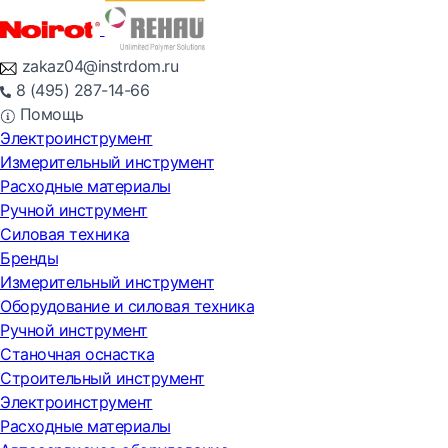
zakaz04@instrdom.ru
8 (495) 287-14-66
Помощь
Электроинструмент
Измерительный инструмент
Расходные материалы
Ручной инструмент
Силовая техника
Бренды
Измерительный инструмент
Оборудование и силовая техника
Ручной инструмент
Станочная оснастка
Строительный инструмент
Электроинструмент
Расходные материалы