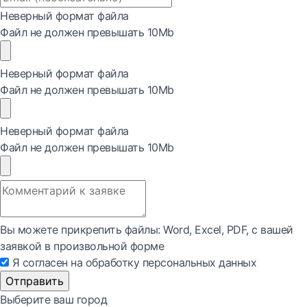
Неверный формат файла
Файл не должен превышать 10Mb
Неверный формат файла
Файл не должен превышать 10Mb
Неверный формат файла
Файл не должен превышать 10Mb
Вы можете прикрепить файлы: Word, Exсel, PDF, с вашей
заявкой в произвольной форме
Я согласен на обработку персональных данных
Отправить
Выберите ваш город