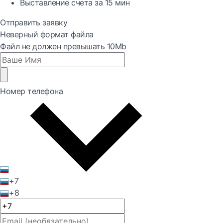
Выставление счета за
15 мин
Отправить заявку
Неверный формат файла
Файл не должен превышать 10Mb
Номер телефона
+7
+8