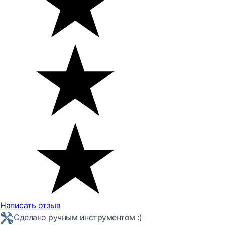
Написать отзыв
Сделано ручным инструментом :)