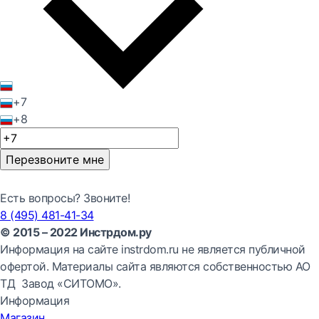
+7
+8
Перезвоните мне
Есть вопросы? Звоните!
8 (495) 481-41-34
© 2015 – 2022 Инстрдом.ру
Информация на сайте instrdom.ru не является публичной
офертой. Материалы сайта являются собственностью АО
ТД Завод «СИТОМО».
Информация
Магазин