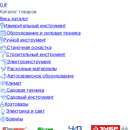
0
₽
Каталог товаров
Весь каталог
Измерительный инструмент
Оборудование и силовая техника
Ручной инструмент
Станочная оснастка
Строительный инструмент
Электроинструмент
Расходные материалы
Автосервисное оборудование
Климат
Садовая техника
Садовый инструмент
Хозтовары
Электрика и свет
Бренды