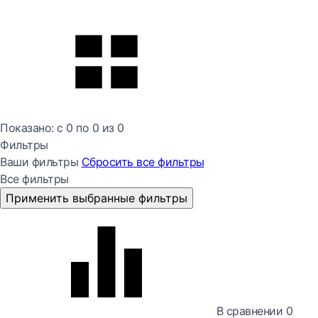
Показано:
с 0 по
0
из
0
Фильтры
Ваши фильтры
Сбросить все
фильтры
Все фильтры
Применить выбранные фильтры
В сравнении
0